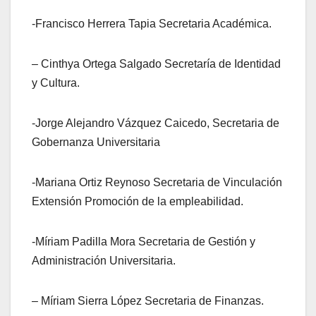
-Francisco Herrera Tapia Secretaria Académica.
– Cinthya Ortega Salgado Secretaría de Identidad
y Cultura.
-Jorge Alejandro Vázquez Caicedo, Secretaria de
Gobernanza Universitaria
-Mariana Ortiz Reynoso Secretaria de Vinculación
Extensión Promoción de la empleabilidad.
-Míriam Padilla Mora Secretaria de Gestión y
Administración Universitaria.
– Míriam Sierra López Secretaria de Finanzas.