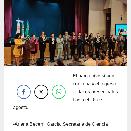
El paro universitario
.
continúa y el regreso
a clases presenciales
hasta el 18 de
agosto.
-Ariana Becerril García, Secretaria de Ciencia