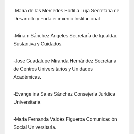
-Maria de las Mercedes Portilla Luja Secretaria de
Desarrollo y Fortalecimiento Institucional.
-Míriam Sánchez Ángeles Secretaría de Igualdad
Sustantiva y Cuidados.
-Jose Guadalupe Miranda Hernández Secretaria
de Centros Universitarios y Unidades
Académicas.
-Evangelina Sales Sánchez Consejería Jurídica
Universitaria
-Maria Fernanda Valdés Figueroa Comunicación
Social Universitaria.