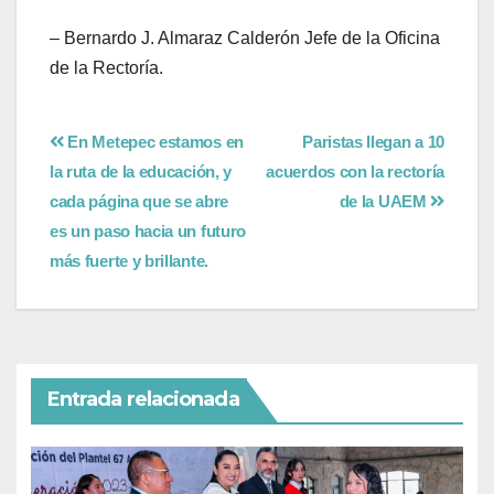
– Bernardo J. Almaraz Calderón Jefe de la Oficina
de la Rectoría.
En Metepec estamos en
Paristas llegan a 10
la ruta de la educación, y
acuerdos con la rectoría
cada página que se abre
de la UAEM
es un paso hacia un futuro
más fuerte y brillante.
Entrada relacionada