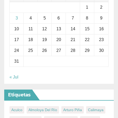
1
2
3
4
5
6
7
8
9
10
11
12
13
14
15
16
17
18
19
20
21
22
23
24
25
26
27
28
29
30
31
« Jul
Etiquetas
Aculco
Almoloya Del Río
Arturo Piña
Calimaya