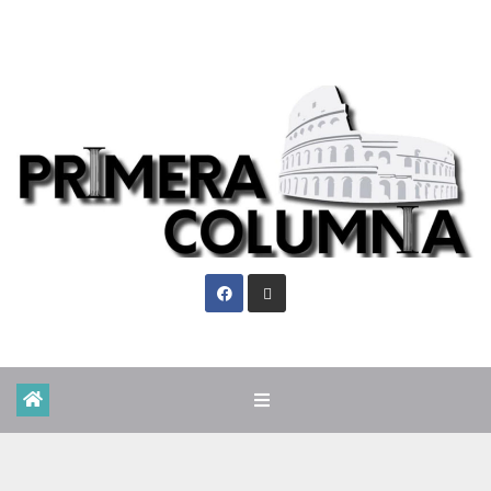
Jue. Ago 6th, 2026