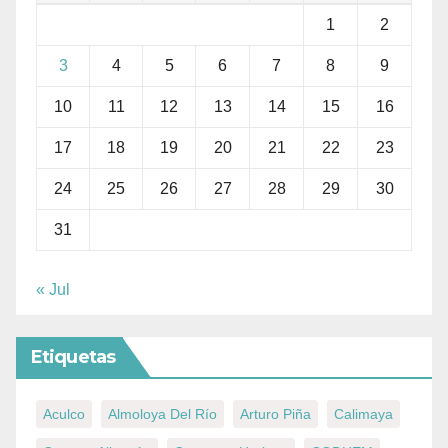
1
2
3
4
5
6
7
8
9
10
11
12
13
14
15
16
17
18
19
20
21
22
23
24
25
26
27
28
29
30
31
« Jul
Etiquetas
Aculco
Almoloya Del Río
Arturo Piña
Calimaya