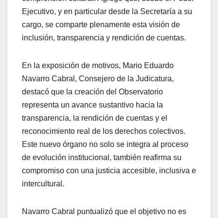
Ejecutivo, y en particular desde la Secretaría a su
cargo, se comparte plenamente esta visión de
inclusión, transparencia y rendición de cuentas.
En la exposición de motivos, Mario Eduardo
Navarro Cabral, Consejero de la Judicatura,
destacó que la creación del Observatorio
representa un avance sustantivo hacia la
transparencia, la rendición de cuentas y el
reconocimiento real de los derechos colectivos.
Este nuevo órgano no solo se integra al proceso
de evolución institucional, también reafirma su
compromiso con una justicia accesible, inclusiva e
intercultural.
Navarro Cabral puntualizó que el objetivo no es