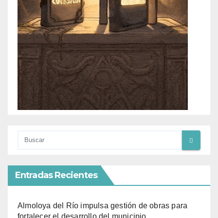
Entradas Recientes
Almoloya del Río impulsa gestión de obras para
fortalecer el desarrollo del municipio