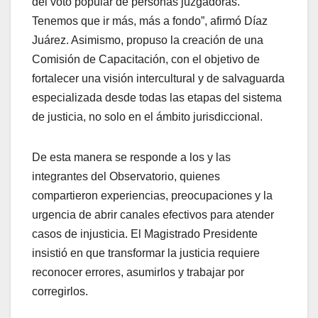
del voto popular de personas juzgadoras.
Tenemos que ir más, más a fondo”, afirmó Díaz
Juárez. Asimismo, propuso la creación de una
Comisión de Capacitación, con el objetivo de
fortalecer una visión intercultural y de salvaguarda
especializada desde todas las etapas del sistema
de justicia, no solo en el ámbito jurisdiccional.
De esta manera se responde a los y las
integrantes del Observatorio, quienes
compartieron experiencias, preocupaciones y la
urgencia de abrir canales efectivos para atender
casos de injusticia. El Magistrado Presidente
insistió en que transformar la justicia requiere
reconocer errores, asumirlos y trabajar por
corregirlos.