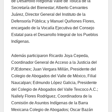
de Desarrollo Regional Valle de Toluca de la
Secretaría del Bienestar; Alberto Cervantes
Juárez, Director General del Instituto de la
Defensoría Pública; y Manuel Quiñones Flores,
encargado de la Vocalía Ejecutiva del Consejo
Estatal para el Desarrollo Integral de los Pueblos
Indígenas.
Además participaron Ricardo Joya Cepeda,
Coordinador General de Acceso a la Justicia del
PJEdomex; Juan Vergara Millán, Presidente del
Colegio de Abogados del Valle de México, Filial
Naucalpan; Edmundo López Galicia, Presidente
del Colegio de Abogados del Valle Texcoco A.C.;
Nallely Flores Rodríguez, Coordinadora de la
Comisión de Asuntos Indígenas de la Barra
Mexicana Colegio de Abogados; Oscar Bazán