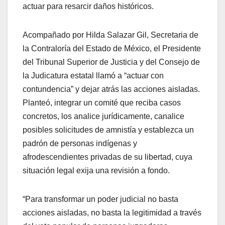
actuar para resarcir daños históricos.
Acompañado por Hilda Salazar Gil, Secretaria de
la Contraloría del Estado de México, el Presidente
del Tribunal Superior de Justicia y del Consejo de
la Judicatura estatal llamó a “actuar con
contundencia” y dejar atrás las acciones aisladas.
Planteó, integrar un comité que reciba casos
concretos, los analice jurídicamente, canalice
posibles solicitudes de amnistía y establezca un
padrón de personas indígenas y
afrodescendientes privadas de su libertad, cuya
situación legal exija una revisión a fondo.
“Para transformar un poder judicial no basta
acciones aisladas, no basta la legitimidad a través