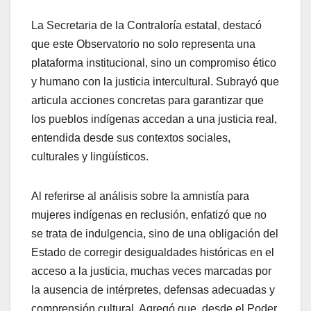
La Secretaria de la Contraloría estatal, destacó
que este Observatorio no solo representa una
plataforma institucional, sino un compromiso ético
y humano con la justicia intercultural. Subrayó que
articula acciones concretas para garantizar que
los pueblos indígenas accedan a una justicia real,
entendida desde sus contextos sociales,
culturales y lingüísticos.
Al referirse al análisis sobre la amnistía para
mujeres indígenas en reclusión, enfatizó que no
se trata de indulgencia, sino de una obligación del
Estado de corregir desigualdades históricas en el
acceso a la justicia, muchas veces marcadas por
la ausencia de intérpretes, defensas adecuadas y
comprensión cultural. Agregó que, desde el Poder