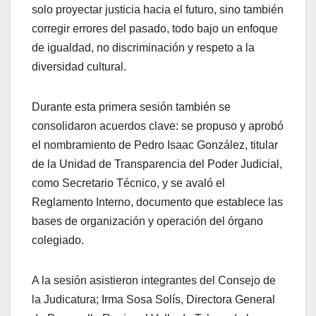
solo proyectar justicia hacia el futuro, sino también
corregir errores del pasado, todo bajo un enfoque
de igualdad, no discriminación y respeto a la
diversidad cultural.
Durante esta primera sesión también se
consolidaron acuerdos clave: se propuso y aprobó
el nombramiento de Pedro Isaac González, titular
de la Unidad de Transparencia del Poder Judicial,
como Secretario Técnico, y se avaló el
Reglamento Interno, documento que establece las
bases de organización y operación del órgano
colegiado.
A la sesión asistieron integrantes del Consejo de
la Judicatura; Irma Sosa Solís, Directora General