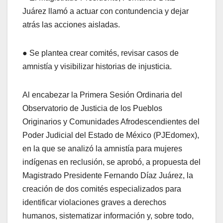
Juárez llamó a actuar con contundencia y dejar
atrás las acciones aisladas.
● Se plantea crear comités, revisar casos de
amnistía y visibilizar historias de injusticia.
Al encabezar la Primera Sesión Ordinaria del
Observatorio de Justicia de los Pueblos
Originarios y Comunidades Afrodescendientes del
Poder Judicial del Estado de México (PJEdomex),
en la que se analizó la amnistía para mujeres
indígenas en reclusión, se aprobó, a propuesta del
Magistrado Presidente Fernando Díaz Juárez, la
creación de dos comités especializados para
identificar violaciones graves a derechos
humanos, sistematizar información y, sobre todo,