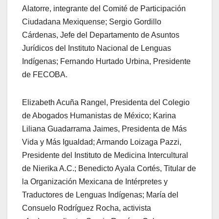
Alatorre, integrante del Comité de Participación
Ciudadana Mexiquense; Sergio Gordillo
Cárdenas, Jefe del Departamento de Asuntos
Jurídicos del Instituto Nacional de Lenguas
Indígenas; Fernando Hurtado Urbina, Presidente
de FECOBA.
Elizabeth Acuña Rangel, Presidenta del Colegio
de Abogados Humanistas de México; Karina
Liliana Guadarrama Jaimes, Presidenta de Más
Vida y Más Igualdad; Armando Loizaga Pazzi,
Presidente del Instituto de Medicina Intercultural
de Nierika A.C.; Benedicto Ayala Cortés, Titular de
la Organización Mexicana de Intérpretes y
Traductores de Lenguas Indígenas; María del
Consuelo Rodríguez Rocha, activista