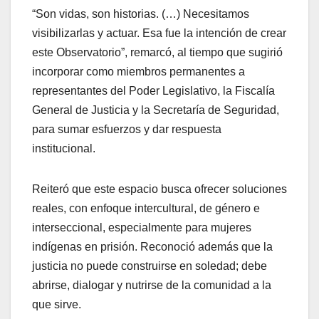
“Son vidas, son historias. (…) Necesitamos
visibilizarlas y actuar. Esa fue la intención de crear
este Observatorio”, remarcó, al tiempo que sugirió
incorporar como miembros permanentes a
representantes del Poder Legislativo, la Fiscalía
General de Justicia y la Secretaría de Seguridad,
para sumar esfuerzos y dar respuesta
institucional.
Reiteró que este espacio busca ofrecer soluciones
reales, con enfoque intercultural, de género e
interseccional, especialmente para mujeres
indígenas en prisión. Reconoció además que la
justicia no puede construirse en soledad; debe
abrirse, dialogar y nutrirse de la comunidad a la
que sirve.