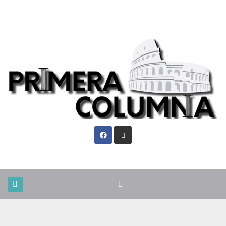
Dom. Ago 9th, 2026