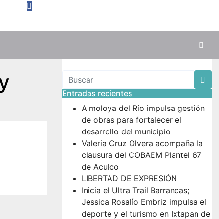
y
Entradas recientes
Almoloya del Río impulsa gestión
de obras para fortalecer el
desarrollo del municipio
Valeria Cruz Olvera acompaña la
clausura del COBAEM Plantel 67
de Aculco
LIBERTAD DE EXPRESIÓN
Inicia el Ultra Trail Barrancas;
Jessica Rosalío Embriz impulsa el
deporte y el turismo en Ixtapan de