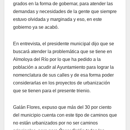
grados en la forma de gobernar, para atender las
demandas y necesidades de la gente que siempre
estuvo olvidada y marginada y eso, en este
gobierno ya se acabó.
En entrevista, el presidente municipal dijo que se
buscará atender la problemática que se tiene en
Almoloya del Río por lo que ha pedido a la
población a acudir al Ayuntamiento para lograr la
nomenclatura de sus calles y de esa forma poder
considerarlas en los proyectos de urbanización
que se tienen para el presente trienio.
Galán Flores, expuso que más del 30 por ciento
del municipio cuenta con este tipo de caminos que
no están urbanizados por no ser caminos