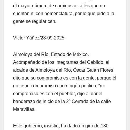
el mayor número de caminos o calles que no
cuentan ni con nomenclatura, por lo que pide a la
gente se regularicen.
Víctor Yáñez/28-09-2025.
Almoloya del Río, Estado de México.
Acompañado de los integrantes del Cabildo, el
alcalde de Almoloya del Río, Óscar Galán Flores
dijo que su compromiso es con la gente, porque él
no tiene compromiso con ningún político, “mi
compromiso es con el pueblo”, dijo al dar el
banderazo de inicio de la 2ª Cerrada de la calle
Maravillas.
Este gobierno, insistió, ha dado un giro de 180