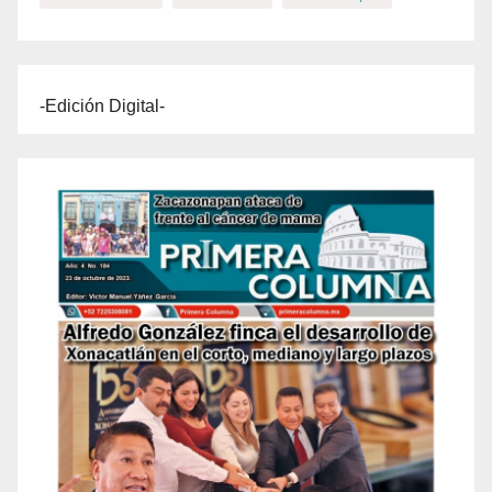
-Edición Digital-