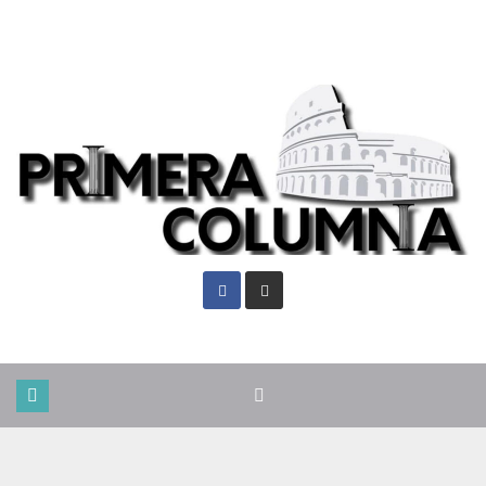
Jue. Ago 6th, 2026