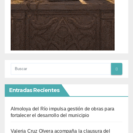
Entradas Recientes
Almoloya del Río impulsa gestión de obras para
fortalecer el desarrollo del municipio
Valeria Cruz Olvera acompaña la clausura del