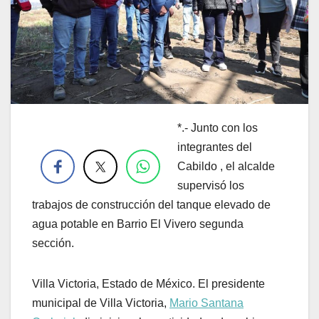
*.- Junto con los
.
integrantes del
Cabildo , el alcalde
supervisó los
trabajos de construcción del tanque elevado de
agua potable en Barrio El Vivero segunda
sección.
Villa Victoria, Estado de México. El presidente
municipal de Villa Victoria,
Mario Santana