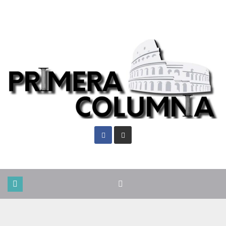
Jue. Ago 6th, 2026