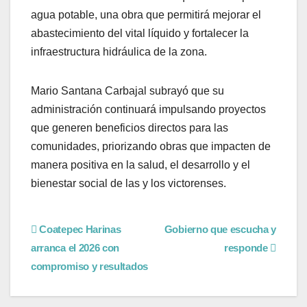
agua potable, una obra que permitirá mejorar el
abastecimiento del vital líquido y fortalecer la
infraestructura hidráulica de la zona.
Mario Santana Carbajal subrayó que su
administración continuará impulsando proyectos
que generen beneficios directos para las
comunidades, priorizando obras que impacten de
manera positiva en la salud, el desarrollo y el
bienestar social de las y los victorenses.
Coatepec Harinas
Gobierno que escucha y
arranca el 2026 con
responde
compromiso y resultados