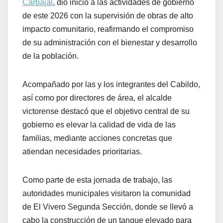
Carbajal
, dio inicio a las actividades de gobierno
de este 2026 con la supervisión de obras de alto
impacto comunitario, reafirmando el compromiso
de su administración con el bienestar y desarrollo
de la población.
Acompañado por las y los integrantes del Cabildo,
así como por directores de área, el alcalde
victorense destacó que el objetivo central de su
gobierno es elevar la calidad de vida de las
familias, mediante acciones concretas que
atiendan necesidades prioritarias.
Como parte de esta jornada de trabajo, las
autoridades municipales visitaron la comunidad
de El Vivero Segunda Sección, donde se llevó a
cabo la construcción de un tanque elevado para