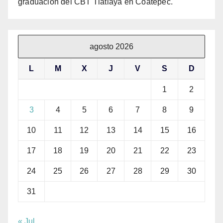
graduación del CBT Tlatlaya en Coatepec.
agosto 2026
L
M
X
J
V
S
D
1
2
3
4
5
6
7
8
9
10
11
12
13
14
15
16
17
18
19
20
21
22
23
24
25
26
27
28
29
30
31
« Jul