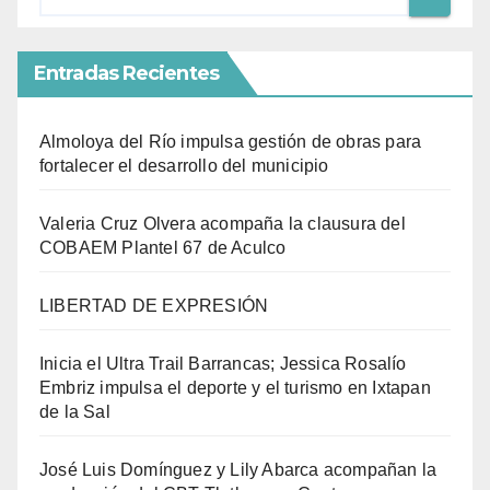
Entradas Recientes
Almoloya del Río impulsa gestión de obras para
fortalecer el desarrollo del municipio
Valeria Cruz Olvera acompaña la clausura del
COBAEM Plantel 67 de Aculco
LIBERTAD DE EXPRESIÓN
Inicia el Ultra Trail Barrancas; Jessica Rosalío
Embriz impulsa el deporte y el turismo en Ixtapan
de la Sal
José Luis Domínguez y Lily Abarca acompañan la