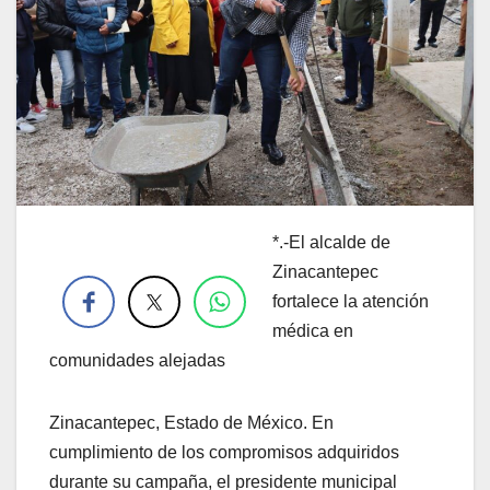
*.-El alcalde de
.
Zinacantepec
fortalece la atención
médica en
comunidades alejadas
Zinacantepec, Estado de México. En
cumplimiento de los compromisos adquiridos
durante su campaña, el presidente municipal