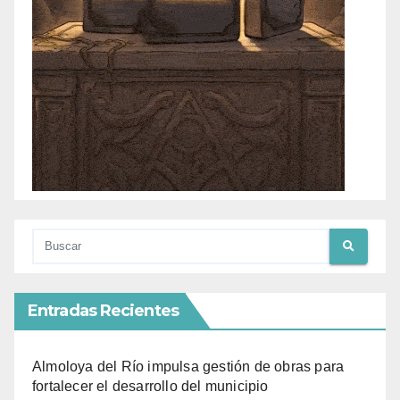
Entradas Recientes
Almoloya del Río impulsa gestión de obras para
fortalecer el desarrollo del municipio