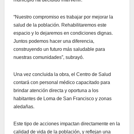
“Nuestro compromiso es trabajar por mejorar la
salud de la población. Rehabilitaremos este
espacio y lo dejaremos en condiciones dignas.
Juntos podemos hacer una diferencia,
construyendo un futuro más saludable para
nuestras comunidades”, subrayó.
Una vez concluida la obra, el Centro de Salud
contará con personal médico capacitado para
brindar atención directa y oportuna a los
habitantes de Loma de San Francisco y zonas
aledañas.
Este tipo de acciones impactan directamente en la
calidad de vida de la población, y reflejan una