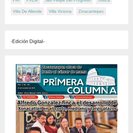
Villa De Allende
Villa Victoria
Zinacantepec
-Edición Digital-