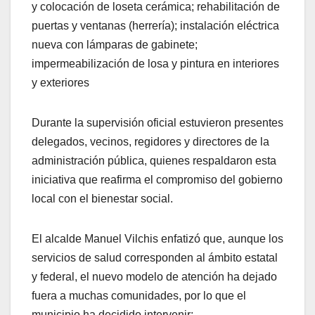
y colocación de loseta cerámica; rehabilitación de
puertas y ventanas (herrería); instalación eléctrica
nueva con lámparas de gabinete;
impermeabilización de losa y pintura en interiores
y exteriores
Durante la supervisión oficial estuvieron presentes
delegados, vecinos, regidores y directores de la
administración pública, quienes respaldaron esta
iniciativa que reafirma el compromiso del gobierno
local con el bienestar social.
El alcalde Manuel Vilchis enfatizó que, aunque los
servicios de salud corresponden al ámbito estatal
y federal, el nuevo modelo de atención ha dejado
fuera a muchas comunidades, por lo que el
municipio ha decidido intervenir: