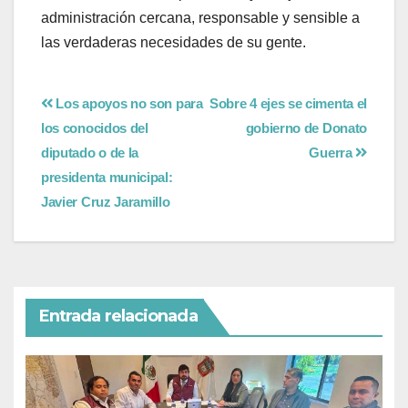
administración cercana, responsable y sensible a
las verdaderas necesidades de su gente.
Los apoyos no son para
Sobre 4 ejes se cimenta el
los conocidos del
gobierno de Donato
diputado o de la
Guerra
presidenta municipal:
Javier Cruz Jaramillo
Entrada relacionada