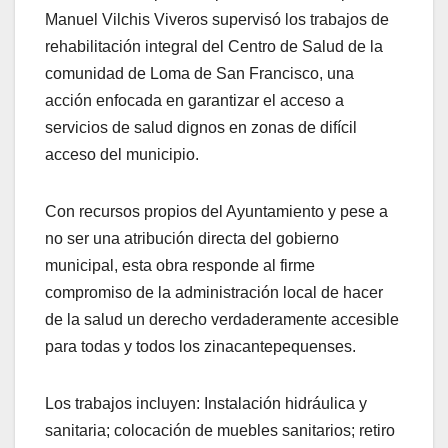
Manuel Vilchis Viveros supervisó los trabajos de
rehabilitación integral del Centro de Salud de la
comunidad de Loma de San Francisco, una
acción enfocada en garantizar el acceso a
servicios de salud dignos en zonas de difícil
acceso del municipio.
Con recursos propios del Ayuntamiento y pese a
no ser una atribución directa del gobierno
municipal, esta obra responde al firme
compromiso de la administración local de hacer
de la salud un derecho verdaderamente accesible
para todas y todos los zinacantepequenses.
Los trabajos incluyen: Instalación hidráulica y
sanitaria; colocación de muebles sanitarios; retiro