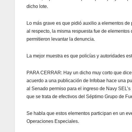
dicho lote.
Lo más grave es que pidió auxilio a elementos de
al respecto, la misma respuesta fue de elementos de
permitieron levantar la denuncia.
La mejor muestra es que policías y autoridades es
PARA CERRAR: Hay un dicho muy corto que dice, »
acuerdo a una publicación de Infobae hace una p
al Senado permiso para el ingreso de Navy SEL’
que se trata de efectivos del Séptimo Grupo de F
Se habla que estos elementos participan en un e
Operaciones Especiales.