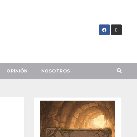
OPINIÓN
NOSOTROS