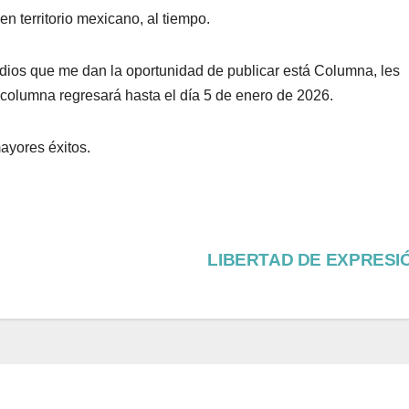
n territorio mexicano, al tiempo.
dios que me dan la oportunidad de publicar está Columna, les
columna regresará hasta el día 5 de enero de 2026.
ayores éxitos.
LIBERTAD DE EXPRESI