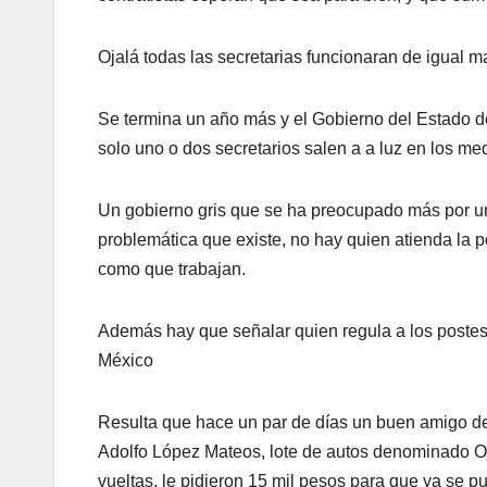
Ojalá todas las secretarias funcionaran de igual m
Se termina un año más y el Gobierno del Estado 
solo uno o dos secretarios salen a a luz en los 
Un gobierno gris que se ha preocupado más por un
problemática que existe, no hay quien atienda la p
como que trabajan.
Además hay que señalar quien regula a los postes 
México
Resulta que hace un par de días un buen amigo de 
Adolfo López Mateos, lote de autos denominado Oju
vueltas, le pidieron 15 mil pesos para que ya se p