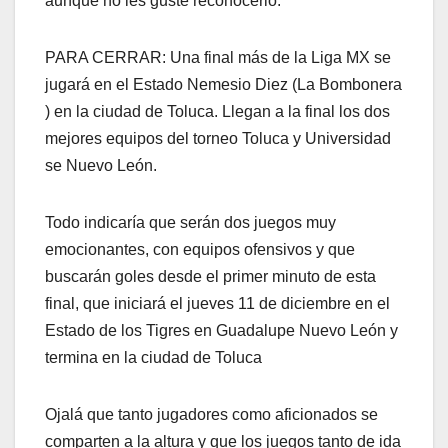
aunque no les guste reconocerlo.
PARA CERRAR: Una final más de la Liga MX se
jugará en el Estado Nemesio Diez (La Bombonera
) en la ciudad de Toluca. Llegan a la final los dos
mejores equipos del torneo Toluca y Universidad
se Nuevo León.
Todo indicaría que serán dos juegos muy
emocionantes, con equipos ofensivos y que
buscarán goles desde el primer minuto de esta
final, que iniciará el jueves 11 de diciembre en el
Estado de los Tigres en Guadalupe Nuevo León y
termina en la ciudad de Toluca
Ojalá que tanto jugadores como aficionados se
comparten a la altura y que los juegos tanto de ida