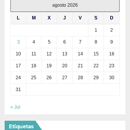
agosto 2026
L
M
X
J
V
S
D
1
2
3
4
5
6
7
8
9
10
11
12
13
14
15
16
17
18
19
20
21
22
23
24
25
26
27
28
29
30
31
« Jul
Etiquetas