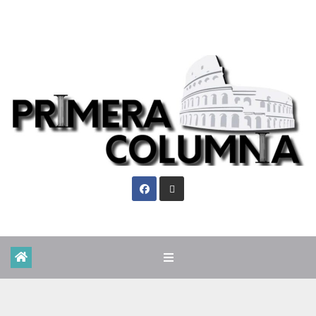
Vie. Ago 7th, 2026