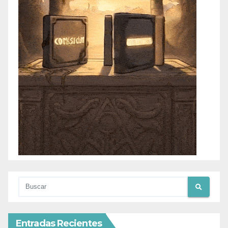
Entradas Recientes