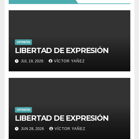
OPINIÓN
LIBERTAD DE EXPRESIÓN
JUL 19, 2026
VÍCTOR YAÑEZ
OPINIÓN
LIBERTAD DE EXPRESIÓN
JUN 28, 2026
VÍCTOR YAÑEZ