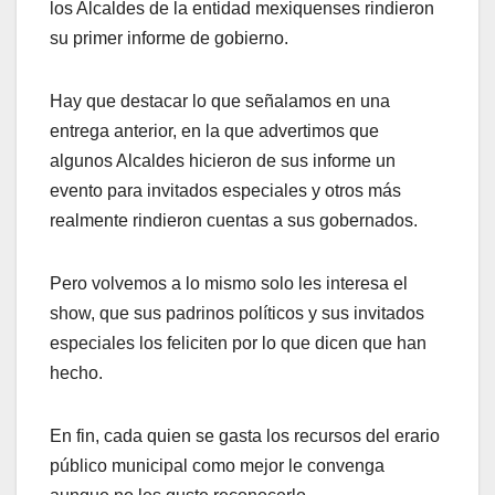
los Alcaldes de la entidad mexiquenses rindieron
su primer informe de gobierno.
Hay que destacar lo que señalamos en una
entrega anterior, en la que advertimos que
algunos Alcaldes hicieron de sus informe un
evento para invitados especiales y otros más
realmente rindieron cuentas a sus gobernados.
Pero volvemos a lo mismo solo les interesa el
show, que sus padrinos políticos y sus invitados
especiales los feliciten por lo que dicen que han
hecho.
En fin, cada quien se gasta los recursos del erario
público municipal como mejor le convenga