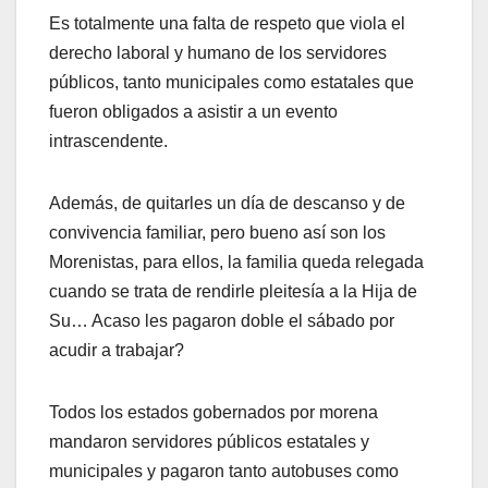
Es totalmente una falta de respeto que viola el
derecho laboral y humano de los servidores
públicos, tanto municipales como estatales que
fueron obligados a asistir a un evento
intrascendente.
Además, de quitarles un día de descanso y de
convivencia familiar, pero bueno así son los
Morenistas, para ellos, la familia queda relegada
cuando se trata de rendirle pleitesía a la Hija de
Su… Acaso les pagaron doble el sábado por
acudir a trabajar?
Todos los estados gobernados por morena
mandaron servidores públicos estatales y
municipales y pagaron tanto autobuses como