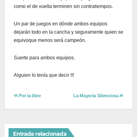
como el de vuelta terminen sin contratiempos.
Un par de juegos en dónde ambos equipos
dejarán todo en la cancha y seguramente quien se
equivoque menos será campeón.
Suerte para ambos equipos.
Alguien lo tenía que decir !!!
Por la libre
La Mayoría Silenciosa
Entrada relacionada