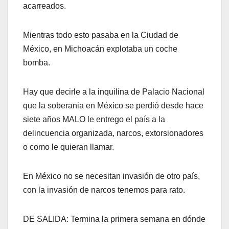
acarreados.
Mientras todo esto pasaba en la Ciudad de
México, en Michoacán explotaba un coche
bomba.
Hay que decirle a la inquilina de Palacio Nacional
que la soberania en México se perdió desde hace
siete años MALO le entrego el país a la
delincuencia organizada, narcos, extorsionadores
o como le quieran llamar.
En México no se necesitan invasión de otro país,
con la invasión de narcos tenemos para rato.
DE SALIDA: Termina la primera semana en dónde