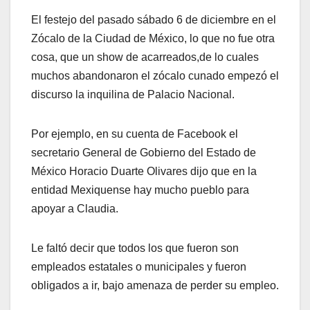
El
festejo del pasado sábado 6 de diciembre en el
Zócalo de la Ciudad de México, lo que no fue otra
cosa, que un show de acarreados,de lo cuales
muchos abandonaron el zócalo cunado empezó el
discurso la inquilina de Palacio Nacional.
Por ejemplo, en su cuenta de Facebook el
secretario General de Gobierno del Estado de
México Horacio Duarte Olivares dijo que en la
entidad Mexiquense hay mucho pueblo para
apoyar a Claudia.
Le faltó decir que todos los que fueron son
empleados estatales o municipales y fueron
obligados a ir, bajo amenaza de perder su empleo.