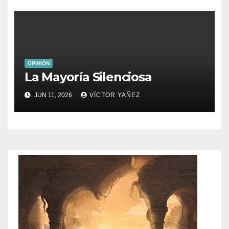
OPINIÓN
La Mayoría Silenciosa
JUN 11, 2026
VÍCTOR YAÑEZ