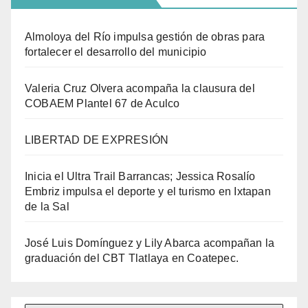
Almoloya del Río impulsa gestión de obras para
fortalecer el desarrollo del municipio
Valeria Cruz Olvera acompaña la clausura del
COBAEM Plantel 67 de Aculco
LIBERTAD DE EXPRESIÓN
Inicia el Ultra Trail Barrancas; Jessica Rosalío
Embriz impulsa el deporte y el turismo en Ixtapan
de la Sal
José Luis Domínguez y Lily Abarca acompañan la
graduación del CBT Tlatlaya en Coatepec.