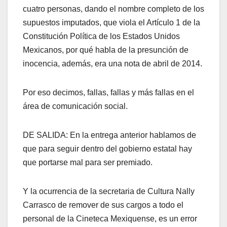
cuatro personas, dando el nombre completo de los
supuestos imputados, que viola el Artículo 1 de la
Constitución Política de los Estados Unidos
Mexicanos, por qué habla de la presunción de
inocencia, además, era una nota de abril de 2014.
Por eso decimos, fallas, fallas y más fallas en el
área de comunicación social.
DE SALIDA: En la entrega anterior hablamos de
que para seguir dentro del gobierno estatal hay
que portarse mal para ser premiado.
Y la ocurrencia de la secretaria de Cultura Nally
Carrasco de remover de sus cargos a todo el
personal de la Cineteca Mexiquense, es un error