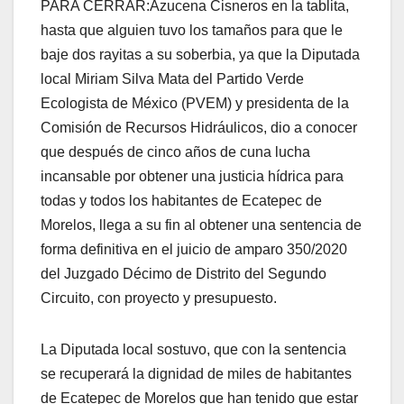
PARA CERRAR:Azucena Cisneros en la tablita,
hasta que alguien tuvo los tamaños para que le
baje dos rayitas a su soberbia, ya que la Diputada
local Miriam Silva Mata del Partido Verde
Ecologista de México (PVEM) y presidenta de la
Comisión de Recursos Hidráulicos, dio a conocer
que después de cinco años de cuna lucha
incansable por obtener una justicia hídrica para
todas y todos los habitantes de Ecatepec de
Morelos, llega a su fin al obtener una sentencia de
forma definitiva en el juicio de amparo 350/2020
del Juzgado Décimo de Distrito del Segundo
Circuito, con proyecto y presupuesto.
La Diputada local sostuvo, que con la sentencia
se recuperará la dignidad de miles de habitantes
de Ecatepec de Morelos que han tenido que estar