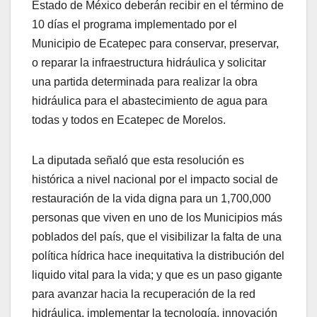
Estado de México deberán recibir en el término de
10 días el programa implementado por el
Municipio de Ecatepec para conservar, preservar,
o reparar la infraestructura hidráulica y solicitar
una partida determinada para realizar la obra
hidráulica para el abastecimiento de agua para
todas y todos en Ecatepec de Morelos.
La diputada señaló que esta resolución es
histórica a nivel nacional por el impacto social de
restauración de la vida digna para un 1,700,000
personas que viven en uno de los Municipios más
poblados del país, que el visibilizar la falta de una
política hídrica hace inequitativa la distribución del
liquido vital para la vida; y que es un paso gigante
para avanzar hacia la recuperación de la red
hidráulica, implementar la tecnología, innovación