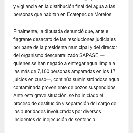
y vigilancia en la distribución final del agua a las
personas que habitan en Ecatepec de Morelos.
Finalmente, la diputada denunció que, ante el
flagrante desacato de las resoluciones judiciales
por parte de la presidenta municipal y del director
del organismo descentralizado SAPASE —
quienes se han negado a entregar agua limpia a
las más de 7,100 personas amparadas en los 17
juicios en curso—, continúa suministrándose agua
contaminada proveniente de pozos suspendidos.
Ante esta grave situación, se ha iniciado el
proceso de destitución y separación del cargo de
las autoridades involucradas por diversos
incidentes de inejecución de sentencia.