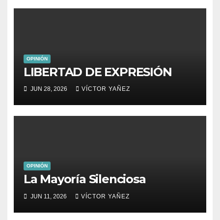
OPINIÓN
LIBERTAD DE EXPRESIÓN
JUN 28, 2026
VÍCTOR YAÑEZ
OPINIÓN
La Mayoría Silenciosa
JUN 11, 2026
VÍCTOR YAÑEZ