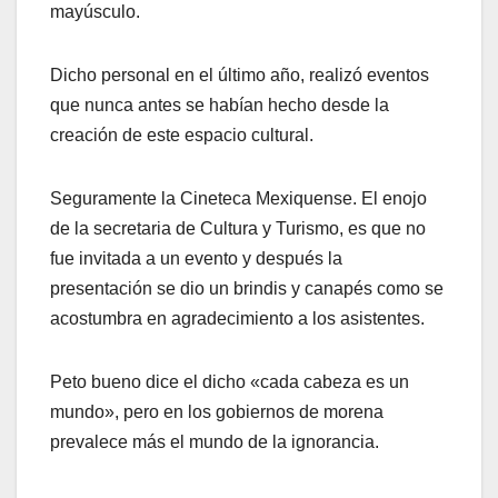
mayúsculo.
Dicho personal en el último año, realizó eventos
que nunca antes se habían hecho desde la
creación de este espacio cultural.
Seguramente la Cineteca Mexiquense. El enojo
de la secretaria de Cultura y Turismo, es que no
fue invitada a un evento y después la
presentación se dio un brindis y canapés como se
acostumbra en agradecimiento a los asistentes.
Peto bueno dice el dicho «cada cabeza es un
mundo», pero en los gobiernos de morena
prevalece más el mundo de la ignorancia.