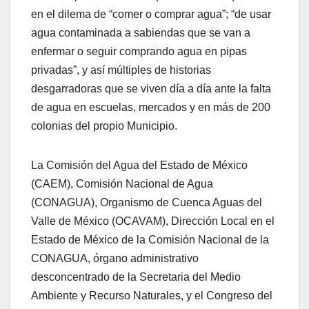
en el dilema de “comer o comprar agua”; “de usar
agua contaminada a sabiendas que se van a
enfermar o seguir comprando agua en pipas
privadas”, y así múltiples de historias
desgarradoras que se viven día a día ante la falta
de agua en escuelas, mercados y en más de 200
colonias del propio Municipio.
La Comisión del Agua del Estado de México
(CAEM), Comisión Nacional de Agua
(CONAGUA), Organismo de Cuenca Aguas del
Valle de México (OCAVAM), Dirección Local en el
Estado de México de la Comisión Nacional de la
CONAGUA, órgano administrativo
desconcentrado de la Secretaria del Medio
Ambiente y Recurso Naturales, y el Congreso del