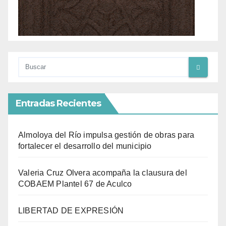
Entradas Recientes
Almoloya del Río impulsa gestión de obras para
fortalecer el desarrollo del municipio
Valeria Cruz Olvera acompaña la clausura del
COBAEM Plantel 67 de Aculco
LIBERTAD DE EXPRESIÓN