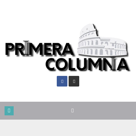
Dom. Ago 9th, 2026