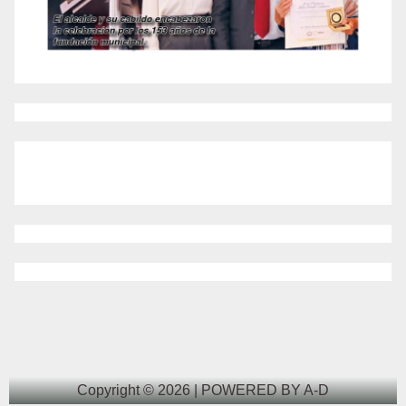
Copyright © 2026 | POWERED BY A-D