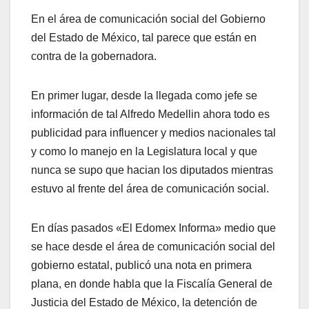
En
el área de comunicación social del Gobierno
del Estado de México, tal parece que están en
contra de la gobernadora.
En primer lugar, desde la llegada como jefe se
información de tal Alfredo Medellin ahora todo es
publicidad para influencer y medios nacionales tal
y como lo manejo en la Legislatura local y que
nunca se supo que hacian los diputados mientras
estuvo al frente del área de comunicación social.
En días pasados «El Edomex Informa» medio que
se hace desde el área de comunicación social del
gobierno estatal, publicó una nota en primera
plana, en donde habla que la Fiscalía General de
Justicia del Estado de México, la detención de