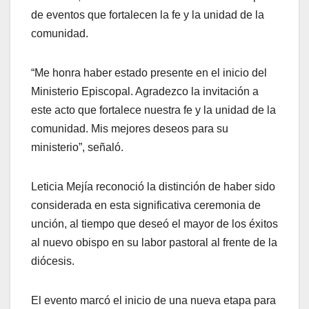
de eventos que fortalecen la fe y la unidad de la
comunidad.
“Me honra haber estado presente en el inicio del
Ministerio Episcopal. Agradezco la invitación a
este acto que fortalece nuestra fe y la unidad de la
comunidad. Mis mejores deseos para su
ministerio”, señaló.
Leticia Mejía reconoció la distinción de haber sido
considerada en esta significativa ceremonia de
unción, al tiempo que deseó el mayor de los éxitos
al nuevo obispo en su labor pastoral al frente de la
diócesis.
El evento marcó el inicio de una nueva etapa para