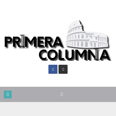
Vie. Ago 7th, 2026