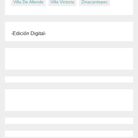
Villa De Allende
Villa Victoria
Zinacantepec
-Edición Digital-