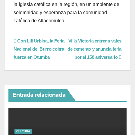
la Iglesia católica en la región, en un ambiente de
solemnidad y esperanza para la comunidad
católica de Atlacomulco.
Con Lili Urbina, la Feria
Villa Victoria entrega vales
Nacional del Burro cobra
de cemento y anuncia feria
fuerza en Otumba
por el 158 aniversario
Entrada relacionada
CULTURA