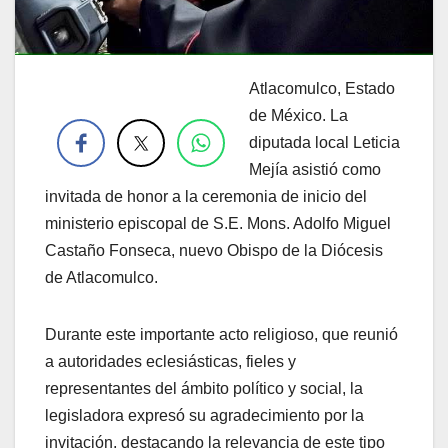
Atlacomulco, Estado
.
de México. La
diputada local Leticia
Mejía asistió como
invitada de honor a la ceremonia de inicio del
ministerio episcopal de S.E. Mons. Adolfo Miguel
Castaño Fonseca, nuevo Obispo de la Diócesis
de Atlacomulco.
Durante este importante acto religioso, que reunió
a autoridades eclesiásticas, fieles y
representantes del ámbito político y social, la
legisladora expresó su agradecimiento por la
invitación, destacando la relevancia de este tipo