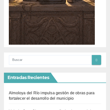
Entradas Recientes
Almoloya del Río impulsa gestión de obras para
fortalecer el desarrollo del municipio