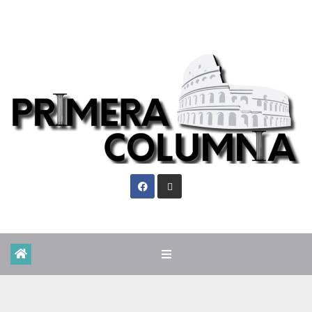
Jue. Ago 6th, 2026