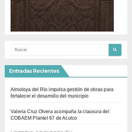
Entradas Recientes
Almoloya del Río impulsa gestión de obras para
fortalecer el desarrollo del municipio
Valeria Cruz Olvera acompaña la clausura del
COBAEM Plantel 67 de Aculco