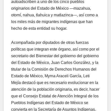
autoadscriben a uno de los cinco pueblos
originarios del Estado de México —mazahua,
otomí, nahua, tlahuica y matlazinca—, así como a
los miles más de migrantes indígenas que han
hecho de esta entidad su hogar.
Acompañada por diputados de otras fuerzas
políticas que integran este órgano, así como por el
secretario del Bienestar del gobierno del gobierno
del Estado de México, Juan Carlos González, y la
titular de la Comisión de Derechos Humanos del
Estado de México, Myrna Araceli García, Leti
Mejía destacó que es necesario evolucionar en la
atención de la población originaria, es decir, hacer
que el Consejo Estatal de Atención Integral de los
Pueblos Indígenas del Estado de México se
convierta en la Secretaría de Asuntos Indígenas.