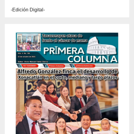
-Edición Digital-