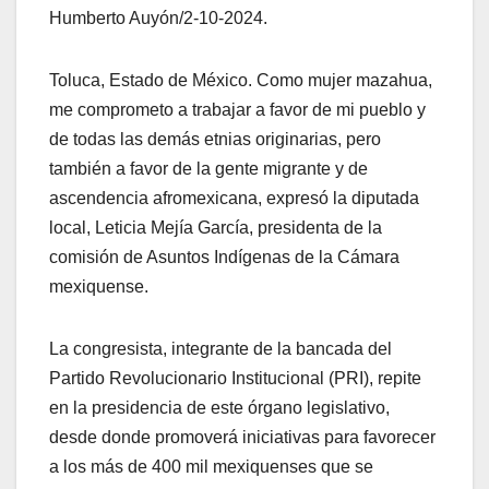
Humberto Auyón/2-10-2024.
Toluca, Estado de México. Como mujer mazahua,
me comprometo a trabajar a favor de mi pueblo y
de todas las demás etnias originarias, pero
también a favor de la gente migrante y de
ascendencia afromexicana, expresó la diputada
local, Leticia Mejía García, presidenta de la
comisión de Asuntos Indígenas de la Cámara
mexiquense.
La congresista, integrante de la bancada del
Partido Revolucionario Institucional (PRI), repite
en la presidencia de este órgano legislativo,
desde donde promoverá iniciativas para favorecer
a los más de 400 mil mexiquenses que se