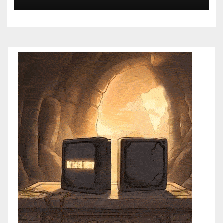
exposición