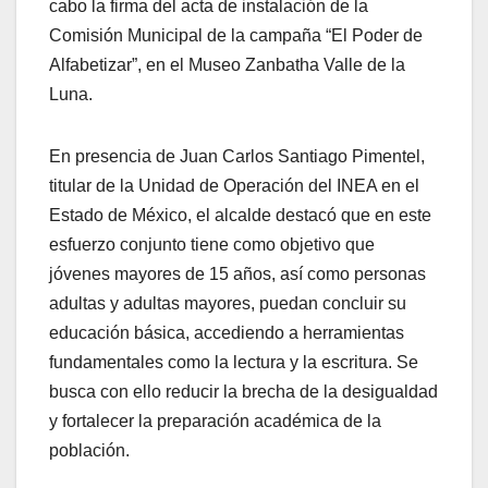
cabo la firma del acta de instalación de la
Comisión Municipal de la campaña “El Poder de
Alfabetizar”, en el Museo Zanbatha Valle de la
Luna.
En presencia de Juan Carlos Santiago Pimentel,
titular de la Unidad de Operación del INEA en el
Estado de México, el alcalde destacó que en este
esfuerzo conjunto tiene como objetivo que
jóvenes mayores de 15 años, así como personas
adultas y adultas mayores, puedan concluir su
educación básica, accediendo a herramientas
fundamentales como la lectura y la escritura. Se
busca con ello reducir la brecha de la desigualdad
y fortalecer la preparación académica de la
población.