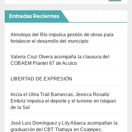
Entradas Recientes
Almoloya del Río impulsa gestión de obras para
fortalecer el desarrollo del municipio
Valeria Cruz Olvera acompaña la clausura del
COBAEM Plantel 67 de Aculco
LIBERTAD DE EXPRESIÓN
Inicia el Ultra Trail Barrancas; Jessica Rosalío
Embriz impulsa el deporte y el turismo en Ixtapan
de la Sal
José Luis Domínguez y Lily Abarca acompañan la
graduación del CBT Tlatlaya en Coatepec.