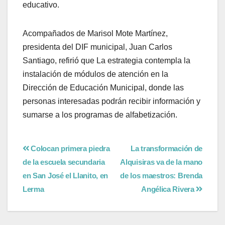
educativo.
Acompañados de Marisol Mote Martínez,
presidenta del DIF municipal, Juan Carlos
Santiago, refirió que La estrategia contempla la
instalación de módulos de atención en la
Dirección de Educación Municipal, donde las
personas interesadas podrán recibir información y
sumarse a los programas de alfabetización.
Colocan primera piedra
La transformación de
de la escuela secundaria
Alquisiras va de la mano
en San José el Llanito, en
de los maestros: Brenda
Lerma
Angélica Rivera