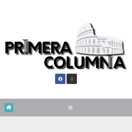
Vie. Ago 7th, 2026