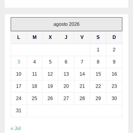
agosto 2026
L
M
X
J
V
S
D
1
2
3
4
5
6
7
8
9
10
11
12
13
14
15
16
17
18
19
20
21
22
23
24
25
26
27
28
29
30
31
« Jul