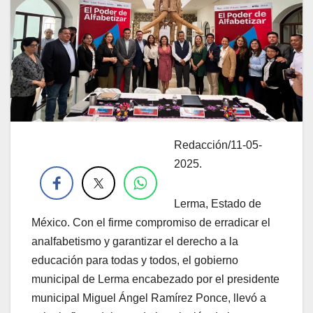
Redacción/11-05-
.
2025.
Lerma, Estado de
México. Con el firme compromiso de erradicar el
analfabetismo y garantizar el derecho a la
educación para todas y todos, el gobierno
municipal de Lerma encabezado por el presidente
municipal Miguel Ángel Ramírez Ponce, llevó a