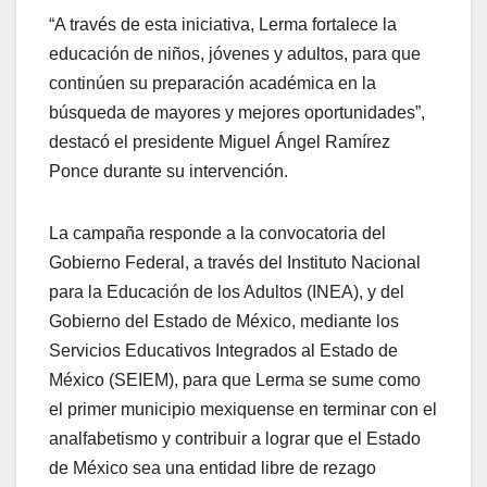
“A través de esta iniciativa, Lerma fortalece la
educación de niños, jóvenes y adultos, para que
continúen su preparación académica en la
búsqueda de mayores y mejores oportunidades”,
destacó el presidente Miguel Ángel Ramírez
Ponce durante su intervención.
La campaña responde a la convocatoria del
Gobierno Federal, a través del Instituto Nacional
para la Educación de los Adultos (INEA), y del
Gobierno del Estado de México, mediante los
Servicios Educativos Integrados al Estado de
México (SEIEM), para que Lerma se sume como
el primer municipio mexiquense en terminar con el
analfabetismo y contribuir a lograr que el Estado
de México sea una entidad libre de rezago