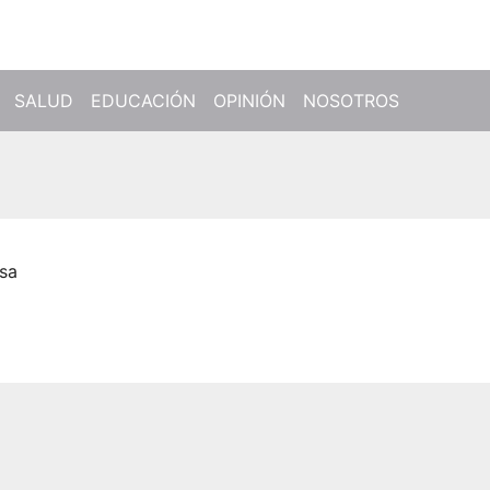
SALUD
EDUCACIÓN
OPINIÓN
NOSOTROS
osa