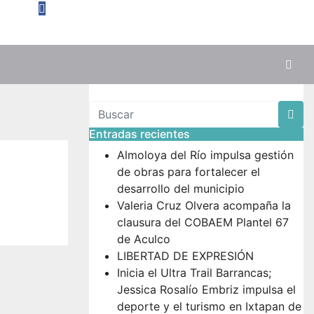
Entradas recientes
Almoloya del Río impulsa gestión
de obras para fortalecer el
desarrollo del municipio
Valeria Cruz Olvera acompaña la
clausura del COBAEM Plantel 67
de Aculco
LIBERTAD DE EXPRESIÓN
Inicia el Ultra Trail Barrancas;
Jessica Rosalío Embriz impulsa el
deporte y el turismo en Ixtapan de