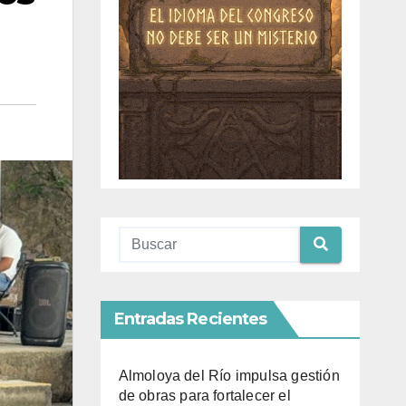
Entradas Recientes
Almoloya del Río impulsa gestión
de obras para fortalecer el