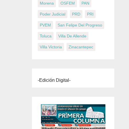
Morena
OSFEM
PAN
Poder Judicial
PRD
PRI
PVEM
San Felipe Del Progreso
Toluca
Villa De Allende
Villa Victoria
Zinacantepec
-Edición Digital-