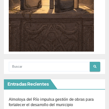
Entradas Recientes
Almoloya del Río impulsa gestión de obras para
fortalecer el desarrollo del municipio