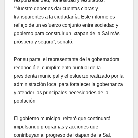
responsabilidad, honestidad y resultados:
“Nuestro deber es dar cuentas claras y
transparentes a la ciudadanía. Este informe es
reflejo de un esfuerzo conjunto entre sociedad y
gobierno para construir un Ixtapan de la Sal más
próspero y seguro”, señaló.
Por su parte, el representante de la gobernadora
reconoció el cumplimiento puntual de la
presidenta municipal y el esfuerzo realizado por la
administración local para fortalecer la gobernanza
y atender las principales necesidades de la
población.
El gobierno municipal reiteró que continuará
impulsando programas y acciones que
contribuyan al progreso de Ixtapan de la Sal,