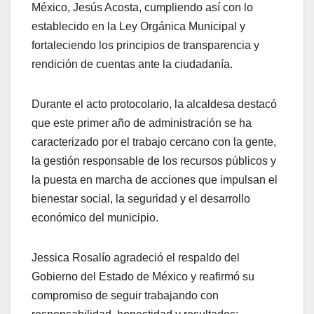
México, Jesús Acosta, cumpliendo así con lo
establecido en la Ley Orgánica Municipal y
fortaleciendo los principios de transparencia y
rendición de cuentas ante la ciudadanía.
Durante el acto protocolario, la alcaldesa destacó
que este primer año de administración se ha
caracterizado por el trabajo cercano con la gente,
la gestión responsable de los recursos públicos y
la puesta en marcha de acciones que impulsan el
bienestar social, la seguridad y el desarrollo
económico del municipio.
Jessica Rosalío agradeció el respaldo del
Gobierno del Estado de México y reafirmó su
compromiso de seguir trabajando con