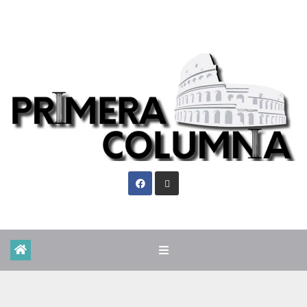
Jue. Ago 6th, 2026