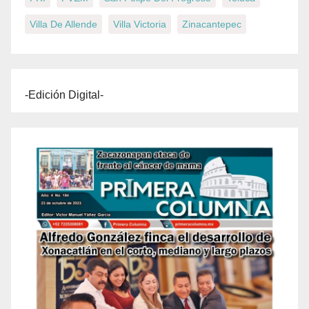
Villa De Allende
Villa Victoria
Zinacantepec
-Edición Digital-