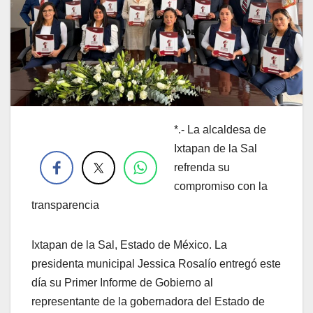
*.- La alcaldesa de
.
Ixtapan de la Sal
refrenda su
compromiso con la
transparencia
Ixtapan de la Sal, Estado de México. La
presidenta municipal Jessica Rosalío entregó este
día su Primer Informe de Gobierno al
representante de la gobernadora del Estado de