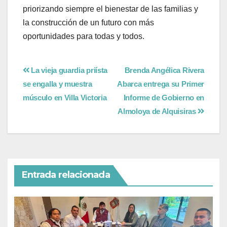
priorizando siempre el bienestar de las familias y
la construcción de un futuro con más
oportunidades para todas y todos.
La vieja guardia priísta
Brenda Angélica Rivera
se engalla y muestra
Abarca entrega su Primer
músculo en Villa Victoria
Informe de Gobierno en
Almoloya de Alquisiras
Entrada relacionada