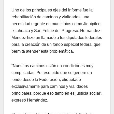
Uno de los principales ejes del informe fue la
rehabilitación de caminos y vialidades, una
necesidad urgente en municipios como Jiquipilco,
Ixtlahuaca y San Felipe del Progreso. Hernández
Méndez hizo un llamado a los diputados federales
para la creación de un fondo especial federal que
permita atender esta problemática.
“Nuestros caminos están en condiciones muy
complicadas. Por eso pido que se genere un
fondo desde la Federación, etiquetado
exclusivamente para caminos y vialidades
principales, porque eso también es justicia social”,
expresó Hernández.