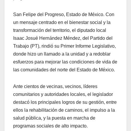
San Felipe del Progreso, Estado de México. Con
un mensaje centrado en el bienestar social y la
transformación del territorio, el diputado local
Isaac Josué Hernández Méndez, del Partido del
Trabajo (PT), rindió su Primer Informe Legislativo,
donde hizo un llamado a la unidad y a redoblar
esfuerzos para mejorar las condiciones de vida de
las comunidades del norte del Estado de México.
Ante cientos de vecinas, vecinos, líderes
comunitarios y autoridades locales, el legislador
destacó los principales logros de su gestión, entre
ellos la rehabilitación de caminos, el impulso a la
salud pública, y la puesta en marcha de
programas sociales de alto impacto.