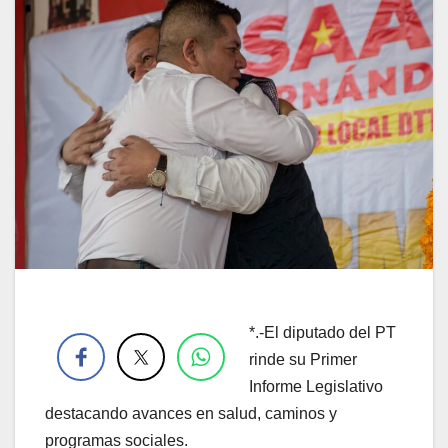
.
*.-El diputado del PT
rinde su Primer
Informe Legislativo
destacando avances en salud, caminos y
programas sociales.