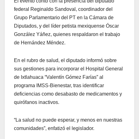
El evento contó con la presencia del diputado
federal Reginaldo Sandoval, coordinador del
Grupo Parlamentario del PT en la Cámara de
Diputados, y del líder petista mexiquense Óscar
González Yáñez, quienes respaldaron el trabajo
de Hernández Méndez.
En el rubro de salud, el diputado informó sobre
sus gestiones para incorporar el Hospital General
de Ixtlahuaca “Valentín Gómez Farías” al
programa IMSS-Bienestar, tras identificar
deficiencias como desabasto de medicamentos y
quirófanos inactivos.
“La salud no puede esperar, y menos en nuestras
comunidades”, enfatizó el legislador.