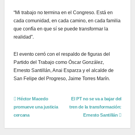
“Mi trabajo no termina en el Congreso. Está en
cada comunidad, en cada camino, en cada familia
que confía en que sí se puede transformar la
realidad”.
El evento cerró con el respaldo de figuras del
Partido del Trabajo como Óscar González,
Ernesto Santillán, Anai Esparza y el alcalde de
San Felipe del Progreso, Jaime Torres Marín.
Héctor Macedo
El PT no se va a bajar del
promueve una justicia
tren de la transformación:
cercana
Ernesto Santillán