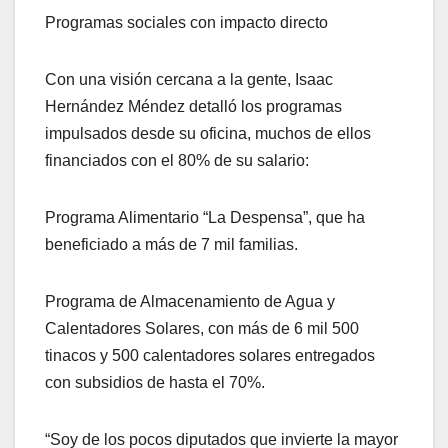
Programas sociales con impacto directo
Con una visión cercana a la gente, Isaac
Hernández Méndez detalló los programas
impulsados desde su oficina, muchos de ellos
financiados con el 80% de su salario:
Programa Alimentario “La Despensa”, que ha
beneficiado a más de 7 mil familias.
Programa de Almacenamiento de Agua y
Calentadores Solares, con más de 6 mil 500
tinacos y 500 calentadores solares entregados
con subsidios de hasta el 70%.
“Soy de los pocos diputados que invierte la mayor