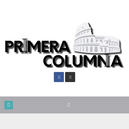
Sáb. Ago 8th, 2026