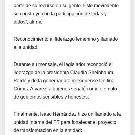
parte de su recurso en su gente. Este movimiento
se construye con la participación de todas y
todos”, afirmó.
Reconocimiento al liderazgo femenino y llamado
a la unidad
Durante su mensaje, el legislador reconoció el
liderazgo de la presidenta Claudia Sheinbaum
Pardo y de la gobernadora mexiquense Delfina
Gómez Álvarez, a quienes señaló como ejemplo
de gobiernos sensibles y honestos.
Finalmente, Isaac Hernández hizo un llamado a la
unidad interna del PT para fortalecer el proyecto
de transformación en la entidad: