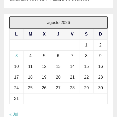
agosto 2026
L
M
X
J
V
S
D
1
2
3
4
5
6
7
8
9
10
11
12
13
14
15
16
17
18
19
20
21
22
23
24
25
26
27
28
29
30
31
« Jul