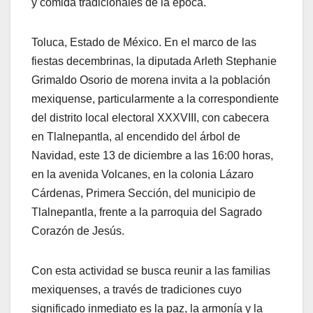
y comida tradicionales de la época.
Toluca, Estado de México. En el marco de las
fiestas decembrinas, la diputada Arleth Stephanie
Grimaldo Osorio de morena invita a la población
mexiquense, particularmente a la correspondiente
del distrito local electoral XXXVIII, con cabecera
en Tlalnepantla, al encendido del árbol de
Navidad, este 13 de diciembre a las 16:00 horas,
en la avenida Volcanes, en la colonia Lázaro
Cárdenas, Primera Sección, del municipio de
Tlalnepantla, frente a la parroquia del Sagrado
Corazón de Jesús.
Con esta actividad se busca reunir a las familias
mexiquenses, a través de tradiciones cuyo
significado inmediato es la paz, la armonía y la