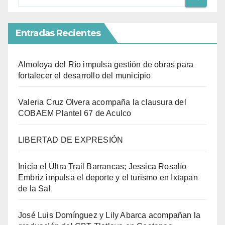
Entradas Recientes
Almoloya del Río impulsa gestión de obras para
fortalecer el desarrollo del municipio
Valeria Cruz Olvera acompaña la clausura del
COBAEM Plantel 67 de Aculco
LIBERTAD DE EXPRESIÓN
Inicia el Ultra Trail Barrancas; Jessica Rosalío
Embriz impulsa el deporte y el turismo en Ixtapan
de la Sal
José Luis Domínguez y Lily Abarca acompañan la