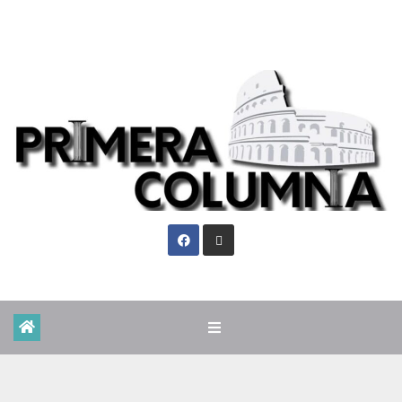
Vie. Ago 7th, 2026