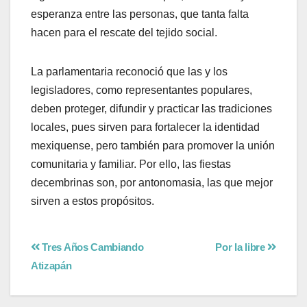
esperanza entre las personas, que tanta falta
hacen para el rescate del tejido social.
La parlamentaria reconoció que las y los
legisladores, como representantes populares,
deben proteger, difundir y practicar las tradiciones
locales, pues sirven para fortalecer la identidad
mexiquense, pero también para promover la unión
comunitaria y familiar. Por ello, las fiestas
decembrinas son, por antonomasia, las que mejor
sirven a estos propósitos.
Tres Años Cambiando
Por la libre
Atizapán