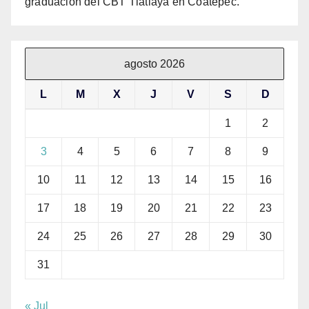
graduación del CBT Tlatlaya en Coatepec.
agosto 2026
L
M
X
J
V
S
D
1
2
3
4
5
6
7
8
9
10
11
12
13
14
15
16
17
18
19
20
21
22
23
24
25
26
27
28
29
30
31
« Jul