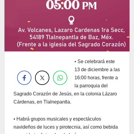
• Se celebrará este
.
13 de diciembre a las
16:00 horas, frente a
la parroquia del
Sagrado Corazón de Jesús, en la colonia Lázaro
Cárdenas, en Tlalnepantla.
• Habrá grupos musicales y espectáculos
navideños de luces y pirotecnia, así como bebida