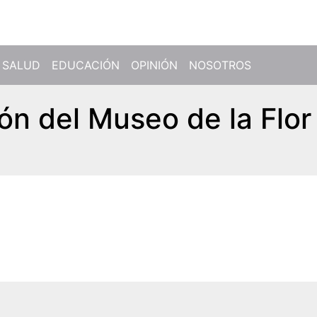
SALUD
EDUCACIÓN
OPINIÓN
NOSOTROS
ción del Museo de la Flor