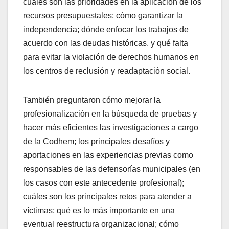
cuáles son las prioridades en la aplicación de los
recursos presupuestales; cómo garantizar la
independencia; dónde enfocar los trabajos de
acuerdo con las deudas históricas, y qué falta
para evitar la violación de derechos humanos en
los centros de reclusión y readaptación social.
También preguntaron cómo mejorar la
profesionalización en la búsqueda de pruebas y
hacer más eficientes las investigaciones a cargo
de la Codhem; los principales desafíos y
aportaciones en las experiencias previas como
responsables de las defensorías municipales (en
los casos con este antecedente profesional);
cuáles son los principales retos para atender a
víctimas; qué es lo más importante en una
eventual reestructura organizacional; cómo