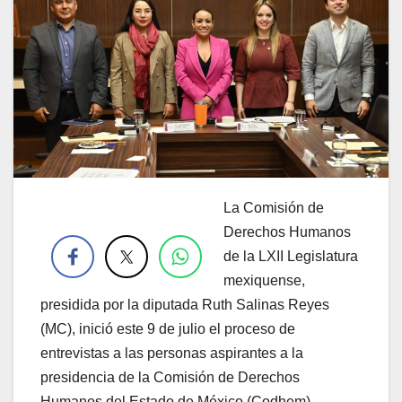
La Comisión de
.
Derechos Humanos
de la LXII Legislatura
mexiquense,
presidida por la diputada Ruth Salinas Reyes
(MC), inició este 9 de julio el proceso de
entrevistas a las personas aspirantes a la
presidencia de la Comisión de Derechos
Humanos del Estado de México (Codhem),