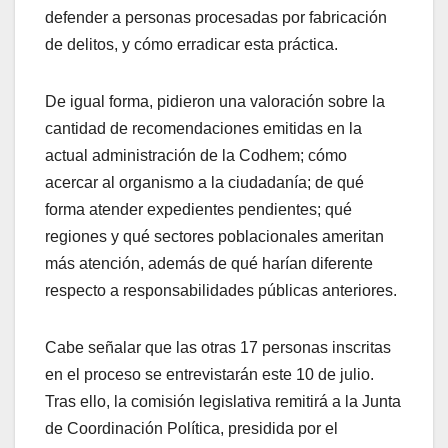
defender a personas procesadas por fabricación
de delitos, y cómo erradicar esta práctica.
De igual forma, pidieron una valoración sobre la
cantidad de recomendaciones emitidas en la
actual administración de la Codhem; cómo
acercar al organismo a la ciudadanía; de qué
forma atender expedientes pendientes; qué
regiones y qué sectores poblacionales ameritan
más atención, además de qué harían diferente
respecto a responsabilidades públicas anteriores.
Cabe señalar que las otras 17 personas inscritas
en el proceso se entrevistarán este 10 de julio.
Tras ello, la comisión legislativa remitirá a la Junta
de Coordinación Política, presidida por el