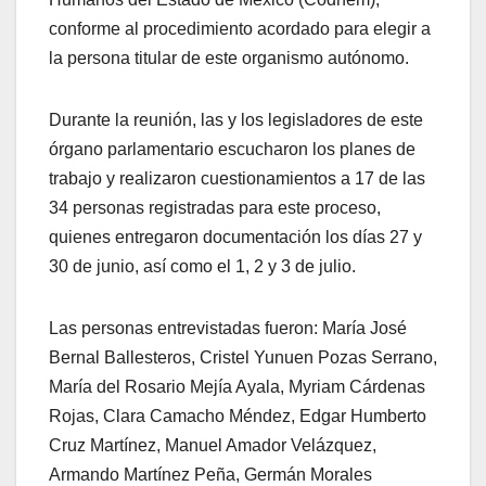
conforme al procedimiento acordado para elegir a
la persona titular de este organismo autónomo.
Durante la reunión, las y los legisladores de este
órgano parlamentario escucharon los planes de
trabajo y realizaron cuestionamientos a 17 de las
34 personas registradas para este proceso,
quienes entregaron documentación los días 27 y
30 de junio, así como el 1, 2 y 3 de julio.
Las personas entrevistadas fueron: María José
Bernal Ballesteros, Cristel Yunuen Pozas Serrano,
María del Rosario Mejía Ayala, Myriam Cárdenas
Rojas, Clara Camacho Méndez, Edgar Humberto
Cruz Martínez, Manuel Amador Velázquez,
Armando Martínez Peña, Germán Morales