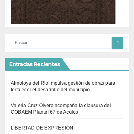
Entradas Recientes
Almoloya del Río impulsa gestión de obras para
fortalecer el desarrollo del municipio
Valeria Cruz Olvera acompaña la clausura del
COBAEM Plantel 67 de Aculco
LIBERTAD DE EXPRESIÓN