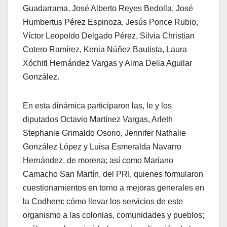
Guadarrama, José Alberto Reyes Bedolla, José
Humbertus Pérez Espinoza, Jesús Ponce Rubio,
Víctor Leopoldo Delgado Pérez, Silvia Christian
Cotero Ramírez, Kenia Núñez Bautista, Laura
Xóchitl Hernández Vargas y Alma Delia Aguilar
González.
En esta dinámica participaron las, le y los
diputados Octavio Martínez Vargas, Arleth
Stephanie Grimaldo Osorio, Jennifer Nathalie
González López y Luisa Esmeralda Navarro
Hernández, de morena; así como Mariano
Camacho San Martín, del PRI, quienes formularon
cuestionamientos en torno a mejoras generales en
la Codhem: cómo llevar los servicios de este
organismo a las colonias, comunidades y pueblos;