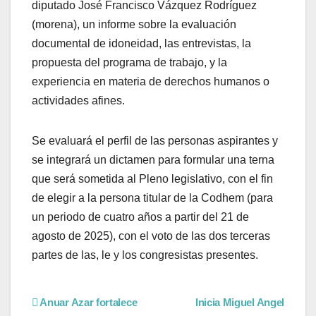
diputado José Francisco Vázquez Rodríguez
(morena), un informe sobre la evaluación
documental de idoneidad, las entrevistas, la
propuesta del programa de trabajo, y la
experiencia en materia de derechos humanos o
actividades afines.
Se evaluará el perfil de las personas aspirantes y
se integrará un dictamen para formular una terna
que será sometida al Pleno legislativo, con el fin
de elegir a la persona titular de la Codhem (para
un periodo de cuatro años a partir del 21 de
agosto de 2025), con el voto de las dos terceras
partes de las, le y los congresistas presentes.
Anuar Azar fortalece
Inicia Miguel Angel