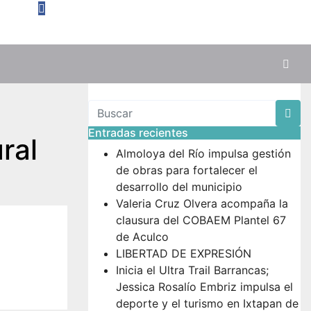
Entradas recientes
ral
Almoloya del Río impulsa gestión
de obras para fortalecer el
desarrollo del municipio
Valeria Cruz Olvera acompaña la
clausura del COBAEM Plantel 67
de Aculco
LIBERTAD DE EXPRESIÓN
Inicia el Ultra Trail Barrancas;
Jessica Rosalío Embriz impulsa el
deporte y el turismo en Ixtapan de