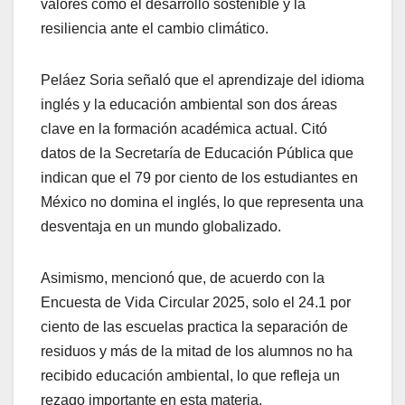
valores como el desarrollo sostenible y la
resiliencia ante el cambio climático.
Peláez Soria señaló que el aprendizaje del idioma
inglés y la educación ambiental son dos áreas
clave en la formación académica actual. Citó
datos de la Secretaría de Educación Pública que
indican que el 79 por ciento de los estudiantes en
México no domina el inglés, lo que representa una
desventaja en un mundo globalizado.
Asimismo, mencionó que, de acuerdo con la
Encuesta de Vida Circular 2025, solo el 24.1 por
ciento de las escuelas practica la separación de
residuos y más de la mitad de los alumnos no ha
recibido educación ambiental, lo que refleja un
rezago importante en esta materia.