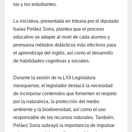
las y los estudiantes.
La iniciativa, presentada en tribuna por el diputado
Isaías Peláez Soria, plantea que el proceso
educativo se adapte al nivel de cada alumno y
promueva métodos didácticos más efectivos para
el aprendizaje del inglés, así como el desarrollo
de habilidades cognitivas y sociales.
Durante la sesión de la LXII Legislatura
mexiquense, el legislador destacó la necesidad
de incorporar contenidos que fomenten el respeto
por la naturaleza, la protección del medio
ambiente y la biodiversidad, así como el uso
responsable de los recursos naturales. También,
Peláez Soria subrayó la importancia de impulsar