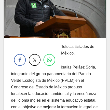
Toluca, Estados de
.
México.
Isaías Peláez Soria,
integrante del grupo parlamentario del Partido
Verde Ecologista de México (PVEM) en el
Congreso del Estado de México propuso
fortalecer la educación ambiental y la enseñanza
del idioma inglés en el sistema educativo estatal,
con el objetivo de mejorar la formación integral de