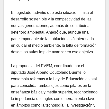
El legislador advirtió que esta situación limita el
desarrollo sostenible y la competitividad de las
nuevas generaciones, además de contribuir al
deterioro ambiental. Añadió que, aunque una
parte importante de la población está interesada
en cuidar el medio ambiente, la falta de formación
desde las aulas impide avanzar en ese objetivo.
La propuesta del PVEM, coordinado por el
diputado José Alberto Couttolenc Buentello,
contempla reformas a la Ley de Educación estatal
para consolidar ambos ejes como pilares en la
enseñanza básica y media superior, reconociendo
la importancia del inglés como herramienta clave
en ámbitos como la tecnología, la investigación y