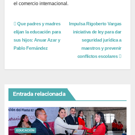
el comercio internacional.
Que padres y madres
Impulsa Rigoberto Vargas
elijan la educación para
iniciativa de ley para dar
sus hijos: Anuar Azar y
seguridad jurídica a
Pablo Fernández
maestros y prevenir
conflictos escolares
Entrada relacionada
EDUCACIÓN