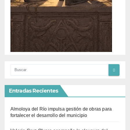
Entradas Recientes
Almoloya del Río impulsa gestión de obras para
fortalecer el desarrollo del municipio