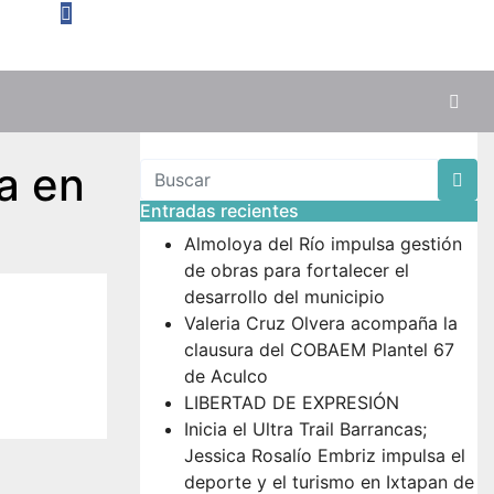
a en
Entradas recientes
Almoloya del Río impulsa gestión
de obras para fortalecer el
desarrollo del municipio
Valeria Cruz Olvera acompaña la
clausura del COBAEM Plantel 67
de Aculco
LIBERTAD DE EXPRESIÓN
Inicia el Ultra Trail Barrancas;
Jessica Rosalío Embriz impulsa el
deporte y el turismo en Ixtapan de