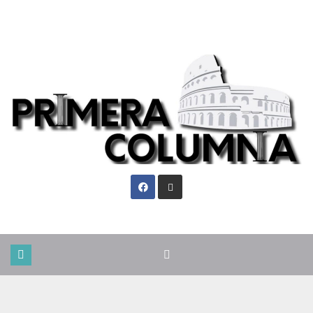
Vie. Ago 7th, 2026