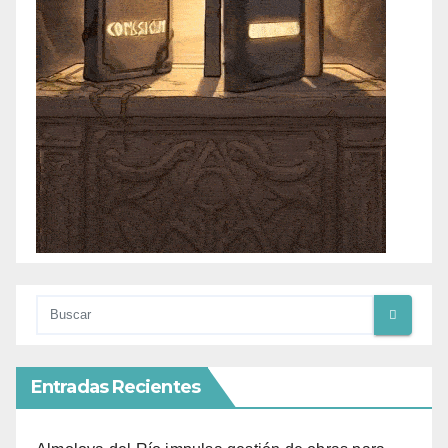
Entradas Recientes