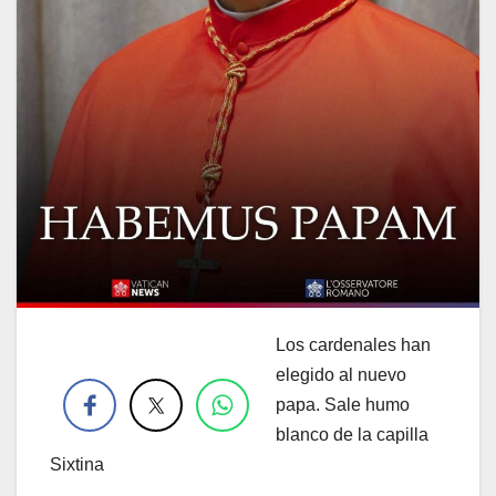
Los cardenales han
.
elegido al nuevo
papa. Sale humo
blanco de la capilla
Sixtina