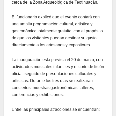
cerca de la Zona Arqueológica de Teotihuacán.
El funcionario explicó que el evento contará con
una amplia programación cultural, artística y
gastronómica totalmente gratuita, con el propósito
de que los visitantes puedan destinar su gasto
directamente a los artesanos y expositores.
La inauguración está prevista el 20 de marzo, con
actividades musicales infantiles y el corte de listón
oficial, seguido de presentaciones culturales y
artísticas. Durante los tres días se realizarán
conciertos, muestras gastronómicas, talleres,
conferencias y exhibiciones.
Entre las principales atracciones se encuentran: