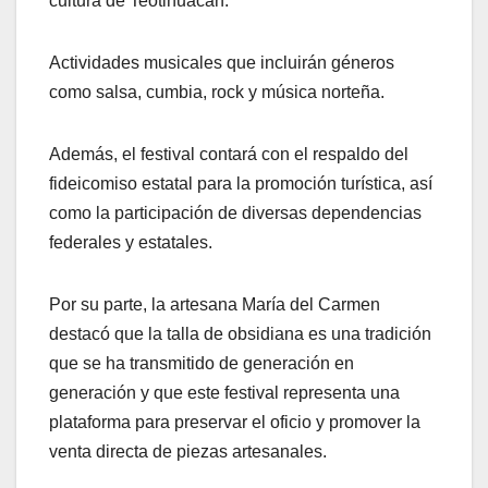
cultura de Teotihuacán.
Actividades musicales que incluirán géneros
como salsa, cumbia, rock y música norteña.
Además, el festival contará con el respaldo del
fideicomiso estatal para la promoción turística, así
como la participación de diversas dependencias
federales y estatales.
Por su parte, la artesana María del Carmen
destacó que la talla de obsidiana es una tradición
que se ha transmitido de generación en
generación y que este festival representa una
plataforma para preservar el oficio y promover la
venta directa de piezas artesanales.