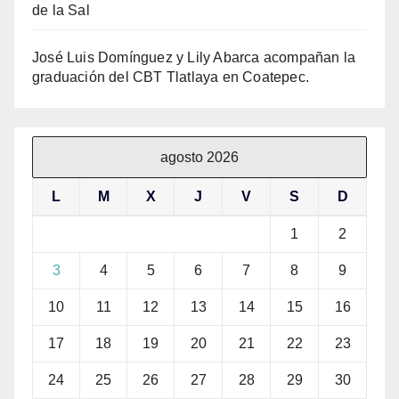
de la Sal
José Luis Domínguez y Lily Abarca acompañan la
graduación del CBT Tlatlaya en Coatepec.
agosto 2026
L
M
X
J
V
S
D
1
2
3
4
5
6
7
8
9
10
11
12
13
14
15
16
17
18
19
20
21
22
23
24
25
26
27
28
29
30