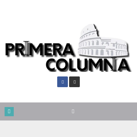
Jue. Ago 6th, 2026