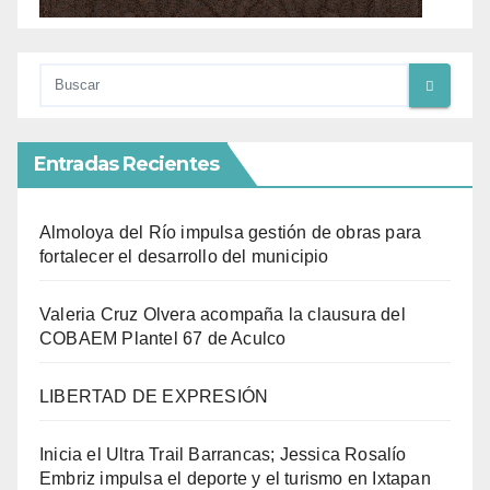
Entradas Recientes
Almoloya del Río impulsa gestión de obras para
fortalecer el desarrollo del municipio
Valeria Cruz Olvera acompaña la clausura del
COBAEM Plantel 67 de Aculco
LIBERTAD DE EXPRESIÓN
Inicia el Ultra Trail Barrancas; Jessica Rosalío
Embriz impulsa el deporte y el turismo en Ixtapan