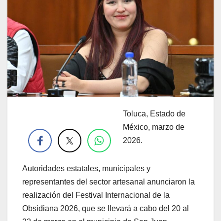
Toluca, Estado de
.
México, marzo de
2026.
Autoridades estatales, municipales y
representantes del sector artesanal anunciaron la
realización del Festival Internacional de la
Obsidiana 2026, que se llevará a cabo del 20 al