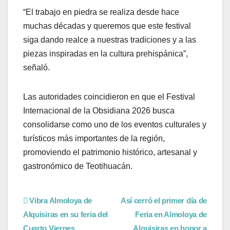
“El trabajo en piedra se realiza desde hace
muchas décadas y queremos que este festival
siga dando realce a nuestras tradiciones y a las
piezas inspiradas en la cultura prehispánica”,
señaló.
Las autoridades coincidieron en que el Festival
Internacional de la Obsidiana 2026 busca
consolidarse como uno de los eventos culturales y
turísticos más importantes de la región,
promoviendo el patrimonio histórico, artesanal y
gastronómico de Teotihuacán.
Vibra Almoloya de
Así cerró el primer día de
Alquisiras en su feria del
Feria en Almoloya de
Cuarto Viernes
Alquisiras en honor a