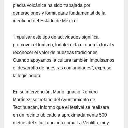
piedra volcánica ha sido trabajada por
generaciones y forma parte fundamental de la
identidad del Estado de México.
“Impulsar este tipo de actividades significa
promover el turismo, fortalecer la economía local y
reconocer el valor de nuestras tradiciones.
Cuando apoyamos la cultura también impulsamos
el desarrollo de nuestras comunidades”, expresó
la legisladora.
En su intervención, Mario Ignacio Romero
Martínez, secretario del Ayuntamiento de
Teotihuacán, informó que el festival se realizará
en un recinto ubicado a aproximadamente 500
metros del sitio conocido como La Ventilla, muy