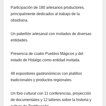
Participación de 180 artesanos productores,
principalmente dedicados al trabajo de la
obsidiana.
Un pabellón artesanal con invitados de diversas
entidades.
Presencia de cuatro Pueblos Mágicos y del
estado de Hidalgo como entidad invitada.
48 expositores gastronómicos con platillos
tradicionales y productos regionales.
Un foro cultural con 11 conferencias, proyección
de documentales y 12 talleres sobre la historia y