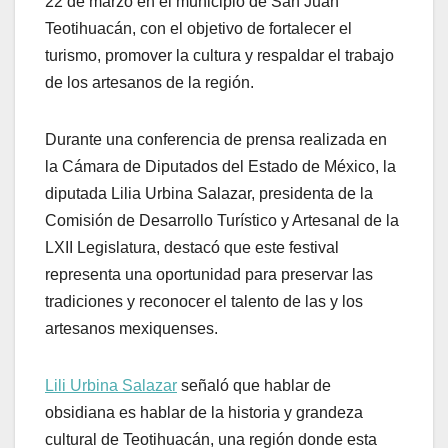
22 de marzo en el municipio de San Juan
Teotihuacán, con el objetivo de fortalecer el
turismo, promover la cultura y respaldar el trabajo
de los artesanos de la región.
Durante una conferencia de prensa realizada en
la Cámara de Diputados del Estado de México, la
diputada Lilia Urbina Salazar, presidenta de la
Comisión de Desarrollo Turístico y Artesanal de la
LXII Legislatura, destacó que este festival
representa una oportunidad para preservar las
tradiciones y reconocer el talento de las y los
artesanos mexiquenses.
Lili Urbina Salazar
señaló que hablar de
obsidiana es hablar de la historia y grandeza
cultural de Teotihuacán, una región donde esta