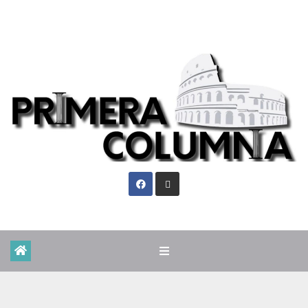
Vie. Ago 7th, 2026