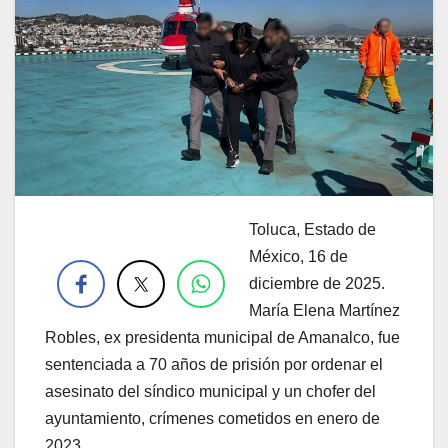
Toluca, Estado de
.
México, 16 de
diciembre de 2025.
María Elena Martínez
Robles, ex presidenta municipal de Amanalco, fue
sentenciada a 70 años de prisión por ordenar el
asesinato del síndico municipal y un chofer del
ayuntamiento, crímenes cometidos en enero de
2023.