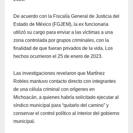
De acuerdo con la Fiscalía General de Justicia del
Estado de México (FGJEM), la ex funcionaria
utilizó su cargo para enviar a las víctimas a una
zona controlada por grupos criminales, con la
finalidad de que fueran privados de la vida. Los
hechos ocurrieron el 25 de enero de 2023.
Las investigaciones revelaron que Martínez
Robles mantuvo contacto directo con integrantes
de una célula criminal con orígenes en
Michoacán, a quienes habría solicitado ejecutar al
síndico municipal para “quitarlo del camino” y
conservar el control político al interior del gobierno
municipal.