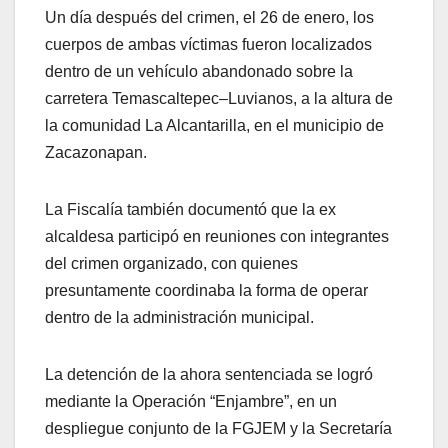
Un día después del crimen, el 26 de enero, los
cuerpos de ambas víctimas fueron localizados
dentro de un vehículo abandonado sobre la
carretera Temascaltepec–Luvianos, a la altura de
la comunidad La Alcantarilla, en el municipio de
Zacazonapan.
La Fiscalía también documentó que la ex
alcaldesa participó en reuniones con integrantes
del crimen organizado, con quienes
presuntamente coordinaba la forma de operar
dentro de la administración municipal.
La detención de la ahora sentenciada se logró
mediante la Operación “Enjambre”, en un
despliegue conjunto de la FGJEM y la Secretaría