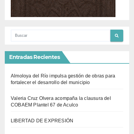
Entradas Recientes
Almoloya del Río impulsa gestión de obras para
fortalecer el desarrollo del municipio
Valeria Cruz Olvera acompaña la clausura del
COBAEM Plantel 67 de Aculco
LIBERTAD DE EXPRESIÓN