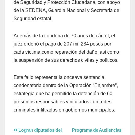
de Seguridad y Protección Ciudadana, con apoyo
de la SEDENA, Guardia Nacional y Secretaría de
Seguridad estatal.
Además de la condena de 70 años de cárcel, el
juez ordenó el pago de 207 mil 234 pesos por
cada víctima como reparación del daño, así como
la suspensión de sus derechos civiles y políticos.
Este fallo representa la onceava sentencia
condenatoria dentro de la Operación “Enjambre”,
estrategia que ha permitido la detención de 60
presuntos responsables vinculados con redes
criminales infiltradas en gobiernos municipales.
Logran diputados del
Programa de Audiencias