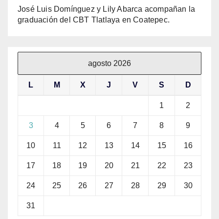
José Luis Domínguez y Lily Abarca acompañan la
graduación del CBT Tlatlaya en Coatepec.
agosto 2026
L
M
X
J
V
S
D
1
2
3
4
5
6
7
8
9
10
11
12
13
14
15
16
17
18
19
20
21
22
23
24
25
26
27
28
29
30
31