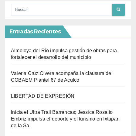
Entradas Recientes
Almoloya del Río impulsa gestión de obras para
fortalecer el desarrollo del municipio
Valeria Cruz Olvera acompaña la clausura del
COBAEM Plantel 67 de Aculco
LIBERTAD DE EXPRESIÓN
Inicia el Ultra Trail Barrancas; Jessica Rosalío
Embriz impulsa el deporte y el turismo en Ixtapan
de la Sal