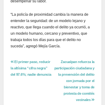
desempeñar su labor.
“La policía de proximidad cambia la manera de
entender la seguridad: de un modelo lejano y
reactivo, que llega cuando el delito ya ocurrió, a
un modelo humano, cercano y preventivo, que
trabaja todos los días para que el delito no
suceda”, agregó Mejía García.
El primer paso, reducir
Zacualpan refuerza la
la altísima “cifra negra”
participación ciudadana y
del 97.6%; nadie denuncia
la prevención del delito
con jornada por el
bienestar y toma de
protesta de comités
vecinales