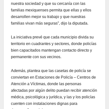
nuestra sociedad y que su cercanía con las
familias mexiquenses permita que ellas y ellos
desarrollen mejor su trabajo y que nuestras
familias vivan más seguras”, dijo la diputada.
La iniciativa prevé que cada municipio divida su
territorio en cuadrantes y sectores, donde policías
bien capacitados mantengan contacto directo y
permanente con sus vecinos.
Además, plantea que las casetas de policía se
conviertan en Estaciones de Policía – Centros de
Atención a Víctimas, donde las personas
afectadas por algún delito puedan recibir atención
médica, psicológica y jurídica, y las y los policías
cuenten con instalaciones dignas para