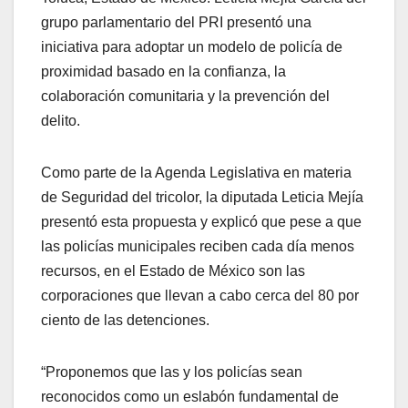
grupo parlamentario del PRI presentó una
iniciativa para adoptar un modelo de policía de
proximidad basado en la confianza, la
colaboración comunitaria y la prevención del
delito.
Como parte de la Agenda Legislativa en materia
de Seguridad del tricolor, la diputada Leticia Mejía
presentó esta propuesta y explicó que pese a que
las policías municipales reciben cada día menos
recursos, en el Estado de México son las
corporaciones que llevan a cabo cerca del 80 por
ciento de las detenciones.
“Proponemos que las y los policías sean
reconocidos como un eslabón fundamental de