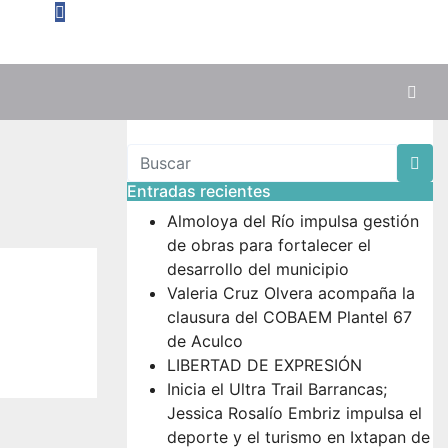
Entradas recientes
Almoloya del Río impulsa gestión
de obras para fortalecer el
desarrollo del municipio
Valeria Cruz Olvera acompaña la
clausura del COBAEM Plantel 67
de Aculco
LIBERTAD DE EXPRESIÓN
Inicia el Ultra Trail Barrancas;
Jessica Rosalío Embriz impulsa el
deporte y el turismo en Ixtapan de