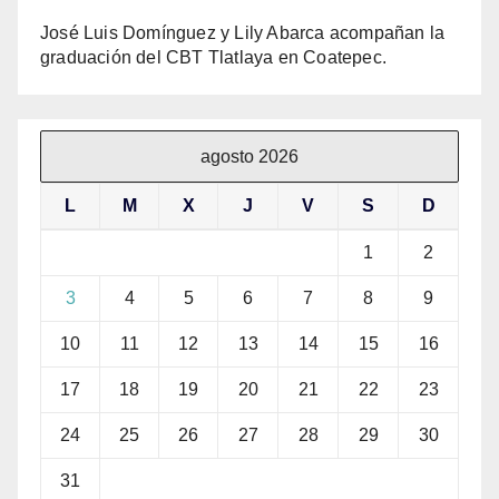
José Luis Domínguez y Lily Abarca acompañan la
graduación del CBT Tlatlaya en Coatepec.
agosto 2026
L
M
X
J
V
S
D
1
2
3
4
5
6
7
8
9
10
11
12
13
14
15
16
17
18
19
20
21
22
23
24
25
26
27
28
29
30
31