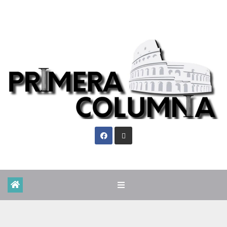
Vie. Ago 7th, 2026