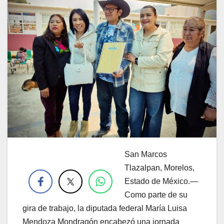
San Marcos
.
Tlazalpan, Morelos,
Estado de México.—
Como parte de su
gira de trabajo, la diputada federal María Luisa
Mendoza Mondragón encabezó una jornada