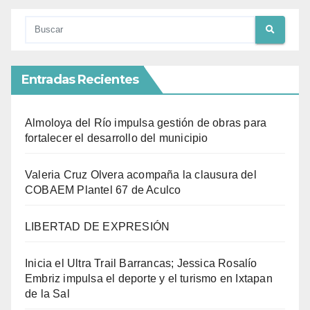
Entradas Recientes
Almoloya del Río impulsa gestión de obras para
fortalecer el desarrollo del municipio
Valeria Cruz Olvera acompaña la clausura del
COBAEM Plantel 67 de Aculco
LIBERTAD DE EXPRESIÓN
Inicia el Ultra Trail Barrancas; Jessica Rosalío
Embriz impulsa el deporte y el turismo en Ixtapan
de la Sal