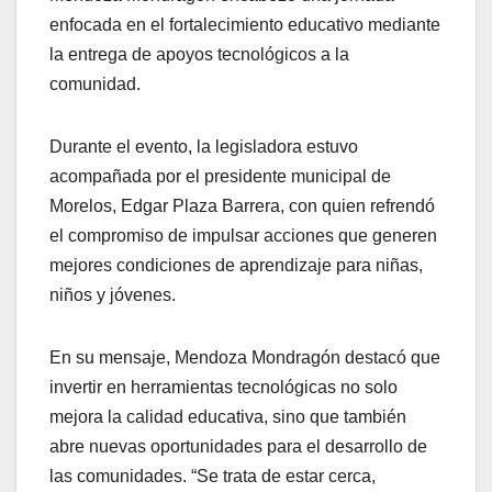
enfocada en el fortalecimiento educativo mediante
la entrega de apoyos tecnológicos a la
comunidad.
Durante el evento, la legisladora estuvo
acompañada por el presidente municipal de
Morelos, Edgar Plaza Barrera, con quien refrendó
el compromiso de impulsar acciones que generen
mejores condiciones de aprendizaje para niñas,
niños y jóvenes.
En su mensaje, Mendoza Mondragón destacó que
invertir en herramientas tecnológicas no solo
mejora la calidad educativa, sino que también
abre nuevas oportunidades para el desarrollo de
las comunidades. “Se trata de estar cerca,