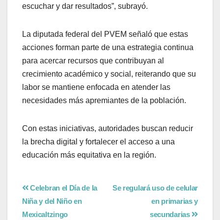
escuchar y dar resultados”, subrayó.
La diputada federal del PVEM señaló que estas
acciones forman parte de una estrategia continua
para acercar recursos que contribuyan al
crecimiento académico y social, reiterando que su
labor se mantiene enfocada en atender las
necesidades más apremiantes de la población.
Con estas iniciativas, autoridades buscan reducir
la brecha digital y fortalecer el acceso a una
educación más equitativa en la región.
Celebran el Día de la
Se regulará uso de celular
Niña y del Niño en
en primarias y
Mexicaltzingo
secundarias