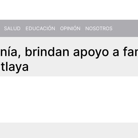
SALUD
EDUCACIÓN
OPINIÓN
NOSOTROS
nía, brindan apoyo a fa
tlaya