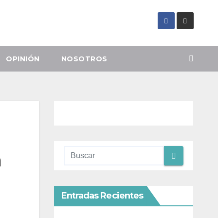
OPINIÓN
NOSOTROS
n
Entradas Recientes