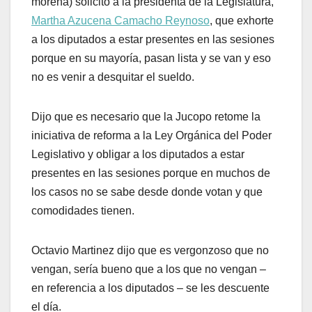
morena) solicitó a la presidenta de la Legislatura,
Martha Azucena Camacho Reynoso
, que exhorte
a los diputados a estar presentes en las sesiones
porque en su mayoría, pasan lista y se van y eso
no es venir a desquitar el sueldo.
Dijo que es necesario que la Jucopo retome la
iniciativa de reforma a la Ley Orgánica del Poder
Legislativo y obligar a los diputados a estar
presentes en las sesiones porque en muchos de
los casos no se sabe desde donde votan y que
comodidades tienen.
Octavio Martinez dijo que es vergonzoso que no
vengan, sería bueno que a los que no vengan –
en referencia a los diputados – se les descuente
el día.