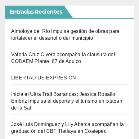
Entradas Recientes
Almoloya del Río impulsa gestión de obras para
fortalecer el desarrollo del municipio
Valeria Cruz Olvera acompaña la clausura del
COBAEM Plantel 67 de Aculco
LIBERTAD DE EXPRESIÓN
Inicia el Ultra Trail Barrancas; Jessica Rosalío
Embriz impulsa el deporte y el turismo en Ixtapan
de la Sal
José Luis Domínguez y Lily Abarca acompañan la
graduación del CBT Tlatlaya en Coatepec.