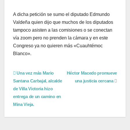
A dicha petición se sumo el diputado Edmundo
Valdeña quien dijo que muchos de los diputados
tampoco asisten a las comisiones o se conectan
vía zoom pero no prenden la cámara y en este
Congreso ya no quieren más «Cuauhtémoc
Blanco».
Una vez más Mario
Héctor Macedo promueve
Santana Carbajal, alcalde
una justicia cercana
de Villa Victoria hizo
entrega de un camino en
Mina Vieja.