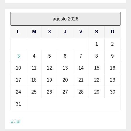
agosto 2026
L
M
X
J
V
S
D
1
2
3
4
5
6
7
8
9
10
11
12
13
14
15
16
17
18
19
20
21
22
23
24
25
26
27
28
29
30
31
« Jul