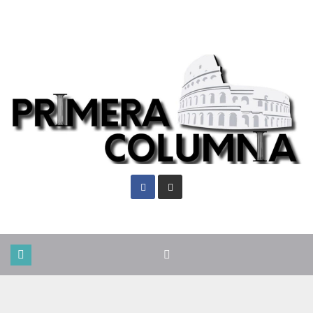
Dom. Ago 9th, 2026