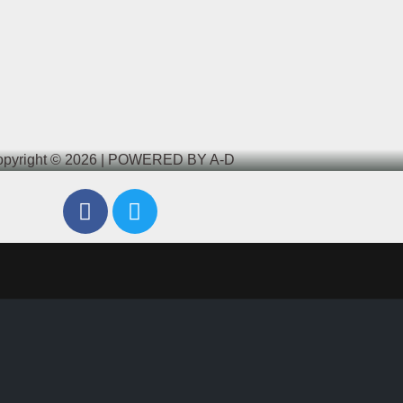
pyright © 2026 | POWERED BY A-D