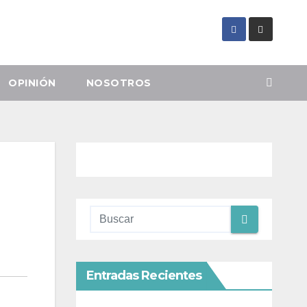
OPINIÓN
NOSOTROS
Entradas Recientes