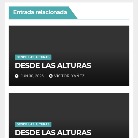
Entrada relacionada
DESDE LAS ALTURAS
DESDE LAS ALTURAS
JUN 30, 2026
VÍCTOR YAÑEZ
DESDE LAS ALTURAS
DESDE LAS ALTURAS