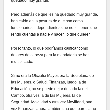
quedado muy grande.
Pero además de que les ha quedado muy grande,
han caído en la postura de que son como
funcionarios independientes que no le tienen que
rendir cuentas a nadie y hacen lo que quieren.
Por lo tanto, lo que podríamos calificar como
dolores de cabeza para la mandataria se han
multiplicado.
Si no era la Oficialía Mayor, era la Secretaria de
las Mujeres, o Salud, Finanzas, luego la de
Educación, no se puede dejar de lado la del
Campo, otra vez la de las Mujeres, la de
Seguridad, Movilidad y otra vez Movilidad, otra
vez Finanzas, ahora también una que parecía no