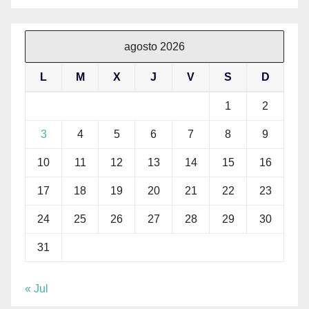
agosto 2026
L
M
X
J
V
S
D
1
2
3
4
5
6
7
8
9
10
11
12
13
14
15
16
17
18
19
20
21
22
23
24
25
26
27
28
29
30
31
« Jul