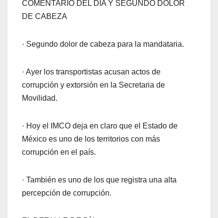
COMENTARIO DEL DÍA Y SEGUNDO DOLOR
DE CABEZA
· Segundo dolor de cabeza para la mandataria.
· Ayer los transportistas acusan actos de
corrupción y extorsión en la Secretaria de
Movilidad.
· Hoy el IMCO deja en claro que el Estado de
México es uno de los territorios con más
corrupción en el país.
· También es uno de los que registra una alta
percepción de corrupción.