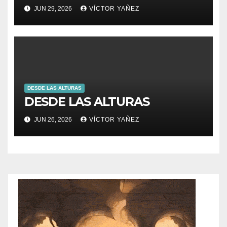
JUN 29, 2026
VÍCTOR YAÑEZ
DESDE LAS ALTURAS
DESDE LAS ALTURAS
JUN 26, 2026
VÍCTOR YAÑEZ