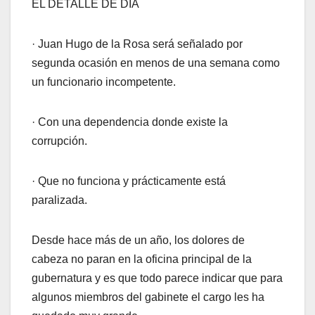
EL DETALLE DE DÍA
· Juan Hugo de la Rosa será señalado por
segunda ocasión en menos de una semana como
un funcionario incompetente.
· Con una dependencia donde existe la
corrupción.
· Que no funciona y prácticamente está
paralizada.
Desde hace más de un año, los dolores de
cabeza no paran en la oficina principal de la
gubernatura y es que todo parece indicar que para
algunos miembros del gabinete el cargo les ha