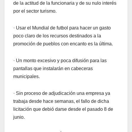
de la actitud de la funcionaria y de su nulo interés
por el sector turismo.
· Usar el Mundial de futbol para hacer un gasto
poco claro de los recursos destinados a la
promoción de pueblos con encanto es la última.
· Un monto excesivo y poca difusión para las
pantallas que instalarán en cabeceras
municipales.
· Sin proceso de adjudicación una empresa ya
trabaja desde hace semanas, el fallo de dicha
licitación que debió darse desde el pasado 8 de
junio.