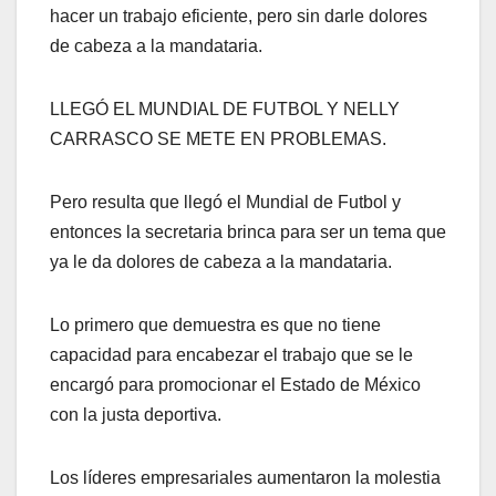
hacer un trabajo eficiente, pero sin darle dolores
de cabeza a la mandataria.
LLEGÓ EL MUNDIAL DE FUTBOL Y NELLY
CARRASCO SE METE EN PROBLEMAS.
Pero resulta que llegó el Mundial de Futbol y
entonces la secretaria brinca para ser un tema que
ya le da dolores de cabeza a la mandataria.
Lo primero que demuestra es que no tiene
capacidad para encabezar el trabajo que se le
encargó para promocionar el Estado de México
con la justa deportiva.
Los líderes empresariales aumentaron la molestia