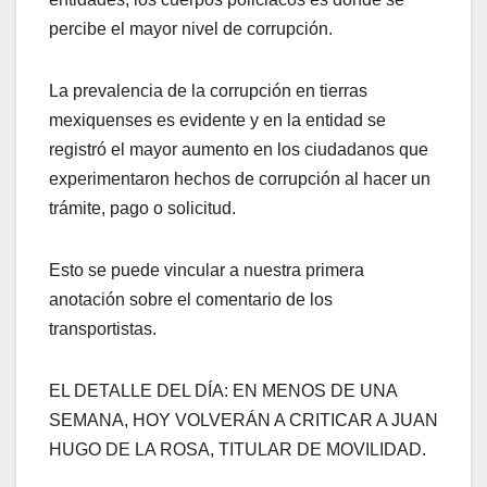
percibe el mayor nivel de corrupción.
La prevalencia de la corrupción en tierras
mexiquenses es evidente y en la entidad se
registró el mayor aumento en los ciudadanos que
experimentaron hechos de corrupción al hacer un
trámite, pago o solicitud.
Esto se puede vincular a nuestra primera
anotación sobre el comentario de los
transportistas.
EL DETALLE DEL DÍA: EN MENOS DE UNA
SEMANA, HOY VOLVERÁN A CRITICAR A JUAN
HUGO DE LA ROSA, TITULAR DE MOVILIDAD.