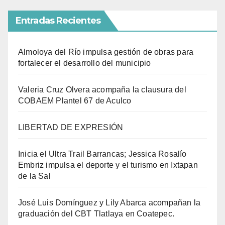
Entradas Recientes
Almoloya del Río impulsa gestión de obras para
fortalecer el desarrollo del municipio
Valeria Cruz Olvera acompaña la clausura del
COBAEM Plantel 67 de Aculco
LIBERTAD DE EXPRESIÓN
Inicia el Ultra Trail Barrancas; Jessica Rosalío
Embriz impulsa el deporte y el turismo en Ixtapan
de la Sal
José Luis Domínguez y Lily Abarca acompañan la
graduación del CBT Tlatlaya en Coatepec.