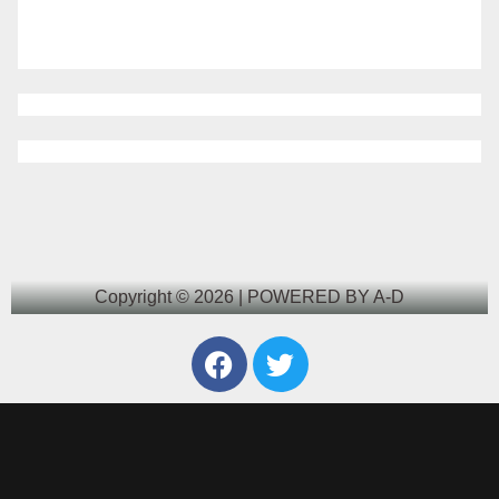
Copyright © 2026 | POWERED BY A-D