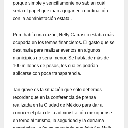
porque simple y sencillamente no sabían cuál
sería el papel que iban a jugar en coordinación
con la administración estatal.
Pero había una razón, Nelly Carrasco estaba más
ocupada en los temas financieros. El gasto que se
destinaria para realizar eventos en algunos
municipios no sería menor. Se habla de más de
100 millones de pesos, los cuales podrían
aplicarse con poca transparencia.
Tan grave es la situación que sólo debemos
recordar que en la conferencia de prensa
realizada en la Ciudad de México para dar a
conocer el plan de la administración mexiquense
en torno al turismo, la seguridad y la derrama