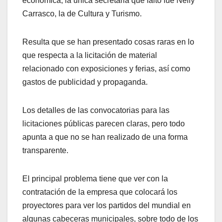
económica, la única secretaria que faltó fue Nelly
Carrasco, la de Cultura y Turismo.
Resulta que se han presentado cosas raras en lo
que respecta a la licitación de material
relacionado con exposiciones y ferias, así como
gastos de publicidad y propaganda.
Los detalles de las convocatorias para las
licitaciones públicas parecen claras, pero todo
apunta a que no se han realizado de una forma
transparente.
El principal problema tiene que ver con la
contratación de la empresa que colocará los
proyectores para ver los partidos del mundial en
algunas cabeceras municipales, sobre todo de los