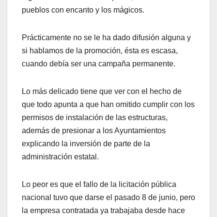
pueblos con encanto y los mágicos.
Prácticamente no se le ha dado difusión alguna y
si hablamos de la promoción, ésta es escasa,
cuando debía ser una campaña permanente.
Lo más delicado tiene que ver con el hecho de
que todo apunta a que han omitido cumplir con los
permisos de instalación de las estructuras,
además de presionar a los Ayuntamientos
explicando la inversión de parte de la
administración estatal.
Lo peor es que el fallo de la licitación pública
nacional tuvo que darse el pasado 8 de junio, pero
la empresa contratada ya trabajaba desde hace