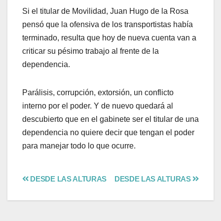
Si el titular de Movilidad, Juan Hugo de la Rosa
pensó que la ofensiva de los transportistas había
terminado, resulta que hoy de nueva cuenta van a
criticar su pésimo trabajo al frente de la
dependencia.
Parálisis, corrupción, extorsión, un conflicto
interno por el poder. Y de nuevo quedará al
descubierto que en el gabinete ser el titular de una
dependencia no quiere decir que tengan el poder
para manejar todo lo que ocurre.
DESDE LAS ALTURAS
DESDE LAS ALTURAS