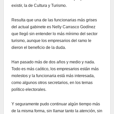
existir, la de Cultura y Turismo.
Resulta que una de las funcionarias más grises
del actual gabinete es Nelly Carrasco Godínez
que llegó sin entender lo más mínimo del sector
turismo, aunque los empresarios del ramo le
dieron el beneficio de la duda.
Han pasado más de dos años y medio y nada.
Todo es más caótico, los empresarios están más
molestos y la funcionaria está más interesada,
como algunos otros secretarios, en los temas
político electorales.
Y seguramente pudo continuar algún tiempo más
de la misma forma, sin llamar tanto la atención, sin