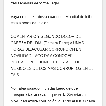
tres semanas de forma ilegal.
Vaya dolor de cabeza cuando el Mundial de futbol
está a horas de iniciar…
COMENTARIO Y SEGUNDO DOLOR DE
CABEZA DEL DÍA: (Primera Parte) A UNAS
HORAS DE ACUSAR CORRUPCIÓN EN
MOVILIDAD, IMCO DA A CONOCER
INDICADORES DONDE EL ESTADO DE
MÉXICO ES DE LOS MÁS CORRUPTOS EN EL
PAÍS.
No había pasado ni un día luego de que
transportistas acusaran que en la Secretaria de
Movilidad existe corrupción, cuando el IMCO daba