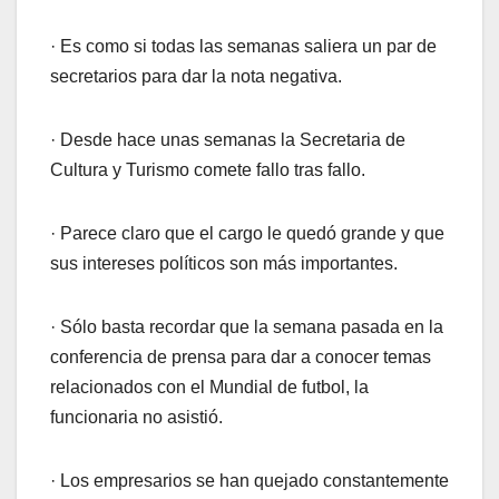
· Es como si todas las semanas saliera un par de
secretarios para dar la nota negativa.
· Desde hace unas semanas la Secretaria de
Cultura y Turismo comete fallo tras fallo.
· Parece claro que el cargo le quedó grande y que
sus intereses políticos son más importantes.
· Sólo basta recordar que la semana pasada en la
conferencia de prensa para dar a conocer temas
relacionados con el Mundial de futbol, la
funcionaria no asistió.
· Los empresarios se han quejado constantemente