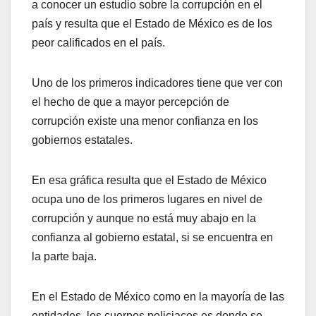
a conocer un estudio sobre la corrupción en el
país y resulta que el Estado de México es de los
peor calificados en el país.
Uno de los primeros indicadores tiene que ver con
el hecho de que a mayor percepción de
corrupción existe una menor confianza en los
gobiernos estatales.
En esa gráfica resulta que el Estado de México
ocupa uno de los primeros lugares en nivel de
corrupción y aunque no está muy abajo en la
confianza al gobierno estatal, si se encuentra en
la parte baja.
En el Estado de México como en la mayoría de las
entidades, los cuerpos policiacos es donde se