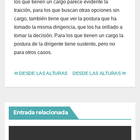
los que tienen un cargo parece evidente la
traición, para los que buscan otras opciones sin
cargo, también tiene que ver la postura que ha
tomado la misma dirigencia, que los ha orillado a
tomar la decisión. Para los que tienen un cargo la
postura de la dirigente tiene sustento, pero no
para otros casos.
DESDE LAS ALTURAS
DESDE LAS ALTURAS
Entrada relacionada