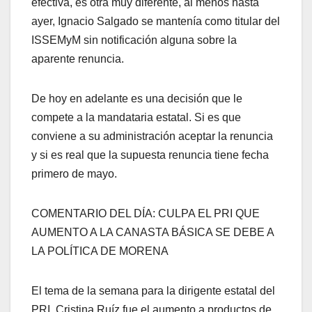
efectiva, es otra muy diferente, al menos hasta
ayer, Ignacio Salgado se mantenía como titular del
ISSEMyM sin notificación alguna sobre la
aparente renuncia.
De hoy en adelante es una decisión que le
compete a la mandataria estatal. Si es que
conviene a su administración aceptar la renuncia
y si es real que la supuesta renuncia tiene fecha
primero de mayo.
COMENTARIO DEL DÍA: CULPA EL PRI QUE
AUMENTO A LA CANASTA BÁSICA SE DEBE A
LA POLÍTICA DE MORENA
El tema de la semana para la dirigente estatal del
PRI, Cristina Ruíz fue el aumento a productos de