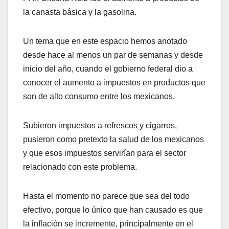
la canasta básica y la gasolina.
Un tema que en este espacio hemos anotado
desde hace al menos un par de semanas y desde
inicio del año, cuando el gobierno federal dio a
conocer el aumento a impuestos en productos que
son de alto consumo entre los mexicanos.
Subieron impuestos a refrescos y cigarros,
pusieron como pretexto la salud de los mexicanos
y que esos impuestos servirían para el sector
relacionado con este problema.
Hasta el momento no parece que sea del todo
efectivo, porque lo único que han causado es que
la inflación se incremente, principalmente en el