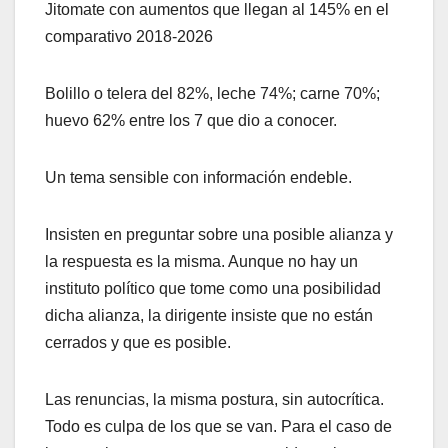
Jitomate con aumentos que llegan al 145% en el
comparativo 2018-2026
Bolillo o telera del 82%, leche 74%; carne 70%;
huevo 62% entre los 7 que dio a conocer.
Un tema sensible con información endeble.
Insisten en preguntar sobre una posible alianza y
la respuesta es la misma. Aunque no hay un
instituto político que tome como una posibilidad
dicha alianza, la dirigente insiste que no están
cerrados y que es posible.
Las renuncias, la misma postura, sin autocrítica.
Todo es culpa de los que se van. Para el caso de