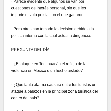
· Parece evidente que algunos se van por
cuestiones de interés personal, sin que les
importe el voto priista con el que ganaron
· Pero otros han tomado la decisión debido a la
política interna con la cual actúa la dirigencia.
PREGUNTA DEL DÍA
· ¿El ataque en Teotihuacán el reflejo de la
violencia en México o un hecho aislado?
· ¿Qué tanta alarma causará entre los turistas un
ataque a balazos en la principal zona turística del
centro del país?