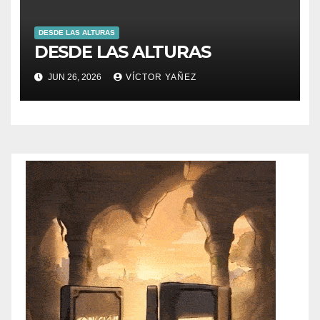
DESDE LAS ALTURAS
DESDE LAS ALTURAS
JUN 26, 2026
VÍCTOR YAÑEZ