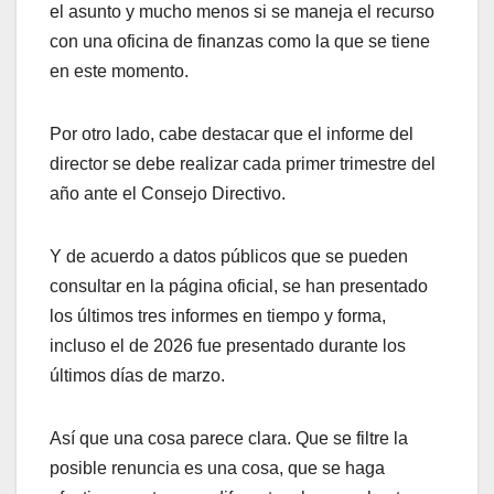
el asunto y mucho menos si se maneja el recurso
con una oficina de finanzas como la que se tiene
en este momento.
Por otro lado, cabe destacar que el informe del
director se debe realizar cada primer trimestre del
año ante el Consejo Directivo.
Y de acuerdo a datos públicos que se pueden
consultar en la página oficial, se han presentado
los últimos tres informes en tiempo y forma,
incluso el de 2026 fue presentado durante los
últimos días de marzo.
Así que una cosa parece clara. Que se filtre la
posible renuncia es una cosa, que se haga