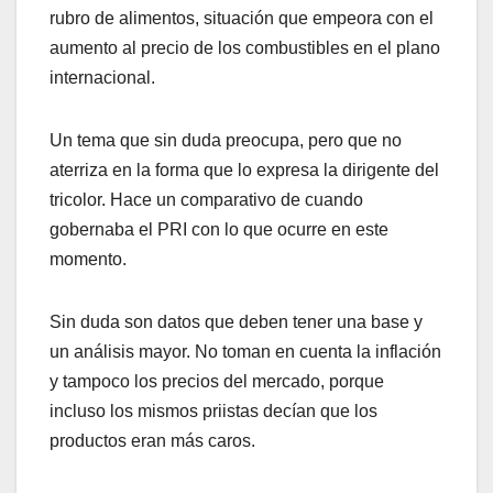
rubro de alimentos, situación que empeora con el
aumento al precio de los combustibles en el plano
internacional.
Un tema que sin duda preocupa, pero que no
aterriza en la forma que lo expresa la dirigente del
tricolor. Hace un comparativo de cuando
gobernaba el PRI con lo que ocurre en este
momento.
Sin duda son datos que deben tener una base y
un análisis mayor. No toman en cuenta la inflación
y tampoco los precios del mercado, porque
incluso los mismos priistas decían que los
productos eran más caros.