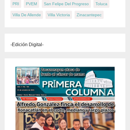
PRI
PVEM
San Felipe Del Progreso
Toluca
Villa De Allende
Villa Victoria
Zinacantepec
-Edición Digital-