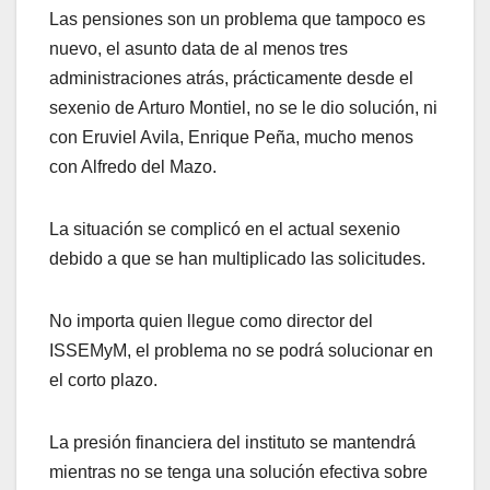
Las pensiones son un problema que tampoco es
nuevo, el asunto data de al menos tres
administraciones atrás, prácticamente desde el
sexenio de Arturo Montiel, no se le dio solución, ni
con Eruviel Avila, Enrique Peña, mucho menos
con Alfredo del Mazo.
La situación se complicó en el actual sexenio
debido a que se han multiplicado las solicitudes.
No importa quien llegue como director del
ISSEMyM, el problema no se podrá solucionar en
el corto plazo.
La presión financiera del instituto se mantendrá
mientras no se tenga una solución efectiva sobre