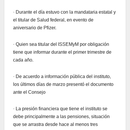
· Durante el día estuvo con la mandataria estatal y
el titular de Salud federal, en evento de
aniversario de Pfizer.
· Quien sea titular del ISSEMyM por obligación
tiene que informar durante el primer trimestre de
cada año.
· De acuerdo a información pública del instituto,
los últimos días de marzo presentó el documento
ante el Consejo
· La presión financiera que tiene el instituto se
debe principalmente a las pensiones, situación
que se arrastra desde hace al menos tres