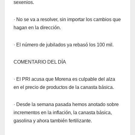
sexenios.
· No se va a resolver, sin importar los cambios que
hagan en la dirección.
· El número de jubilados ya rebasó los 100 mil.
COMENTARIO DEL DÍA
· El PRI acusa que Morena es culpable del alza
en el precio de productos de la canasta básica.
· Desde la semana pasada hemos anotado sobre
incrementos en la inflación, la canasta básica,
gasolina y ahora también fertilizante.