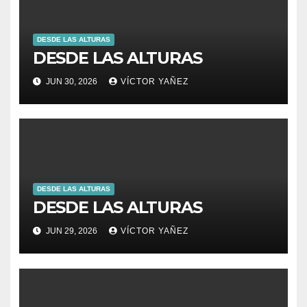
DESDE LAS ALTURAS
DESDE LAS ALTURAS
JUN 30, 2026
VÍCTOR YAÑEZ
DESDE LAS ALTURAS
DESDE LAS ALTURAS
JUN 29, 2026
VÍCTOR YAÑEZ