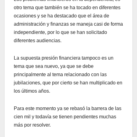
otro tema que también se ha tocado en diferentes
ocasiones y se ha destacado que el área de
administración y finanzas se maneja casi de forma
independiente, por lo que se han solicitado
diferentes audiencias.
La supuesta presión financiera tampoco es un
tema que sea nuevo, ya que se debe
principalmente al tema relacionado con las
jubilaciones, que por cierto se han multiplicado en
los últimos años.
Para este momento ya se rebasó la barrera de las
cien mil y todavía se tienen pendientes muchas
más por resolver.