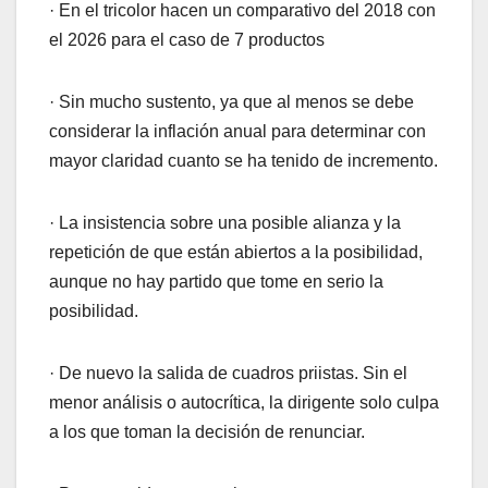
· En el tricolor hacen un comparativo del 2018 con
el 2026 para el caso de 7 productos
· Sin mucho sustento, ya que al menos se debe
considerar la inflación anual para determinar con
mayor claridad cuanto se ha tenido de incremento.
· La insistencia sobre una posible alianza y la
repetición de que están abiertos a la posibilidad,
aunque no hay partido que tome en serio la
posibilidad.
· De nuevo la salida de cuadros priistas. Sin el
menor análisis o autocrítica, la dirigente solo culpa
a los que toman la decisión de renunciar.