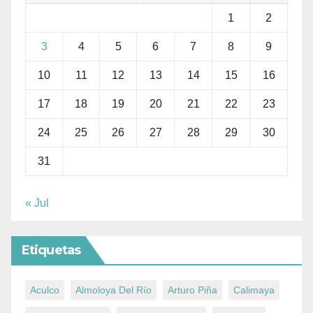
1
2
3
4
5
6
7
8
9
10
11
12
13
14
15
16
17
18
19
20
21
22
23
24
25
26
27
28
29
30
31
« Jul
Etiquetas
Aculco
Almoloya Del Río
Arturo Piña
Calimaya