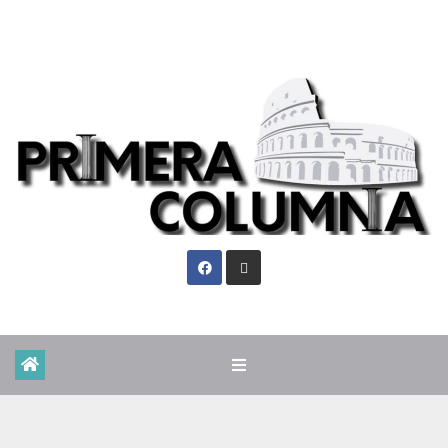
Vie. Ago 7th, 2026