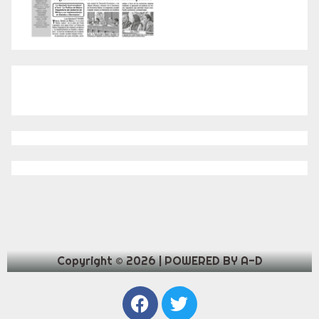
Copyright © 2026 | POWERED BY A-D