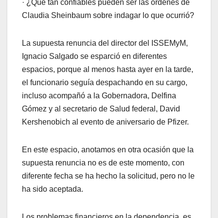
· ¿Qué tan confiables pueden ser las órdenes de
Claudia Sheinbaum sobre indagar lo que ocurrió?
La supuesta renuncia del director del ISSEMyM,
Ignacio Salgado se esparció en diferentes
espacios, porque al menos hasta ayer en la tarde,
el funcionario seguía despachando en su cargo,
incluso acompañó a la Gobernadora, Delfina
Gómez y al secretario de Salud federal, David
Kershenobich al evento de aniversario de Pfizer.
En este espacio, anotamos en otra ocasión que la
supuesta renuncia no es de este momento, con
diferente fecha se ha hecho la solicitud, pero no le
ha sido aceptada.
Los problemas financieros en la dependencia, es