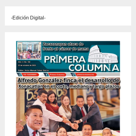
-Edición Digital-