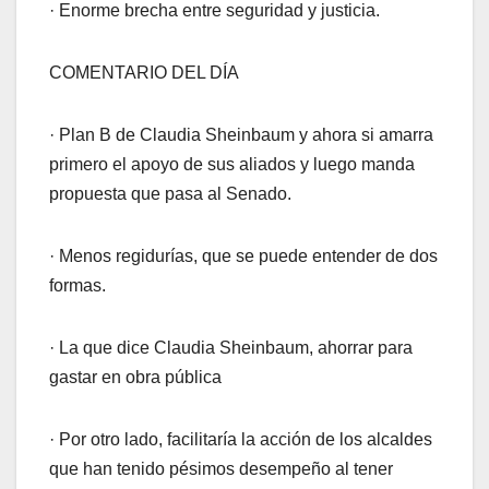
· Enorme brecha entre seguridad y justicia.
COMENTARIO DEL DÍA
· Plan B de Claudia Sheinbaum y ahora si amarra
primero el apoyo de sus aliados y luego manda
propuesta que pasa al Senado.
· Menos regidurías, que se puede entender de dos
formas.
· La que dice Claudia Sheinbaum, ahorrar para
gastar en obra pública
· Por otro lado, facilitaría la acción de los alcaldes
que han tenido pésimos desempeño al tener