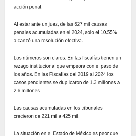
acción penal.
Al estar ante un juez, de las 627 mil causas
penales acumuladas en el 2024, sólo el 10.55%
alcanzó una resolución efectiva.
Los números son claros. En las fiscalías tienen un
rezago institucional que empeora con el paso de
los años. En las Fiscalías del 2019 al 2024 los
casos pendientes se duplicaron de 1.3 millones a
2.6 millones.
Las causas acumuladas en los tribunales
crecieron de 221 mil a 425 mil.
La situación en el Estado de México es peor que