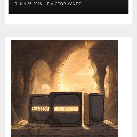
JUN 26, 2026
VÍCTOR YAÑEZ