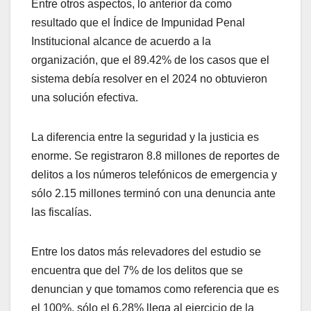
Entre otros aspectos, lo anterior da como
resultado que el Índice de Impunidad Penal
Institucional alcance de acuerdo a la
organización, que el 89.42% de los casos que el
sistema debía resolver en el 2024 no obtuvieron
una solución efectiva.
La diferencia entre la seguridad y la justicia es
enorme. Se registraron 8.8 millones de reportes de
delitos a los números telefónicos de emergencia y
sólo 2.15 millones terminó con una denuncia ante
las fiscalías.
Entre los datos más relevadores del estudio se
encuentra que del 7% de los delitos que se
denuncian y que tomamos como referencia que es
el 100%, sólo el 6.28% llega al ejercicio de la