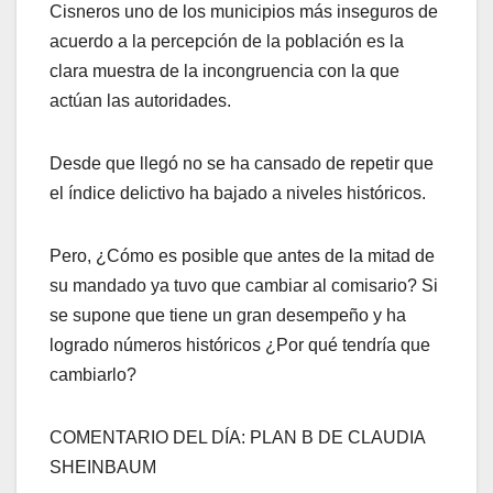
Cisneros uno de los municipios más inseguros de
acuerdo a la percepción de la población es la
clara muestra de la incongruencia con la que
actúan las autoridades.
Desde que llegó no se ha cansado de repetir que
el índice delictivo ha bajado a niveles históricos.
Pero, ¿Cómo es posible que antes de la mitad de
su mandado ya tuvo que cambiar al comisario? Si
se supone que tiene un gran desempeño y ha
logrado números históricos ¿Por qué tendría que
cambiarlo?
COMENTARIO DEL DÍA: PLAN B DE CLAUDIA
SHEINBAUM