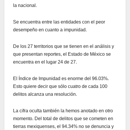
la nacional.
Se encuentra entre las entidades con el peor
desempeño en cuanto a impunidad.
De los 27 territorios que se tienen en el análisis y
que presentan reportes, el Estado de México se
encuentra en el lugar 24 de 27.
El Índice de Impunidad es enorme del 96.03%.
Esto quiere decir que sólo cuatro de cada 100
delitos alcanza una resolución.
La cifra oculta también la hemos anotado en otro
momento. Del total de delitos que se cometen en
tierras mexiquenses, el 94.34% no se denuncia y