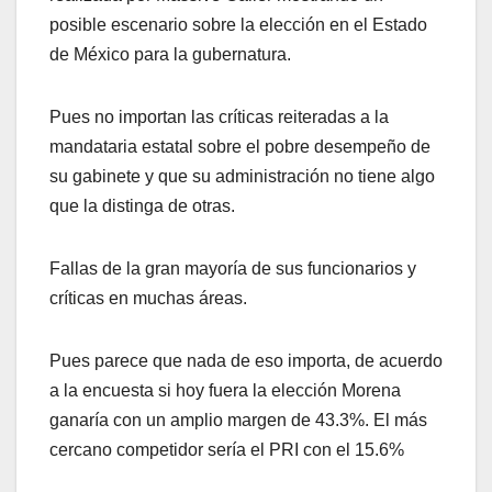
posible escenario sobre la elección en el Estado
de México para la gubernatura.
Pues no importan las críticas reiteradas a la
mandataria estatal sobre el pobre desempeño de
su gabinete y que su administración no tiene algo
que la distinga de otras.
Fallas de la gran mayoría de sus funcionarios y
críticas en muchas áreas.
Pues parece que nada de eso importa, de acuerdo
a la encuesta si hoy fuera la elección Morena
ganaría con un amplio margen de 43.3%. El más
cercano competidor sería el PRI con el 15.6%