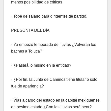
menos posibilidad de criticas
· Tope de salario para dirigentes de partido.
PREGUNTA DEL DÍA
· Ya empezó temporada de lluvias ¿Volverán los
baches a Toluca?
· ¿Pasará lo mismo en la entidad?
· ¿Por fin, la Junta de Caminos tiene titular o solo
fue de apariencia?
· Vías a cargo del estado en la capital mexiquense
en pésimo estado ¿Con las lluvias será peor?