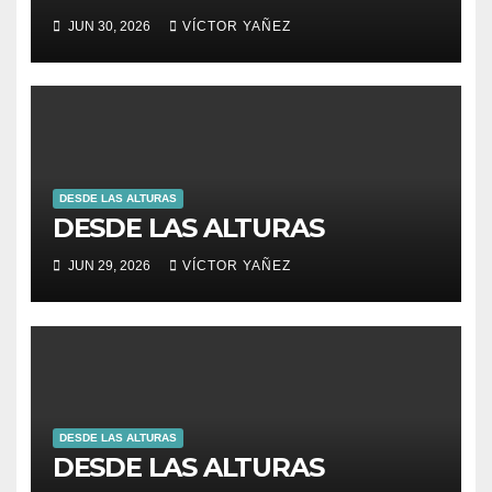
JUN 30, 2026
VÍCTOR YAÑEZ
DESDE LAS ALTURAS
DESDE LAS ALTURAS
JUN 29, 2026
VÍCTOR YAÑEZ
DESDE LAS ALTURAS
DESDE LAS ALTURAS