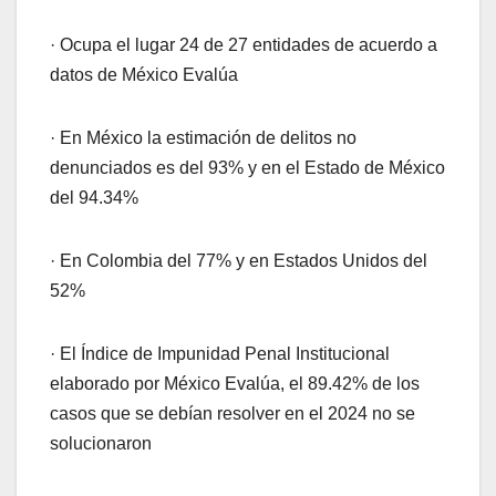
· Ocupa el lugar 24 de 27 entidades de acuerdo a
datos de México Evalúa
· En México la estimación de delitos no
denunciados es del 93% y en el Estado de México
del 94.34%
· En Colombia del 77% y en Estados Unidos del
52%
· El Índice de Impunidad Penal Institucional
elaborado por México Evalúa, el 89.42% de los
casos que se debían resolver en el 2024 no se
solucionaron