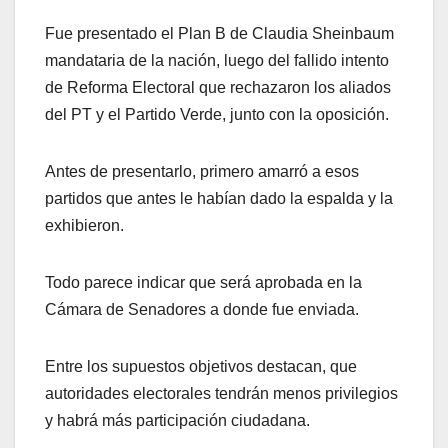
Fue presentado el Plan B de Claudia Sheinbaum
mandataria de la nación, luego del fallido intento
de Reforma Electoral que rechazaron los aliados
del PT y el Partido Verde, junto con la oposición.
Antes de presentarlo, primero amarró a esos
partidos que antes le habían dado la espalda y la
exhibieron.
Todo parece indicar que será aprobada en la
Cámara de Senadores a donde fue enviada.
Entre los supuestos objetivos destacan, que
autoridades electorales tendrán menos privilegios
y habrá más participación ciudadana.