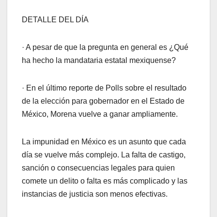
DETALLE DEL DÍA
· A pesar de que la pregunta en general es ¿Qué
ha hecho la mandataria estatal mexiquense?
· En el último reporte de Polls sobre el resultado
de la elección para gobernador en el Estado de
México, Morena vuelve a ganar ampliamente.
La impunidad en México es un asunto que cada
día se vuelve más complejo. La falta de castigo,
sanción o consecuencias legales para quien
comete un delito o falta es más complicado y las
instancias de justicia son menos efectivas.