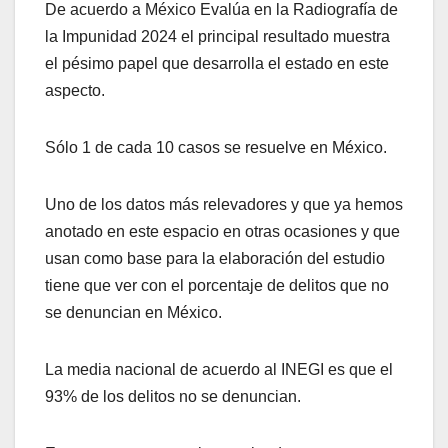
De acuerdo a México Evalúa en la Radiografía de
la Impunidad 2024 el principal resultado muestra
el pésimo papel que desarrolla el estado en este
aspecto.
Sólo 1 de cada 10 casos se resuelve en México.
Uno de los datos más relevadores y que ya hemos
anotado en este espacio en otras ocasiones y que
usan como base para la elaboración del estudio
tiene que ver con el porcentaje de delitos que no
se denuncian en México.
La media nacional de acuerdo al INEGI es que el
93% de los delitos no se denuncian.