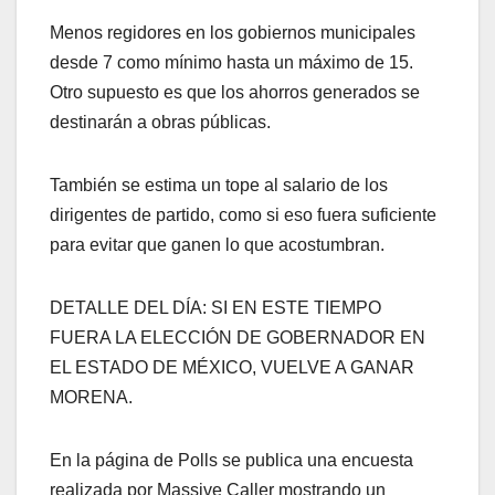
Menos regidores en los gobiernos municipales
desde 7 como mínimo hasta un máximo de 15.
Otro supuesto es que los ahorros generados se
destinarán a obras públicas.
También se estima un tope al salario de los
dirigentes de partido, como si eso fuera suficiente
para evitar que ganen lo que acostumbran.
DETALLE DEL DÍA: SI EN ESTE TIEMPO
FUERA LA ELECCIÓN DE GOBERNADOR EN
EL ESTADO DE MÉXICO, VUELVE A GANAR
MORENA.
En la página de Polls se publica una encuesta
realizada por Massive Caller mostrando un