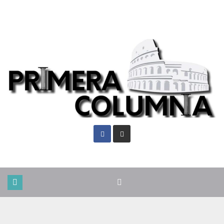
Lun. Ago 10th, 2026