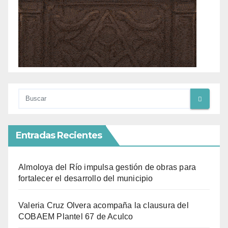
Entradas Recientes
Almoloya del Río impulsa gestión de obras para
fortalecer el desarrollo del municipio
Valeria Cruz Olvera acompaña la clausura del
COBAEM Plantel 67 de Aculco