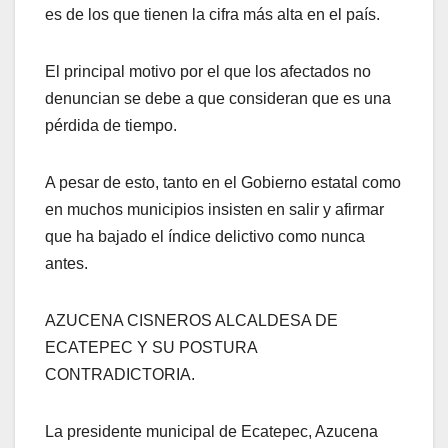
es de los que tienen la cifra más alta en el país.
El principal motivo por el que los afectados no
denuncian se debe a que consideran que es una
pérdida de tiempo.
A pesar de esto, tanto en el Gobierno estatal como
en muchos municipios insisten en salir y afirmar
que ha bajado el índice delictivo como nunca
antes.
AZUCENA CISNEROS ALCALDESA DE
ECATEPEC Y SU POSTURA
CONTRADICTORIA.
La presidente municipal de Ecatepec, Azucena