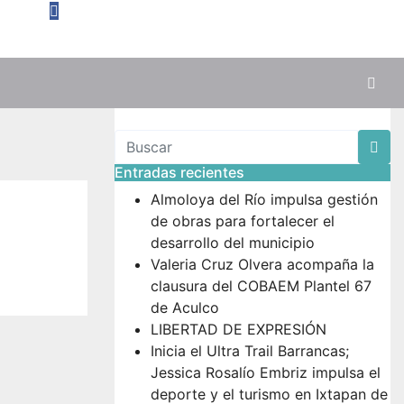
Entradas recientes
Almoloya del Río impulsa gestión
de obras para fortalecer el
desarrollo del municipio
Valeria Cruz Olvera acompaña la
clausura del COBAEM Plantel 67
de Aculco
LIBERTAD DE EXPRESIÓN
Inicia el Ultra Trail Barrancas;
Jessica Rosalío Embriz impulsa el
deporte y el turismo en Ixtapan de