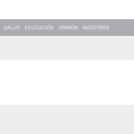
SALUD
EDUCACIÓN
OPINIÓN
NOSOTROS