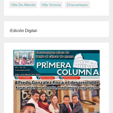
Villa De Allende
Villa Victoria
Zinacantepec
-Edición Digital-