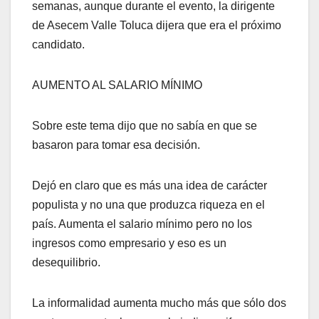
semanas, aunque durante el evento, la dirigente
de Asecem Valle Toluca dijera que era el próximo
candidato.
AUMENTO AL SALARIO MÍNIMO
Sobre este tema dijo que no sabía en que se
basaron para tomar esa decisión.
Dejó en claro que es más una idea de carácter
populista y no una que produzca riqueza en el
país. Aumenta el salario mínimo pero no los
ingresos como empresario y eso es un
desequilibrio.
La informalidad aumenta mucho más que sólo dos