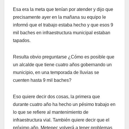
Esa era la meta que tenían por atender y dijo que
precisamente ayer en la mañana su equipo le
informó que el trabajo estaba hecho y que esos 9
mil baches en infraestructura municipal estaban
tapados.
Resulta obvio preguntarse ¿Cómo es posible que
un alcalde que tiene cuatro años gobernando un
municipio, en una temporada de lluvias se
cuenten hasta 9 mil baches?
Eso quiere decir dos cosas, la primera que
durante cuatro año ha hecho un pésimo trabajo en
lo que se refiere al mantenimiento de
infraestructura vial. También quiere decir que el
próximo año, Metepec volverá a tener problemas