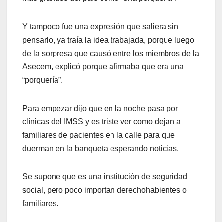
Y tampoco fue una expresión que saliera sin
pensarlo, ya traía la idea trabajada, porque luego
de la sorpresa que causó entre los miembros de la
Asecem, explicó porque afirmaba que era una
“porquería”.
Para empezar dijo que en la noche pasa por
clínicas del IMSS y es triste ver como dejan a
familiares de pacientes en la calle para que
duerman en la banqueta esperando noticias.
Se supone que es una institución de seguridad
social, pero poco importan derechohabientes o
familiares.