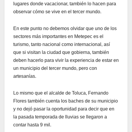
lugares donde vacacionar, también lo hacen para
observar cómo se vive en el tercer mundo.
En este punto no debemos olvidar que uno de los
sectores más importantes en Metepec es el
turismo, tanto nacional como internacional, así
que si visitan la ciudad que gobierna, también
deben hacerlo para vivir la experiencia de estar en
un municipio del tercer mundo, pero con
artesanías.
Lo mismo que el alcalde de Toluca, Fernando
Flores también cuenta los baches de su municipio
y no dejó pasar la oportunidad para decir que en
la pasada temporada de lluvias se llegaron a
contar hasta 9 mil.