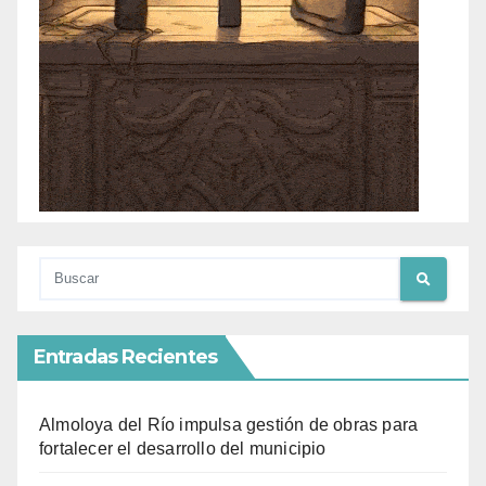
Entradas Recientes
Almoloya del Río impulsa gestión de obras para
fortalecer el desarrollo del municipio