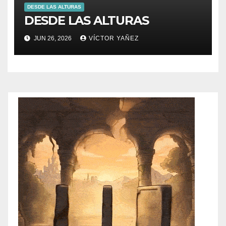
DESDE LAS ALTURAS
DESDE LAS ALTURAS
JUN 26, 2026
VÍCTOR YAÑEZ