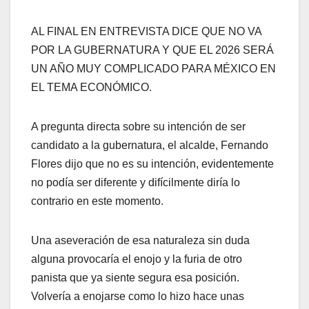
AL FINAL EN ENTREVISTA DICE QUE NO VA
POR LA GUBERNATURA Y QUE EL 2026 SERÁ
UN AÑO MUY COMPLICADO PARA MÉXICO EN
EL TEMA ECONÓMICO.
A pregunta directa sobre su intención de ser
candidato a la gubernatura, el alcalde, Fernando
Flores dijo que no es su intención, evidentemente
no podía ser diferente y difícilmente diría lo
contrario en este momento.
Una aseveración de esa naturaleza sin duda
alguna provocaría el enojo y la furia de otro
panista que ya siente segura esa posición.
Volvería a enojarse como lo hizo hace unas