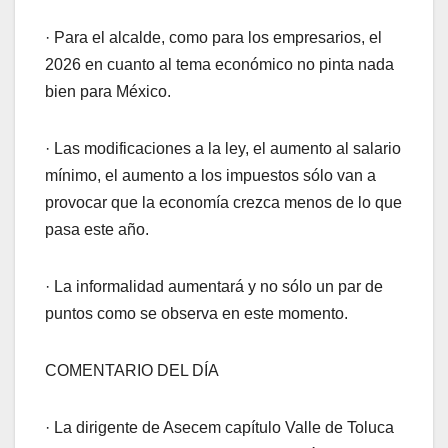
· Para el alcalde, como para los empresarios, el
2026 en cuanto al tema económico no pinta nada
bien para México.
· Las modificaciones a la ley, el aumento al salario
mínimo, el aumento a los impuestos sólo van a
provocar que la economía crezca menos de lo que
pasa este año.
· La informalidad aumentará y no sólo un par de
puntos como se observa en este momento.
COMENTARIO DEL DÍA
· La dirigente de Asecem capítulo Valle de Toluca