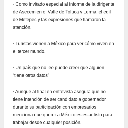
·
Como invitado especial al informe de la dirigente
de Asecem en el Valle de Toluca y Lerma, el edil
de Metepec y las expresiones que llamaron la
atención.
· Turistas vienen a México para ver cómo viven en
el tercer mundo.
· Un país que no lee puede creer que alguien
“tiene otros datos”
· Aunque al final en entrevista asegura que no
tiene intención de ser candidato a gobernador,
durante su participación con empresarios
menciona que querer a México es estar listo para
trabajar desde cualquier posición.