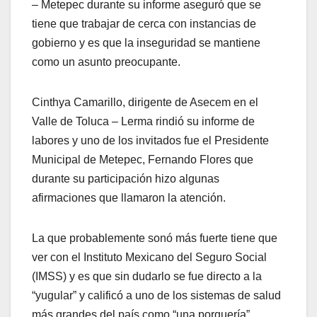
– Metepec durante su informe aseguró que se
tiene que trabajar de cerca con instancias de
gobierno y es que la inseguridad se mantiene
como un asunto preocupante.
Cinthya Camarillo, dirigente de Asecem en el
Valle de Toluca – Lerma rindió su informe de
labores y uno de los invitados fue el Presidente
Municipal de Metepec, Fernando Flores que
durante su participación hizo algunas
afirmaciones que llamaron la atención.
La que probablemente sonó más fuerte tiene que
ver con el Instituto Mexicano del Seguro Social
(IMSS) y es que sin dudarlo se fue directo a la
“yugular” y calificó a uno de los sistemas de salud
más grandes del país como “una porquería”.