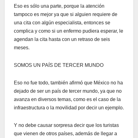
Eso es sólo una parte, porque la atención
tampoco es mejor ya que si alguien requiere de
una cita con algún especialista, entonces se
complica y como si un enfermo pudiera esperar, le
agendan la cita hasta con un retraso de seis
meses.
SOMOS UN PAÍS DE TERCER MUNDO
Eso no fue todo, también afirmó que México no ha
dejado de ser un país de tercer mundo, ya que no
avanza en diversos temas, como es el caso de la
infraestructura o la movilidad por decir un ejemplo.
Y no debe causar sorpresa decir que los turistas
que vienen de otros países, además de llegar a