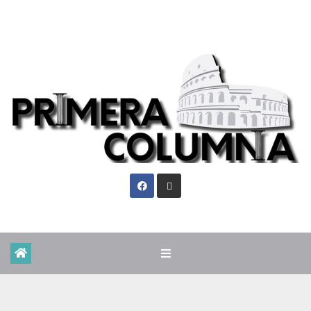
Vie. Ago 7th, 2026