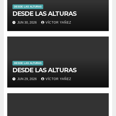
DESDE LAS ALTURAS
DESDE LAS ALTURAS
JUN 30, 2026
VÍCTOR YAÑEZ
DESDE LAS ALTURAS
DESDE LAS ALTURAS
JUN 29, 2026
VÍCTOR YAÑEZ