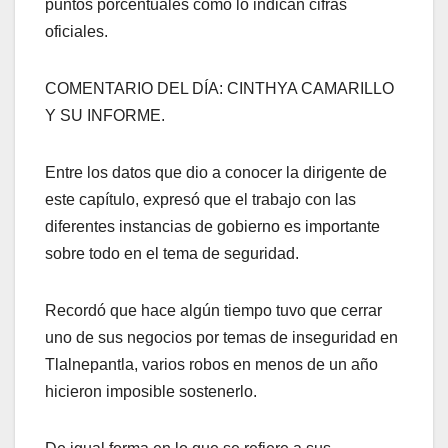
puntos porcentuales como lo indican cifras
oficiales.
COMENTARIO DEL DÍA: CINTHYA CAMARILLO
Y SU INFORME.
Entre los datos que dio a conocer la dirigente de
este capítulo, expresó que el trabajo con las
diferentes instancias de gobierno es importante
sobre todo en el tema de seguridad.
Recordó que hace algún tiempo tuvo que cerrar
uno de sus negocios por temas de inseguridad en
Tlalnepantla, varios robos en menos de un año
hicieron imposible sostenerlo.