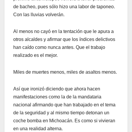
de bacheo, pues sólo hizo una labor de taponeo.
Con las lluvias volverán.
Al menos no cayó en la tentación que le apura a
otros alcaldes y afirmar que los índices delictivos
han caído como nunca antes. Que el trabajo
realizado es el mejor.
Miles de muertes menos, miles de asaltos menos.
Así que ironizó diciendo que ahora hacen
manifestaciones como la de la mandataria
nacional afirmando que han trabajado en el tema
de la seguridad y al mismo tiempo detonan un
coche bomba en Michoacán. Es como si vivieran
en una realidad alterna.