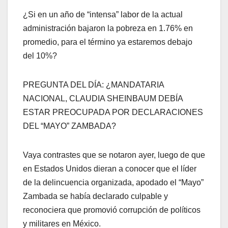
¿Si en un año de “intensa” labor de la actual
administración bajaron la pobreza en 1.76% en
promedio, para el término ya estaremos debajo
del 10%?
PREGUNTA DEL DÍA: ¿MANDATARIA
NACIONAL, CLAUDIA SHEINBAUM DEBÍA
ESTAR PREOCUPADA POR DECLARACIONES
DEL “MAYO” ZAMBADA?
Vaya contrastes que se notaron ayer, luego de que
en Estados Unidos dieran a conocer que el líder
de la delincuencia organizada, apodado el “Mayo”
Zambada se había declarado culpable y
reconociera que promovió corrupción de políticos
y militares en México.