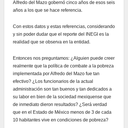
Alfredo del Mazo gobernó cinco años de esos seis
años a los que se hace referencia.
Con estos datos y estas referencias, considerando
y sin poder dudar que el reporte del INEGI es la
realidad que se observa en la entidad.
Entonces nos preguntamos: ¿Alguien puede creer
realmente que la política de combate a la pobreza
implementada por Alfredo del Mazo fue tan
efectivo? ¿Los funcionarios de la actual
administración son tan buenos y tan dedicados a
su labor en bien de la sociedad mexiquense que
de inmediato dieron resultados? ¿Será verdad
que en el Estado de México menos de 3 de cada
10 habitantes vive en condiciones de pobreza?