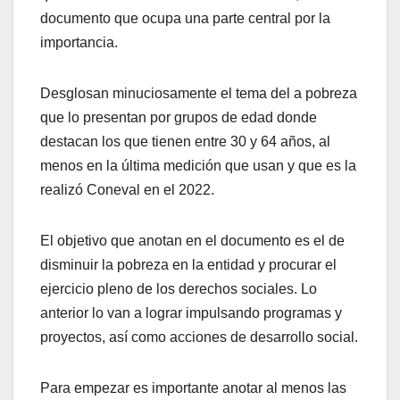
documento que ocupa una parte central por la
importancia.
Desglosan minuciosamente el tema del a pobreza
que lo presentan por grupos de edad donde
destacan los que tienen entre 30 y 64 años, al
menos en la última medición que usan y que es la
realizó Coneval en el 2022.
El objetivo que anotan en el documento es el de
disminuir la pobreza en la entidad y procurar el
ejercicio pleno de los derechos sociales. Lo
anterior lo van a lograr impulsando programas y
proyectos, así como acciones de desarrollo social.
Para empezar es importante anotar al menos las