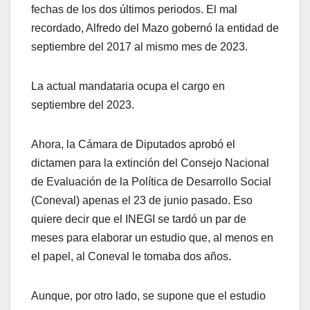
fechas de los dos últimos periodos. El mal
recordado, Alfredo del Mazo gobernó la entidad de
septiembre del 2017 al mismo mes de 2023.
La actual mandataria ocupa el cargo en
septiembre del 2023.
Ahora, la Cámara de Diputados aprobó el
dictamen para la extinción del Consejo Nacional
de Evaluación de la Política de Desarrollo Social
(Coneval) apenas el 23 de junio pasado. Eso
quiere decir que el INEGI se tardó un par de
meses para elaborar un estudio que, al menos en
el papel, al Coneval le tomaba dos años.
Aunque, por otro lado, se supone que el estudio