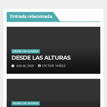
Entrada relacionada
DESDE LAS ALTURAS
DESDE LAS ALTURAS
JUN 30, 2026
VÍCTOR YAÑEZ
DESDE LAS ALTURAS