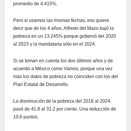
promedio de 4.415%.
Pero si usamos las mismas fechas, eso quiere
decir que de los 4 años, Alfredo del Mazo bajó la
pobreza en un 13.245% porque gobernó del 2020
al 2023 y la mandataria sólo en el 2024.
Si se toman en cuenta los dos últimos años y de
acuerdo a México como Vamos, porque una vez
más los datos de pobreza no coinciden con los del
Plan Estatal de Desarrollo.
La disminución de la pobreza del 2018 al 2024
pasó de 41.8 al 31.2 por ciento. Una reducción de
10.6 puntos.