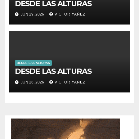
DESDE LAS ALTURAS
JUN 29, 2026
VÍCTOR YAÑEZ
DESDE LAS ALTURAS
DESDE LAS ALTURAS
JUN 26, 2026
VÍCTOR YAÑEZ