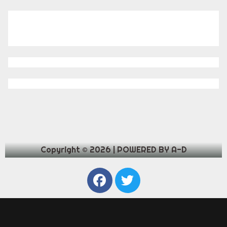
Copyright © 2026 | POWERED BY A-D