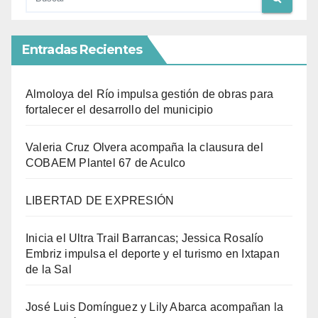
Entradas Recientes
Almoloya del Río impulsa gestión de obras para
fortalecer el desarrollo del municipio
Valeria Cruz Olvera acompaña la clausura del
COBAEM Plantel 67 de Aculco
LIBERTAD DE EXPRESIÓN
Inicia el Ultra Trail Barrancas; Jessica Rosalío
Embriz impulsa el deporte y el turismo en Ixtapan
de la Sal
José Luis Domínguez y Lily Abarca acompañan la