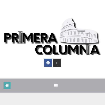
Vie. Ago 7th, 2026