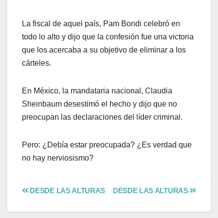
La fiscal de aquel país, Pam Bondi celebró en
todo lo alto y dijo que la confesión fue una victoria
que los acercaba a su objetivo de eliminar a los
cárteles.
En México, la mandataria nacional, Claudia
Sheinbaum desestimó el hecho y dijo que no
preocupan las declaraciones del líder criminal.
Pero: ¿Debía estar preocupada? ¿Es verdad que
no hay nerviosismo?
DESDE LAS ALTURAS
DESDE LAS ALTURAS