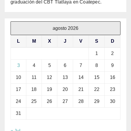
graduación del CBT Tlatlaya en Coatepec.
agosto 2026
L
M
X
J
V
S
D
1
2
3
4
5
6
7
8
9
10
11
12
13
14
15
16
17
18
19
20
21
22
23
24
25
26
27
28
29
30
31
« Jul