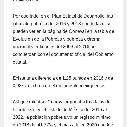
Por otro lado, en el Plan Estatal de Desarrollo, las
cifras de pobreza del 2016 y 2018 que todavía se
pueden ver en la página de Coneval en la tabla de
Evolución de la Pobreza y pobreza extrema
nacional y entidades del 2008 al 2016 no
concuerdan con el documento oficial del Gobierno
estatal.
Existe una diferencia de 1.25 puntos en 2016 y de
0.93% a la baja en el documento mexiquense.
Así que mientras Coneval reportaba los datos de
la pobreza, en el Estado de México del 2016 al
2022, la población pobre tuvo un registro mínimo
en 2018 del 41.77% y el más alto en 2020 que fue