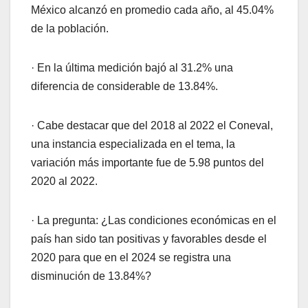
México alcanzó en promedio cada año, al 45.04%
de la población.
· En la última medición bajó al 31.2% una
diferencia de considerable de 13.84%.
· Cabe destacar que del 2018 al 2022 el Coneval,
una instancia especializada en el tema, la
variación más importante fue de 5.98 puntos del
2020 al 2022.
· La pregunta: ¿Las condiciones económicas en el
país han sido tan positivas y favorables desde el
2020 para que en el 2024 se registra una
disminución de 13.84%?