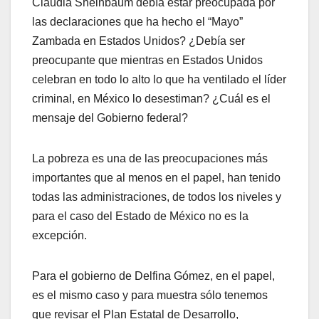
Claudia Sheinbaum debía estar preocupada por
las declaraciones que ha hecho el “Mayo”
Zambada en Estados Unidos? ¿Debía ser
preocupante que mientras en Estados Unidos
celebran en todo lo alto lo que ha ventilado el líder
criminal, en México lo desestiman? ¿Cuál es el
mensaje del Gobierno federal?
La pobreza es una de las preocupaciones más
importantes que al menos en el papel, han tenido
todas las administraciones, de todos los niveles y
para el caso del Estado de México no es la
excepción.
Para el gobierno de Delfina Gómez, en el papel,
es el mismo caso y para muestra sólo tenemos
que revisar el Plan Estatal de Desarrollo,