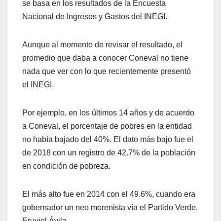
se basa en los resultados de la Encuesta
Nacional de Ingresos y Gastos del INEGI.
Aunque al momento de revisar el resultado, el
promedio que daba a conocer Coneval no tiene
nada que ver con lo que recientemente presentó
el INEGI.
Por ejemplo, en los últimos 14 años y de acuerdo
a Coneval, el porcentaje de pobres en la entidad
no había bajado del 40%. El dato más bajo fue el
de 2018 con un registro de 42.7% de la población
en condición de pobreza.
El más alto fue en 2014 con el 49.6%, cuando era
gobernador un neo morenista vía el Partido Verde,
Eruviel Ávila.