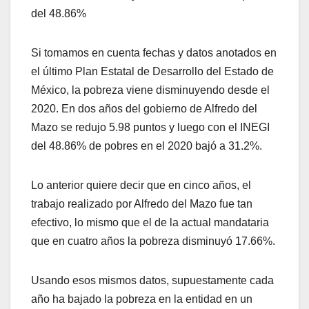
del 48.86%
Si tomamos en cuenta fechas y datos anotados en
el último Plan Estatal de Desarrollo del Estado de
México, la pobreza viene disminuyendo desde el
2020. En dos años del gobierno de Alfredo del
Mazo se redujo 5.98 puntos y luego con el INEGI
del 48.86% de pobres en el 2020 bajó a 31.2%.
Lo anterior quiere decir que en cinco años, el
trabajo realizado por Alfredo del Mazo fue tan
efectivo, lo mismo que el de la actual mandataria
que en cuatro años la pobreza disminuyó 17.66%.
Usando esos mismos datos, supuestamente cada
año ha bajado la pobreza en la entidad en un