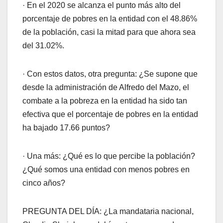
· En el 2020 se alcanza el punto más alto del
porcentaje de pobres en la entidad con el 48.86%
de la población, casi la mitad para que ahora sea
del 31.02%.
· Con estos datos, otra pregunta: ¿Se supone que
desde la administración de Alfredo del Mazo, el
combate a la pobreza en la entidad ha sido tan
efectiva que el porcentaje de pobres en la entidad
ha bajado 17.66 puntos?
· Una más: ¿Qué es lo que percibe la población?
¿Qué somos una entidad con menos pobres en
cinco años?
PREGUNTA DEL DÍA: ¿La mandataria nacional,