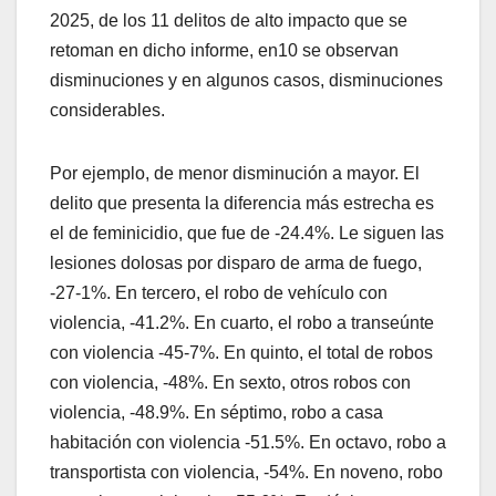
2025, de los 11 delitos de alto impacto que se
retoman en dicho informe, en10 se observan
disminuciones y en algunos casos, disminuciones
considerables.
Por ejemplo, de menor disminución a mayor. El
delito que presenta la diferencia más estrecha es
el de feminicidio, que fue de -24.4%. Le siguen las
lesiones dolosas por disparo de arma de fuego,
-27-1%. En tercero, el robo de vehículo con
violencia, -41.2%. En cuarto, el robo a transeúnte
con violencia -45-7%. En quinto, el total de robos
con violencia, -48%. En sexto, otros robos con
violencia, -48.9%. En séptimo, robo a casa
habitación con violencia -51.5%. En octavo, robo a
transportista con violencia, -54%. En noveno, robo