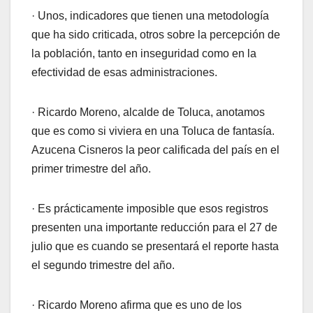
· Unos, indicadores que tienen una metodología
que ha sido criticada, otros sobre la percepción de
la población, tanto en inseguridad como en la
efectividad de esas administraciones.
· Ricardo Moreno, alcalde de Toluca, anotamos
que es como si viviera en una Toluca de fantasía.
Azucena Cisneros la peor calificada del país en el
primer trimestre del año.
· Es prácticamente imposible que esos registros
presenten una importante reducción para el 27 de
julio que es cuando se presentará el reporte hasta
el segundo trimestre del año.
· Ricardo Moreno afirma que es uno de los