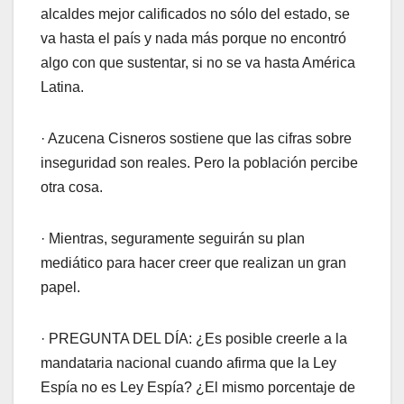
alcaldes mejor calificados no sólo del estado, se
va hasta el país y nada más porque no encontró
algo con que sustentar, si no se va hasta América
Latina.
· Azucena Cisneros sostiene que las cifras sobre
inseguridad son reales. Pero la población percibe
otra cosa.
· Mientras, seguramente seguirán su plan
mediático para hacer creer que realizan un gran
papel.
· PREGUNTA DEL DÍA: ¿Es posible creerle a la
mandataria nacional cuando afirma que la Ley
Espía no es Ley Espía? ¿El mismo porcentaje de