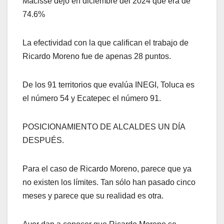
Macisse dejó en diciembre del 2024 que era de
74.6%
La efectividad con la que califican el trabajo de
Ricardo Moreno fue de apenas 28 puntos.
De los 91 territorios que evalúa INEGI, Toluca es
el número 54 y Ecatepec el número 91.
POSICIONAMIENTO DE ALCALDES UN DÍA
DESPUÉS.
Para el caso de Ricardo Moreno, parece que ya
no existen los límites. Tan sólo han pasado cinco
meses y parece que su realidad es otra.