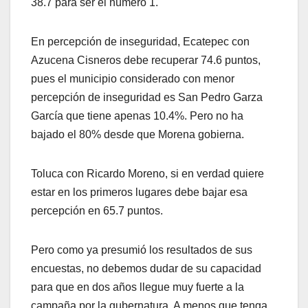
38.7 para ser el número 1.
En percepción de inseguridad, Ecatepec con
Azucena Cisneros debe recuperar 74.6 puntos,
pues el municipio considerado con menor
percepción de inseguridad es San Pedro Garza
García que tiene apenas 10.4%. Pero no ha
bajado el 80% desde que Morena gobierna.
Toluca con Ricardo Moreno, si en verdad quiere
estar en los primeros lugares debe bajar esa
percepción en 65.7 puntos.
Pero como ya presumió los resultados de sus
encuestas, no debemos dudar de su capacidad
para que en dos años llegue muy fuerte a la
campaña por la gubernatura. A menos que tenga