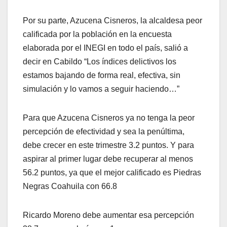
Por su parte, Azucena Cisneros, la alcaldesa peor
calificada por la población en la encuesta
elaborada por el INEGI en todo el país, salió a
decir en Cabildo “Los índices delictivos los
estamos bajando de forma real, efectiva, sin
simulación y lo vamos a seguir haciendo…”
Para que Azucena Cisneros ya no tenga la peor
percepción de efectividad y sea la penúltima,
debe crecer en este trimestre 3.2 puntos. Y para
aspirar al primer lugar debe recuperar al menos
56.2 puntos, ya que el mejor calificado es Piedras
Negras Coahuila con 66.8
Ricardo Moreno debe aumentar esa percepción