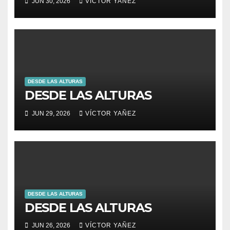
JUN 30, 2026
VÍCTOR YAÑEZ
DESDE LAS ALTURAS
DESDE LAS ALTURAS
JUN 29, 2026
VÍCTOR YAÑEZ
DESDE LAS ALTURAS
DESDE LAS ALTURAS
JUN 26, 2026
VÍCTOR YAÑEZ