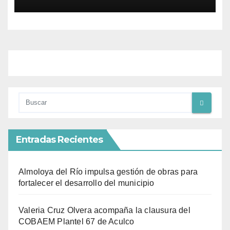
Entradas Recientes
Almoloya del Río impulsa gestión de obras para
fortalecer el desarrollo del municipio
Valeria Cruz Olvera acompaña la clausura del
COBAEM Plantel 67 de Aculco