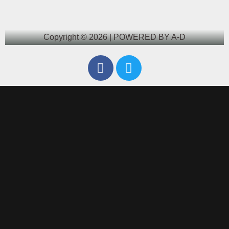
Copyright © 2026 | POWERED BY A-D