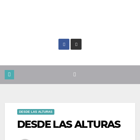
Jue. Ago 6th, 2026
DESDE LAS ALTURAS
DESDE LAS ALTURAS