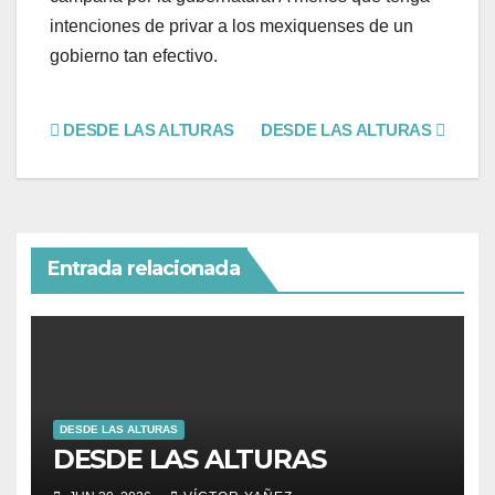
intenciones de privar a los mexiquenses de un
gobierno tan efectivo.
DESDE LAS ALTURAS
DESDE LAS ALTURAS
Entrada relacionada
DESDE LAS ALTURAS
DESDE LAS ALTURAS