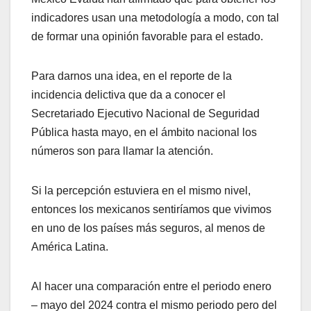
indicadores usan una metodología a modo, con tal
de formar una opinión favorable para el estado.
Para darnos una idea, en el reporte de la
incidencia delictiva que da a conocer el
Secretariado Ejecutivo Nacional de Seguridad
Pública hasta mayo, en el ámbito nacional los
números son para llamar la atención.
Si la percepción estuviera en el mismo nivel,
entonces los mexicanos sentiríamos que vivimos
en uno de los países más seguros, al menos de
América Latina.
Al hacer una comparación entre el periodo enero
– mayo del 2024 contra el mismo periodo pero del