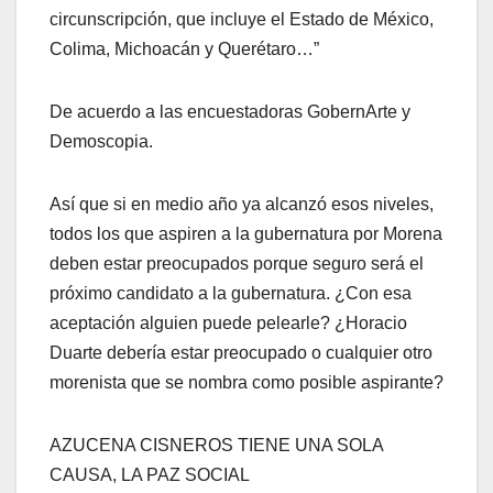
circunscripción, que incluye el Estado de México,
Colima, Michoacán y Querétaro…”
De acuerdo a las encuestadoras GobernArte y
Demoscopia.
Así que si en medio año ya alcanzó esos niveles,
todos los que aspiren a la gubernatura por Morena
deben estar preocupados porque seguro será el
próximo candidato a la gubernatura. ¿Con esa
aceptación alguien puede pelearle? ¿Horacio
Duarte debería estar preocupado o cualquier otro
morenista que se nombra como posible aspirante?
AZUCENA CISNEROS TIENE UNA SOLA
CAUSA, LA PAZ SOCIAL