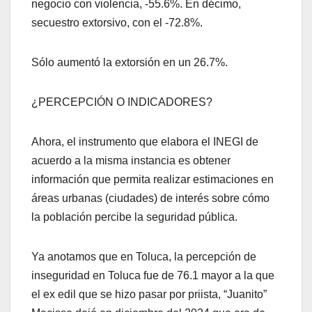
negocio con violencia, -55.6%. En décimo,
secuestro extorsivo, con el -72.8%.
Sólo aumentó la extorsión en un 26.7%.
¿PERCEPCIÓN O INDICADORES?
Ahora, el instrumento que elabora el INEGI de
acuerdo a la misma instancia es obtener
información que permita realizar estimaciones en
áreas urbanas (ciudades) de interés sobre cómo
la población percibe la seguridad pública.
Ya anotamos que en Toluca, la percepción de
inseguridad en Toluca fue de 76.1 mayor a la que
el ex edil que se hizo pasar por priista, “Juanito”