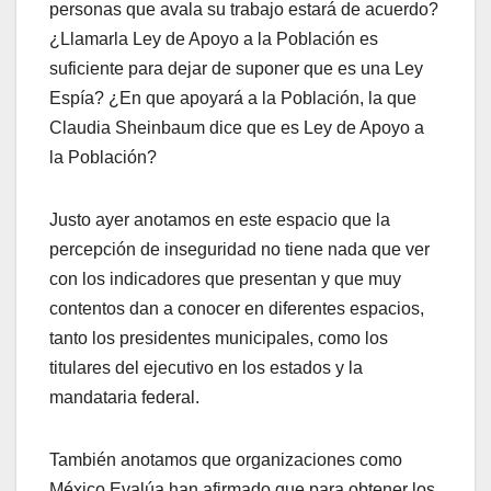
personas que avala su trabajo estará de acuerdo?
¿Llamarla Ley de Apoyo a la Población es
suficiente para dejar de suponer que es una Ley
Espía? ¿En que apoyará a la Población, la que
Claudia Sheinbaum dice que es Ley de Apoyo a
la Población?
Justo ayer anotamos en este espacio que la
percepción de inseguridad no tiene nada que ver
con los indicadores que presentan y que muy
contentos dan a conocer en diferentes espacios,
tanto los presidentes municipales, como los
titulares del ejecutivo en los estados y la
mandataria federal.
También anotamos que organizaciones como
México Evalúa han afirmado que para obtener los