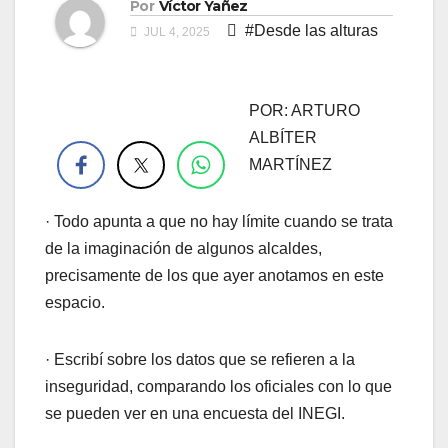
Por
Víctor Yañez
#Desde las alturas
JUL 4, 2025
POR: ARTURO
.
ALBÍTER
MARTÍNEZ
· Todo apunta a que no hay límite cuando se trata
de la imaginación de algunos alcaldes,
precisamente de los que ayer anotamos en este
espacio.
· Escribí sobre los datos que se refieren a la
inseguridad, comparando los oficiales con lo que
se pueden ver en una encuesta del INEGI.