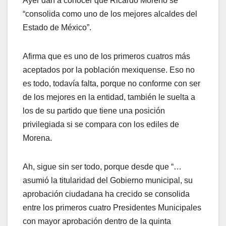
Ayer dan a conocer que Ricardo Moreno se
“consolida como uno de los mejores alcaldes del
Estado de México”.
Afirma que es uno de los primeros cuatros más
aceptados por la población mexiquense. Eso no
es todo, todavía falta, porque no conforme con ser
de los mejores en la entidad, también le suelta a
los de su partido que tiene una posición
privilegiada si se compara con los ediles de
Morena.
Ah, sigue sin ser todo, porque desde que “…
asumió la titularidad del Gobierno municipal, su
aprobación ciudadana ha crecido se consolida
entre los primeros cuatro Presidentes Municipales
con mayor aprobación dentro de la quinta