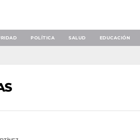
URIDAD
POLÍTICA
SALUD
EDUCACIÓN
AS