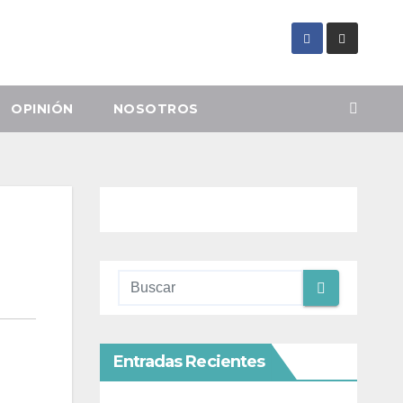
OPINIÓN
NOSOTROS
Entradas Recientes