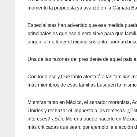
momento la propuesta ya avanzó en la Cámara Baja
Especialistas han advertido que esa medida puede
principales es que ese dinero sirve para que fami
origen, al no tener el mismo sustento, podrían busc
Una de las razones del presidente de aquel país e
Con todo eso ¿Qué tanto afectará a las familias
más miembros de esas familias busquen lo mismo y
Mientras tanto en México, el senador morenista, A
Unidos y rechazar el impuesto a las remesas. ¿Es
intereses? ¿Sólo Morena puede hacerlo en México
más criticadas que sean, por ejemplo la elección 