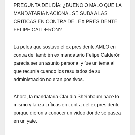
PREGUNTA DEL DÍA: ¿BUENO O MALO QUE LA
MANDATARIA NACIONAL SE SUBA A LAS
CRÍTICAS EN CONTRA DEL EX PRESIDENTE
FELIPE CALDERÓN?
La pelea que sostuvo el ex presidente AMLO en
contra del también ex mandatario Felipe Calderón
parecía ser un asunto personal y fue un tema al
que recurría cuando los resultados de su
administración no eran positivos.
Ahora, la mandataria Claudia Sheinbaum hace lo
mismo y lanza críticas en contra del ex presidente
porque dieron a conocer un video donde se pasea
en un yate.