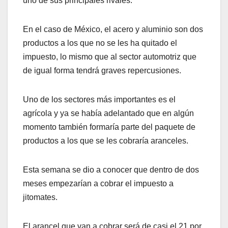
uno de sus principales rivales.
En el caso de México, el acero y aluminio son dos
productos a los que no se les ha quitado el
impuesto, lo mismo que al sector automotriz que
de igual forma tendrá graves repercusiones.
Uno de los sectores más importantes es el
agrícola y ya se había adelantado que en algún
momento también formaría parte del paquete de
productos a los que se les cobraría aranceles.
Esta semana se dio a conocer que dentro de dos
meses empezarían a cobrar el impuesto a
jitomates.
El arancel que van a cobrar será de casi el 21 por