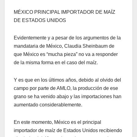
MÉXICO PRINCIPAL IMPORTADOR DE MAÍZ
DE ESTADOS UNIDOS
Evidentemente y a pesar de los argumentos de la
mandataria de México, Claudia Sheinbaum de
que México es “mucha pieza” no va a responder
de la misma forma en el caso del maíz.
Y es que en los últimos años, debido al olvido del
campo por parte de AMLO, la producción de ese
grano se ha venido abajo y las importaciones han
aumentado considerablemente.
En este momento, México es el principal
importador de maíz de Estados Unidos recibiendo