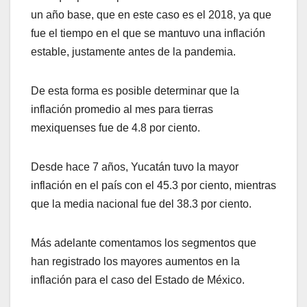
un año base, que en este caso es el 2018, ya que
fue el tiempo en el que se mantuvo una inflación
estable, justamente antes de la pandemia.
De esta forma es posible determinar que la
inflación promedio al mes para tierras
mexiquenses fue de 4.8 por ciento.
Desde hace 7 años, Yucatán tuvo la mayor
inflación en el país con el 45.3 por ciento, mientras
que la media nacional fue del 38.3 por ciento.
Más adelante comentamos los segmentos que
han registrado los mayores aumentos en la
inflación para el caso del Estado de México.