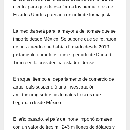
ciento, para que de esa forma los productores de
Estados Unidos puedan competir de forma justa.
La medida será para la mayoría del tomate que se
importe desde México. Se supone que se retiraron
de un acuerdo que habían firmado desde 2019,
justamente durante el primer periodo de Donald
Trump en la presidencia estadunidense.
En aquel tiempo el departamento de comercio de
aquel país suspendió una investigación
antidumping sobre los tomates frescos que
llegaban desde México.
El año pasado, el país del norte importó tomates
con un valor de tres mil 243 millones de dólares y