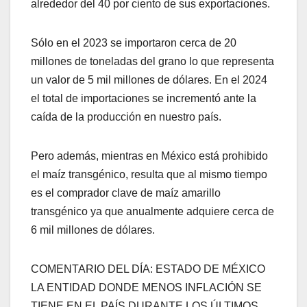
alrededor del 40 por ciento de sus exportaciones.
Sólo en el 2023 se importaron cerca de 20
millones de toneladas del grano lo que representa
un valor de 5 mil millones de dólares. En el 2024
el total de importaciones se incrementó ante la
caída de la producción en nuestro país.
Pero además, mientras en México está prohibido
el maíz transgénico, resulta que al mismo tiempo
es el comprador clave de maíz amarillo
transgénico ya que anualmente adquiere cerca de
6 mil millones de dólares.
COMENTARIO DEL DÍA: ESTADO DE MÉXICO
LA ENTIDAD DONDE MENOS INFLACIÓN SE
TIENE EN EL PAÍS DURANTE LOS ÚLTIMOS