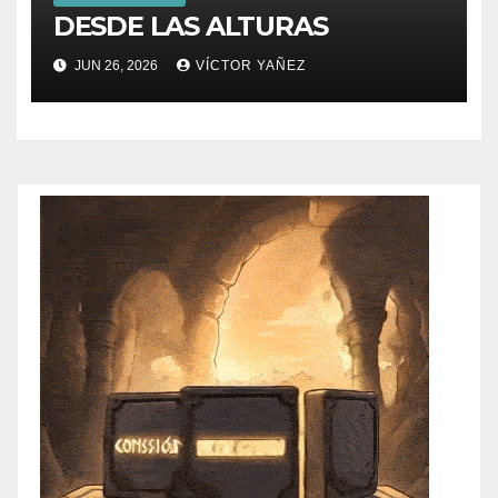
DESDE LAS ALTURAS
JUN 26, 2026
VÍCTOR YAÑEZ