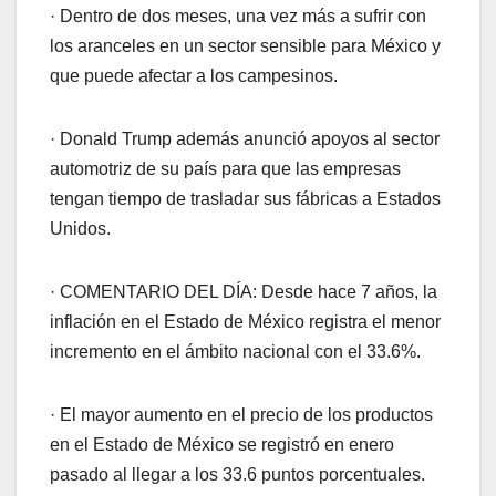
· Dentro de dos meses, una vez más a sufrir con
los aranceles en un sector sensible para México y
que puede afectar a los campesinos.
· Donald Trump además anunció apoyos al sector
automotriz de su país para que las empresas
tengan tiempo de trasladar sus fábricas a Estados
Unidos.
· COMENTARIO DEL DÍA: Desde hace 7 años, la
inflación en el Estado de México registra el menor
incremento en el ámbito nacional con el 33.6%.
· El mayor aumento en el precio de los productos
en el Estado de México se registró en enero
pasado al llegar a los 33.6 puntos porcentuales.