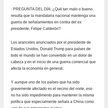
· PREGUNTA DEL DÍA: ¿Qué tan malo o bueno
resulta que la mandataria nacional mantenga una
guerra de señalamientos en contra del ex
presidente, Felipe Calderón?
Los aranceles anunciados por el presidente de
Estados Unidos, Donald Trump para países de
todo el mundo se han convertido en un dolor de
cabeza y en el inicio de una guerra comercial que
afecta la economía en general.
Y aunque uno de los países que ha sido
gravemente afectado es el vecino del norte, eso
no ha sido impedimento para mantener la misma
política que especialmente señala a China como