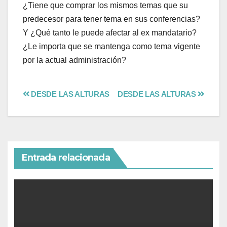
¿Tiene que comprar los mismos temas que su
predecesor para tener tema en sus conferencias?
Y ¿Qué tanto le puede afectar al ex mandatario?
¿Le importa que se mantenga como tema vigente
por la actual administración?
DESDE LAS ALTURAS
DESDE LAS ALTURAS
Entrada relacionada