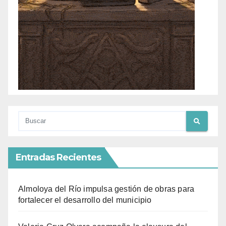
Entradas Recientes
Almoloya del Río impulsa gestión de obras para
fortalecer el desarrollo del municipio