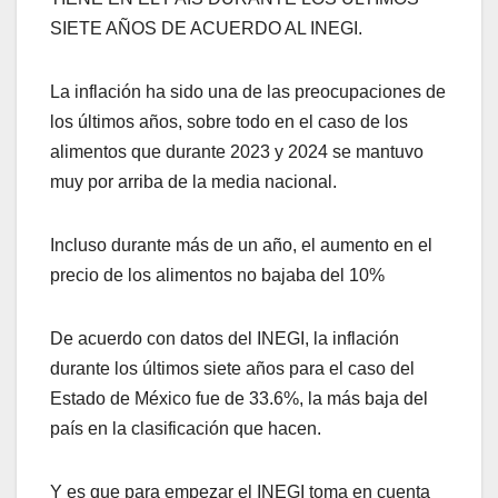
SIETE AÑOS DE ACUERDO AL INEGI.
La inflación ha sido una de las preocupaciones de
los últimos años, sobre todo en el caso de los
alimentos que durante 2023 y 2024 se mantuvo
muy por arriba de la media nacional.
Incluso durante más de un año, el aumento en el
precio de los alimentos no bajaba del 10%
De acuerdo con datos del INEGI, la inflación
durante los últimos siete años para el caso del
Estado de México fue de 33.6%, la más baja del
país en la clasificación que hacen.
Y es que para empezar el INEGI toma en cuenta