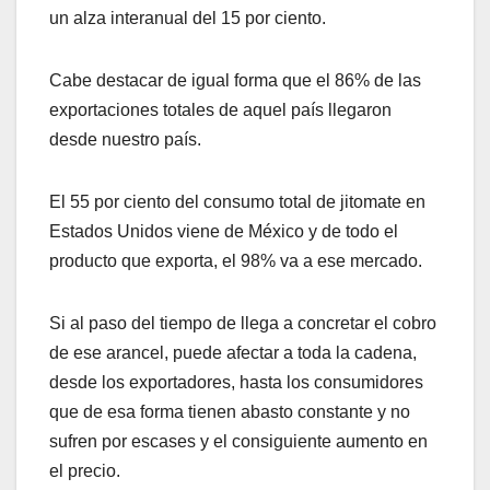
un alza interanual del 15 por ciento.
Cabe destacar de igual forma que el 86% de las
exportaciones totales de aquel país llegaron
desde nuestro país.
El 55 por ciento del consumo total de jitomate en
Estados Unidos viene de México y de todo el
producto que exporta, el 98% va a ese mercado.
Si al paso del tiempo de llega a concretar el cobro
de ese arancel, puede afectar a toda la cadena,
desde los exportadores, hasta los consumidores
que de esa forma tienen abasto constante y no
sufren por escases y el consiguiente aumento en
el precio.