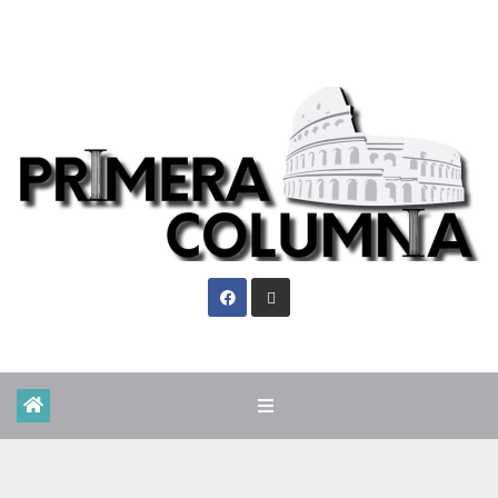
Lun. Ago 10th, 2026