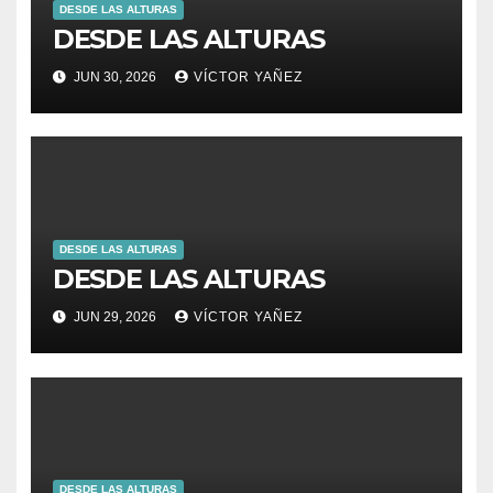
DESDE LAS ALTURAS
DESDE LAS ALTURAS
JUN 30, 2026
VÍCTOR YAÑEZ
DESDE LAS ALTURAS
DESDE LAS ALTURAS
JUN 29, 2026
VÍCTOR YAÑEZ
DESDE LAS ALTURAS