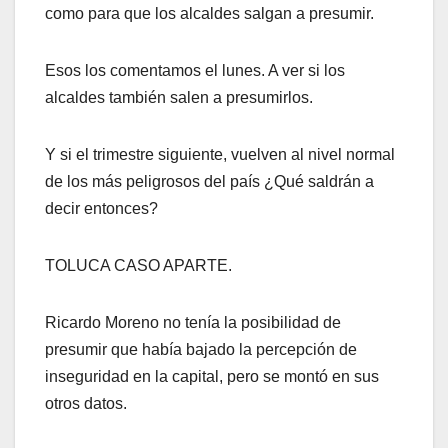
como para que los alcaldes salgan a presumir.
Esos los comentamos el lunes. A ver si los
alcaldes también salen a presumirlos.
Y si el trimestre siguiente, vuelven al nivel normal
de los más peligrosos del país ¿Qué saldrán a
decir entonces?
TOLUCA CASO APARTE.
Ricardo Moreno no tenía la posibilidad de
presumir que había bajado la percepción de
inseguridad en la capital, pero se montó en sus
otros datos.