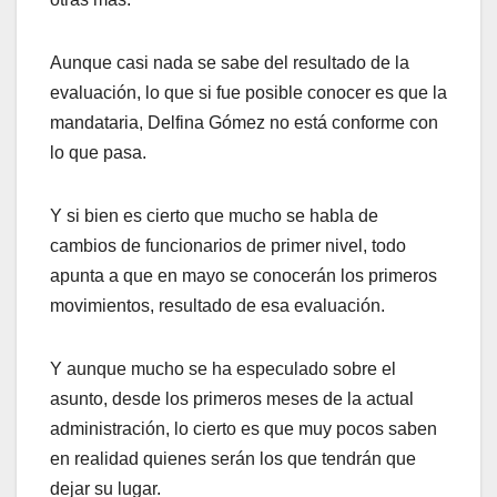
Aunque casi nada se sabe del resultado de la
evaluación, lo que si fue posible conocer es que la
mandataria, Delfina Gómez no está conforme con
lo que pasa.
Y si bien es cierto que mucho se habla de
cambios de funcionarios de primer nivel, todo
apunta a que en mayo se conocerán los primeros
movimientos, resultado de esa evaluación.
Y aunque mucho se ha especulado sobre el
asunto, desde los primeros meses de la actual
administración, lo cierto es que muy pocos saben
en realidad quienes serán los que tendrán que
dejar su lugar.