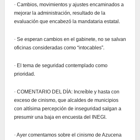
· Cambios, movimientos y ajustes encaminados a
mejorar la administración, resultado de la
evaluación que encabezó la mandataria estatal.
· Se esperan cambios en el gabinete, no se salvan
oficinas consideradas como “intocables”.
· El tema de seguridad contemplado como
prioridad.
· COMENTARIO DEL DÍA: Increíble y hasta con
exceso de cinismo, que alcaldes de municipios
con altísima percepción de inseguridad salgan a
presumir una baja en encuesta del INEGI.
· Ayer comentamos sobre el cinismo de Azucena