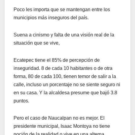
Poco les importa que se mantengan entre los
municipios más inseguros del país.
Suena a cinismo y falta de una visión real de la
situación que se vive,
Ecatepec tiene el 85% de percepción de
inseguridad. 8 de cada 10 habitantes o de otra
forma, 80 de cada 100, tienen temor de salir a la
calle, incluso un porcentaje no se siente seguro ni
en su casa. Y la alcaldesa presume que bajó 3.8
puntos.
Pero el caso de Naucalpan no es mejor. El
presidente municipal, Isaac Montoya no tiene
noción de la realidad o vive en una alterna.