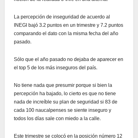
La percepción de inseguridad de acuerdo al
INEGI bajó 3.2 puntos en un trimestre y 7.2 puntos
comparando el dato con la misma fecha del año
pasado.
Sólo que el año pasado no dejaba de aparecer en
el top 5 de los más inseguros del país.
No tiene nada que presumir porque si bien la
percepción ha bajado, lo cierto es que no tiene
nada de increíble su plan de seguridad si 83 de
cada 100 naucalpenses se siente inseguro y
todos los días sale con miedo a la calle.
Este trimestre se colocó en la posición número 12