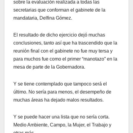
sobre la evaluación realizada a todas las
secretarias que conforman el gabinete de la
mandataria, Delfina Gómez.
El resultado de dicho ejercicio dejó muchas
conclusiones, tanto así que ha trascendido que la
reunión final con el gabinete no fue muy tersa y
para muchos fue como el primer “manotazo” en la
mesa de parte de la Gobernadora.
Y se tiene contemplado que tampoco será el
último. No sería para menos, el desempeño de
muchas áreas ha dejado malos resultados.
Y se puede hacer una lista que no sería corta.
Medio Ambiente, Campo, la Mujer, el Trabajo y
otras más.