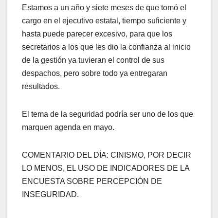
Estamos a un año y siete meses de que tomó el
cargo en el ejecutivo estatal, tiempo suficiente y
hasta puede parecer excesivo, para que los
secretarios a los que les dio la confianza al inicio
de la gestión ya tuvieran el control de sus
despachos, pero sobre todo ya entregaran
resultados.
El tema de la seguridad podría ser uno de los que
marquen agenda en mayo.
COMENTARIO DEL DÍA: CINISMO, POR DECIR
LO MENOS, EL USO DE INDICADORES DE LA
ENCUESTA SOBRE PERCEPCIÓN DE
INSEGURIDAD.