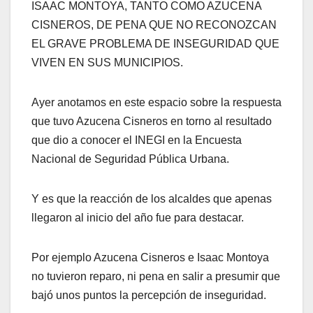
ISAAC MONTOYA, TANTO COMO AZUCENA
CISNEROS, DE PENA QUE NO RECONOZCAN
EL GRAVE PROBLEMA DE INSEGURIDAD QUE
VIVEN EN SUS MUNICIPIOS.
Ayer anotamos en este espacio sobre la respuesta
que tuvo Azucena Cisneros en torno al resultado
que dio a conocer el INEGI en la Encuesta
Nacional de Seguridad Pública Urbana.
Y es que la reacción de los alcaldes que apenas
llegaron al inicio del año fue para destacar.
Por ejemplo Azucena Cisneros e Isaac Montoya
no tuvieron reparo, ni pena en salir a presumir que
bajó unos puntos la percepción de inseguridad.