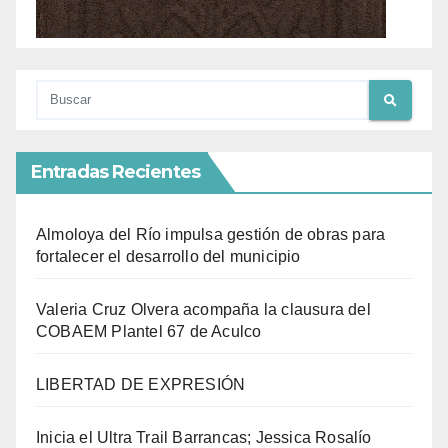
Entradas Recientes
Almoloya del Río impulsa gestión de obras para
fortalecer el desarrollo del municipio
Valeria Cruz Olvera acompaña la clausura del
COBAEM Plantel 67 de Aculco
LIBERTAD DE EXPRESIÓN
Inicia el Ultra Trail Barrancas; Jessica Rosalío