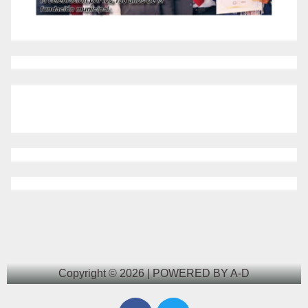
Copyright © 2026 | POWERED BY A-D