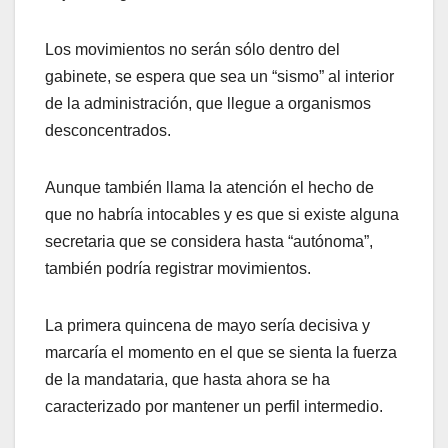
Los movimientos no serán sólo dentro del
gabinete, se espera que sea un “sismo” al interior
de la administración, que llegue a organismos
desconcentrados.
Aunque también llama la atención el hecho de
que no habría intocables y es que si existe alguna
secretaria que se considera hasta “autónoma”,
también podría registrar movimientos.
La primera quincena de mayo sería decisiva y
marcaría el momento en el que se sienta la fuerza
de la mandataria, que hasta ahora se ha
caracterizado por mantener un perfil intermedio.