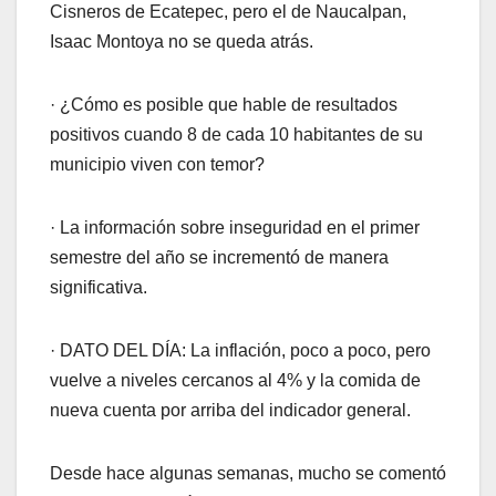
Cisneros de Ecatepec, pero el de Naucalpan,
Isaac Montoya no se queda atrás.
· ¿Cómo es posible que hable de resultados
positivos cuando 8 de cada 10 habitantes de su
municipio viven con temor?
· La información sobre inseguridad en el primer
semestre del año se incrementó de manera
significativa.
· DATO DEL DÍA: La inflación, poco a poco, pero
vuelve a niveles cercanos al 4% y la comida de
nueva cuenta por arriba del indicador general.
Desde hace algunas semanas, mucho se comentó