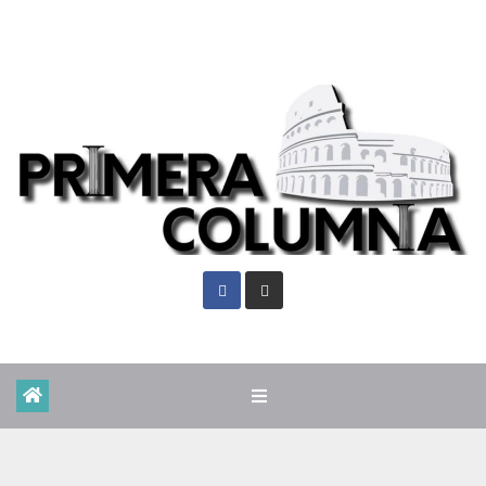
Lun. Ago 10th, 2026