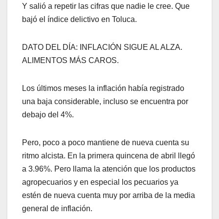
Y salió a repetir las cifras que nadie le cree. Que
bajó el índice delictivo en Toluca.
DATO DEL DÍA: INFLACIÓN SIGUE AL ALZA.
ALIMENTOS MÁS CAROS.
Los últimos meses la inflación había registrado
una baja considerable, incluso se encuentra por
debajo del 4%.
Pero, poco a poco mantiene de nueva cuenta su
ritmo alcista. En la primera quincena de abril llegó
a 3.96%. Pero llama la atención que los productos
agropecuarios y en especial los pecuarios ya
estén de nueva cuenta muy por arriba de la media
general de inflación.