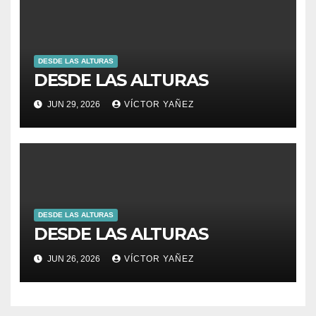
DESDE LAS ALTURAS
DESDE LAS ALTURAS
JUN 29, 2026
VÍCTOR YAÑEZ
DESDE LAS ALTURAS
DESDE LAS ALTURAS
JUN 26, 2026
VÍCTOR YAÑEZ