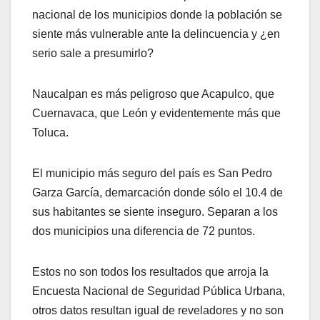
nacional de los municipios donde la población se
siente más vulnerable ante la delincuencia y ¿en
serio sale a presumirlo?
Naucalpan es más peligroso que Acapulco, que
Cuernavaca, que León y evidentemente más que
Toluca.
El municipio más seguro del país es San Pedro
Garza García, demarcación donde sólo el 10.4 de
sus habitantes se siente inseguro. Separan a los
dos municipios una diferencia de 72 puntos.
Estos no son todos los resultados que arroja la
Encuesta Nacional de Seguridad Pública Urbana,
otros datos resultan igual de reveladores y no son