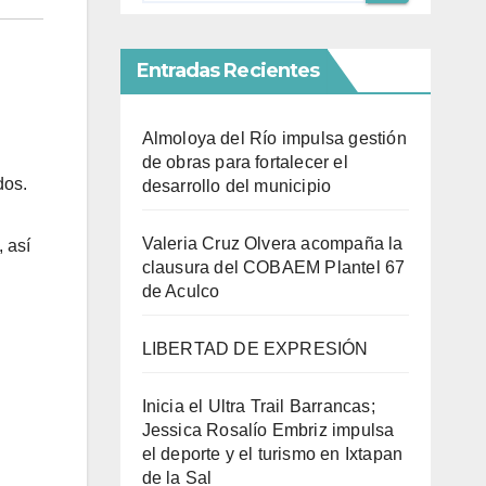
Entradas Recientes
Almoloya del Río impulsa gestión
de obras para fortalecer el
dos.
desarrollo del municipio
Valeria Cruz Olvera acompaña la
 así
clausura del COBAEM Plantel 67
de Aculco
LIBERTAD DE EXPRESIÓN
Inicia el Ultra Trail Barrancas;
Jessica Rosalío Embriz impulsa
el deporte y el turismo en Ixtapan
de la Sal