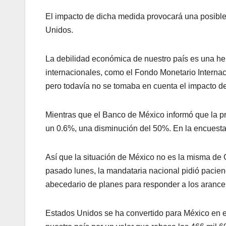
El impacto de dicha medida provocará una posible
Unidos.
La debilidad económica de nuestro país es una her
internacionales, como el Fondo Monetario Internac
pero todavía no se tomaba en cuenta el impacto de
Mientras que el Banco de México informó que la p
un 0.6%, una disminución del 50%. En la encuesta 
Así que la situación de México no es la misma de
pasado lunes, la mandataria nacional pidió pacien
abecedario de planes para responder a los arance
Estados Unidos se ha convertido para México en el