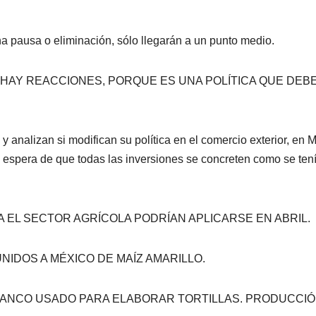
a pausa o eliminación, sólo llegarán a un punto medio.
HAY REACCIONES, PORQUE ES UNA POLÍTICA QUE DEB
y analizan si modifican su política en el comercio exterior, en 
la espera de que todas las inversiones se concreten como se ten
 EL SECTOR AGRÍCOLA PODRÍAN APLICARSE EN ABRIL.
IDOS A MÉXICO DE MAÍZ AMARILLO.
BLANCO USADO PARA ELABORAR TORTILLAS. PRODUCCIÓ