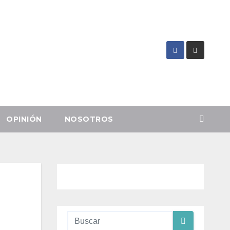
OPINIÓN
NOSOTROS