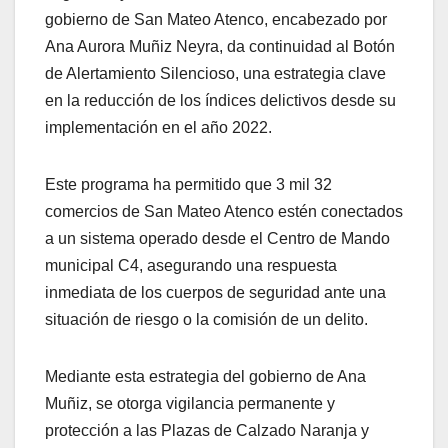
gobierno de San Mateo Atenco, encabezado por
Ana Aurora Muñiz Neyra, da continuidad al Botón
de Alertamiento Silencioso, una estrategia clave
en la reducción de los índices delictivos desde su
implementación en el año 2022.
Este programa ha permitido que 3 mil 32
comercios de San Mateo Atenco estén conectados
a un sistema operado desde el Centro de Mando
municipal C4, asegurando una respuesta
inmediata de los cuerpos de seguridad ante una
situación de riesgo o la comisión de un delito.
Mediante esta estrategia del gobierno de Ana
Muñiz, se otorga vigilancia permanente y
protección a las Plazas de Calzado Naranja y