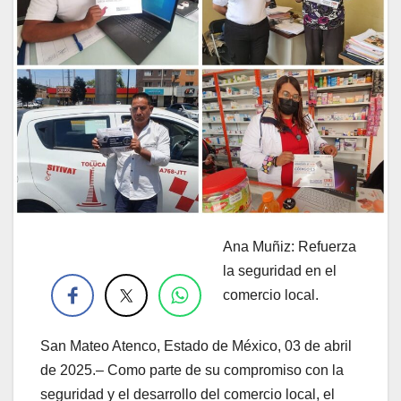
Ana Muñiz: Refuerza
.
la seguridad en el
comercio local.
San Mateo Atenco, Estado de México, 03 de abril
de 2025.– Como parte de su compromiso con la
seguridad y el desarrollo del comercio local, el