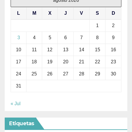
agosto 2026
L
M
X
J
V
S
D
1
2
3
4
5
6
7
8
9
10
11
12
13
14
15
16
17
18
19
20
21
22
23
24
25
26
27
28
29
30
31
« Jul
Etiquetas