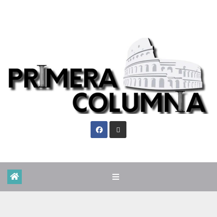
Dom. Ago 9th, 2026