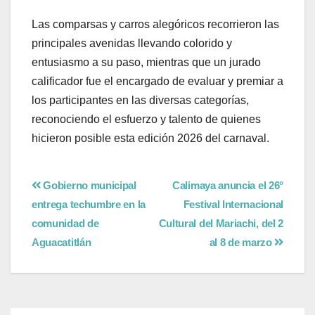
Las comparsas y carros alegóricos recorrieron las
principales avenidas llevando colorido y
entusiasmo a su paso, mientras que un jurado
calificador fue el encargado de evaluar y premiar a
los participantes en las diversas categorías,
reconociendo el esfuerzo y talento de quienes
hicieron posible esta edición 2026 del carnaval.
Gobierno municipal
Calimaya anuncia el 26°
entrega techumbre en la
Festival Internacional
comunidad de
Cultural del Mariachi, del 2
Aguacatitlán
al 8 de marzo