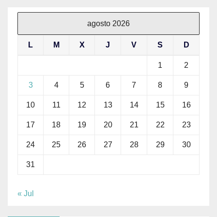
agosto 2026
L
M
X
J
V
S
D
1
2
3
4
5
6
7
8
9
10
11
12
13
14
15
16
17
18
19
20
21
22
23
24
25
26
27
28
29
30
31
« Jul