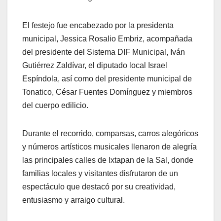
El festejo fue encabezado por la presidenta
municipal, Jessica Rosalio Embriz, acompañada
del presidente del Sistema DIF Municipal, Iván
Gutiérrez Zaldívar, el diputado local Israel
Espíndola, así como del presidente municipal de
Tonatico, César Fuentes Domínguez y miembros
del cuerpo edilicio.
Durante el recorrido, comparsas, carros alegóricos
y números artísticos musicales llenaron de alegría
las principales calles de Ixtapan de la Sal, donde
familias locales y visitantes disfrutaron de un
espectáculo que destacó por su creatividad,
entusiasmo y arraigo cultural.