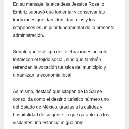
En su mensaje, la alcaldesa Jessica Rosalio
Embriz subrayó que fomentar y conservar las
tradiciones que dan identidad a las y los
ixtapenses es un pilar fundamental de la presente
administración.
Señaló que este tipo de celebraciones no solo
fortalecen el tejido social, sino que también
refrendan la vocación turística del municipio y
dinamizan la economía local.
Asimismo, destacó que Ixtapan de la Sal se
consolida como el destino turístico número uno
del Estado de México, gracias a la calidez y
hospitalidad de su gente, lo que garantiza a los
visitantes una estancia inigualable.