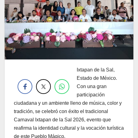
Ixtapan de la Sal,
.
Estado de México.
Con una gran
participación
ciudadana y un ambiente lleno de música, color y
tradición, se celebró con éxito el tradicional
Carnaval Ixtapan de la Sal 2026, evento que
reafirma la identidad cultural y la vocación turística
de este Pueblo Mágico.