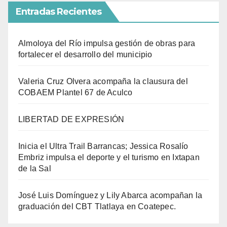
Entradas Recientes
Almoloya del Río impulsa gestión de obras para
fortalecer el desarrollo del municipio
Valeria Cruz Olvera acompaña la clausura del
COBAEM Plantel 67 de Aculco
LIBERTAD DE EXPRESIÓN
Inicia el Ultra Trail Barrancas; Jessica Rosalío
Embriz impulsa el deporte y el turismo en Ixtapan
de la Sal
José Luis Domínguez y Lily Abarca acompañan la
graduación del CBT Tlatlaya en Coatepec.