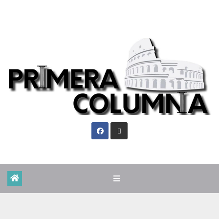
Lun. Ago 10th, 2026