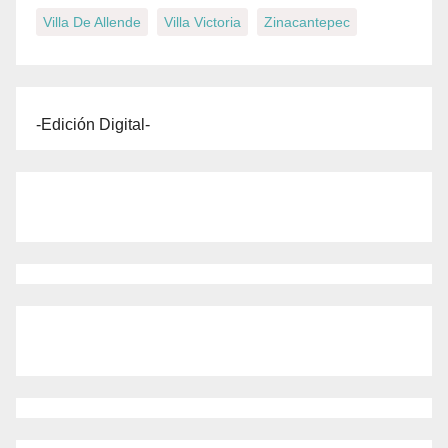
Villa De Allende
Villa Victoria
Zinacantepec
-Edición Digital-