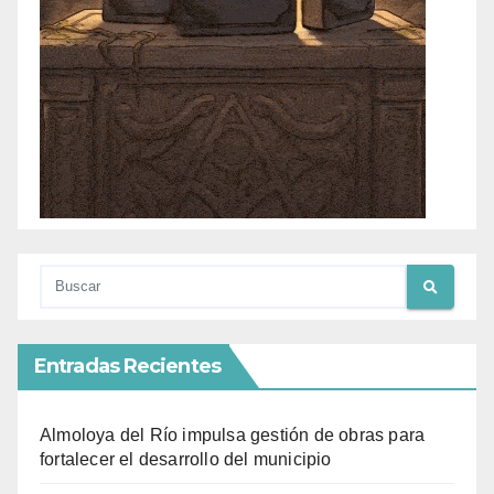
Entradas Recientes
Almoloya del Río impulsa gestión de obras para
fortalecer el desarrollo del municipio