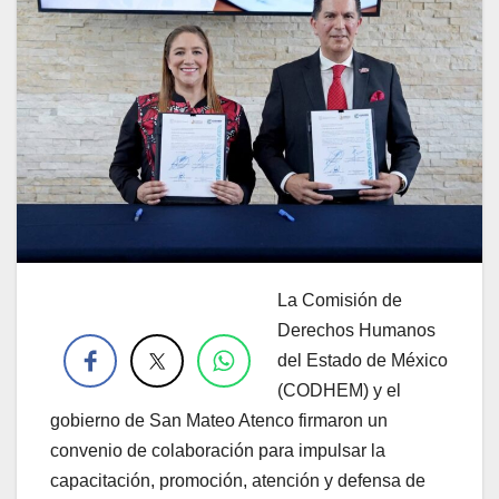
La Comisión de
.
Derechos Humanos
del Estado de México
(CODHEM) y el
gobierno de San Mateo Atenco firmaron un
convenio de colaboración para impulsar la
capacitación, promoción, atención y defensa de