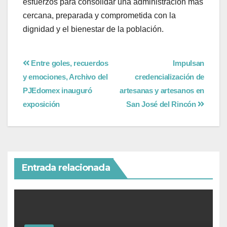
esfuerzos para consolidar una administración más
cercana, preparada y comprometida con la
dignidad y el bienestar de la población.
Entre goles, recuerdos
Impulsan
y emociones, Archivo del
credencialización de
PJEdomex inauguró
artesanas y artesanos en
exposición
San José del Rincón
Entrada relacionada