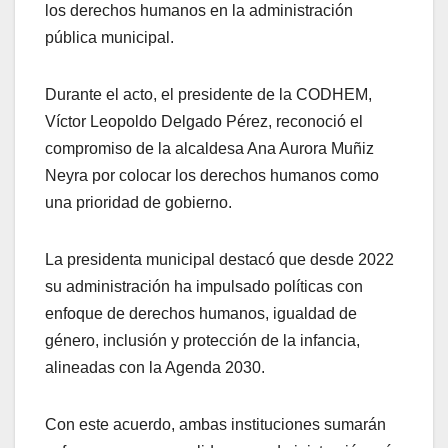
los derechos humanos en la administración
pública municipal.
Durante el acto, el presidente de la CODHEM,
Víctor Leopoldo Delgado Pérez, reconoció el
compromiso de la alcaldesa Ana Aurora Muñiz
Neyra por colocar los derechos humanos como
una prioridad de gobierno.
La presidenta municipal destacó que desde 2022
su administración ha impulsado políticas con
enfoque de derechos humanos, igualdad de
género, inclusión y protección de la infancia,
alineadas con la Agenda 2030.
Con este acuerdo, ambas instituciones sumarán