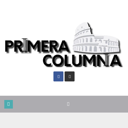
Vie. Ago 7th, 2026