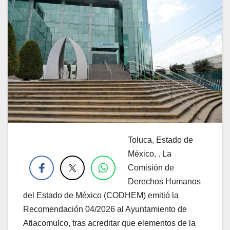
Toluca, Estado de
.
México, . La
Comisión de
Derechos Humanos
del Estado de México (CODHEM) emitió la
Recomendación 04/2026 al Ayuntamiento de
Atlacomulco, tras acreditar que elementos de la