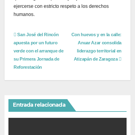
ejercerse con estricto respeto a los derechos
humanos.
San José del Rincón
Con huevos y en la calle:
apuesta por un futuro
Anuar Azar consolida
verde con el arranque de
liderazgo territorial en
su Primera Jornada de
Atizapán de Zaragoza
Reforestación
Entrada relacionada