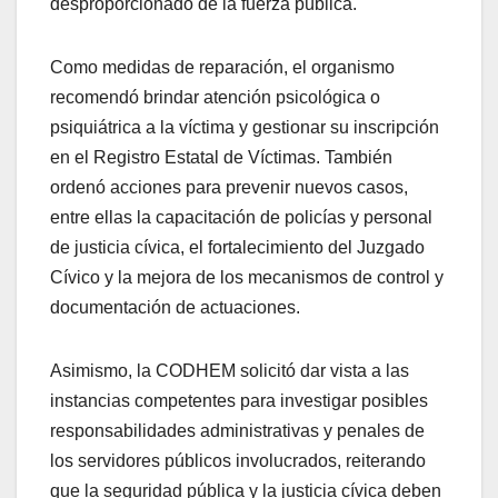
desproporcionado de la fuerza pública.
Como medidas de reparación, el organismo
recomendó brindar atención psicológica o
psiquiátrica a la víctima y gestionar su inscripción
en el Registro Estatal de Víctimas. También
ordenó acciones para prevenir nuevos casos,
entre ellas la capacitación de policías y personal
de justicia cívica, el fortalecimiento del Juzgado
Cívico y la mejora de los mecanismos de control y
documentación de actuaciones.
Asimismo, la CODHEM solicitó dar vista a las
instancias competentes para investigar posibles
responsabilidades administrativas y penales de
los servidores públicos involucrados, reiterando
que la seguridad pública y la justicia cívica deben