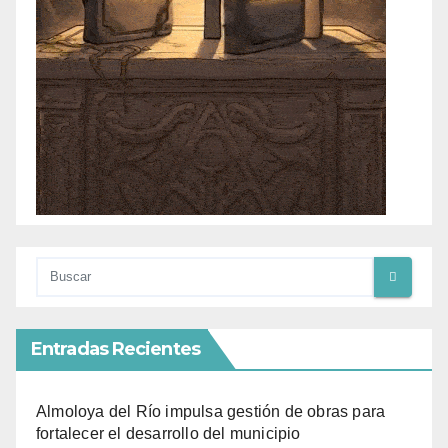
Entradas Recientes
Almoloya del Río impulsa gestión de obras para
fortalecer el desarrollo del municipio