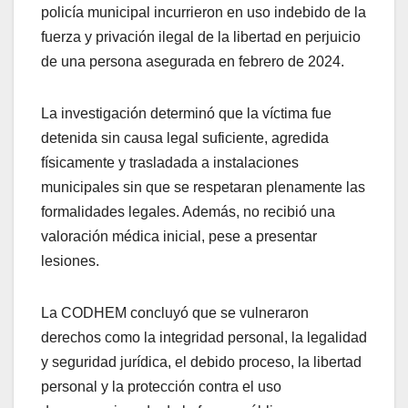
policía municipal incurrieron en uso indebido de la
fuerza y privación ilegal de la libertad en perjuicio
de una persona asegurada en febrero de 2024.
La investigación determinó que la víctima fue
detenida sin causa legal suficiente, agredida
físicamente y trasladada a instalaciones
municipales sin que se respetaran plenamente las
formalidades legales. Además, no recibió una
valoración médica inicial, pese a presentar
lesiones.
La CODHEM concluyó que se vulneraron
derechos como la integridad personal, la legalidad
y seguridad jurídica, el debido proceso, la libertad
personal y la protección contra el uso