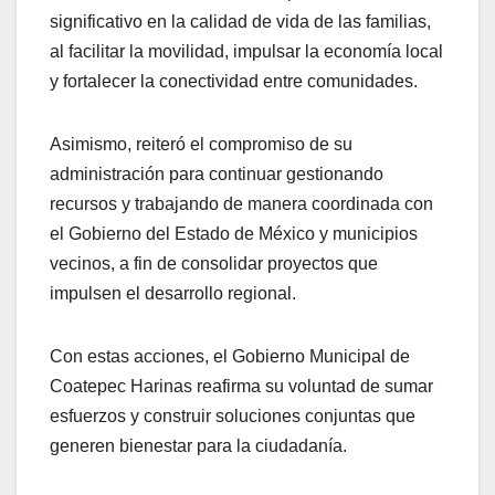
significativo en la calidad de vida de las familias,
al facilitar la movilidad, impulsar la economía local
y fortalecer la conectividad entre comunidades.
Asimismo, reiteró el compromiso de su
administración para continuar gestionando
recursos y trabajando de manera coordinada con
el Gobierno del Estado de México y municipios
vecinos, a fin de consolidar proyectos que
impulsen el desarrollo regional.
Con estas acciones, el Gobierno Municipal de
Coatepec Harinas reafirma su voluntad de sumar
esfuerzos y construir soluciones conjuntas que
generen bienestar para la ciudadanía.