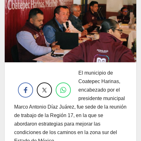
El municipio de
.
Coatepec Harinas,
encabezado por el
presidente municipal
Marco Antonio Díaz Juárez, fue sede de la reunión
de trabajo de la Región 17, en la que se
abordaron estrategias para mejorar las
condiciones de los caminos en la zona sur del
Estado de México.