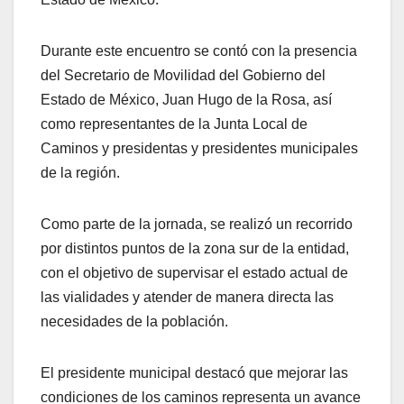
Durante este encuentro se contó con la presencia
del Secretario de Movilidad del Gobierno del
Estado de México, Juan Hugo de la Rosa, así
como representantes de la Junta Local de
Caminos y presidentas y presidentes municipales
de la región.
Como parte de la jornada, se realizó un recorrido
por distintos puntos de la zona sur de la entidad,
con el objetivo de supervisar el estado actual de
las vialidades y atender de manera directa las
necesidades de la población.
El presidente municipal destacó que mejorar las
condiciones de los caminos representa un avance