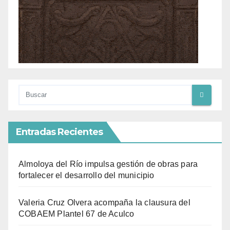
Entradas Recientes
Almoloya del Río impulsa gestión de obras para
fortalecer el desarrollo del municipio
Valeria Cruz Olvera acompaña la clausura del
COBAEM Plantel 67 de Aculco