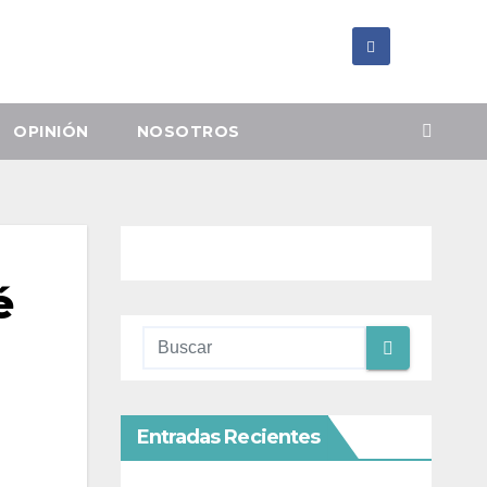
OPINIÓN
NOSOTROS
é
Entradas Recientes