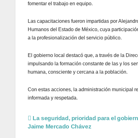
fomentar el trabajo en equipo.
Las capacitaciones fueron impartidas por Alejand
Humanos del Estado de México, cuya participación
a la profesionalización del servicio público.
El gobierno local destacó que, a través de la Dire
impulsando la formación constante de las y los ser
humana, consciente y cercana a la población.
Con estas acciones, la administración municipal 
informada y respetada.
La seguridad, prioridad para el gobier
Jaime Mercado Chávez